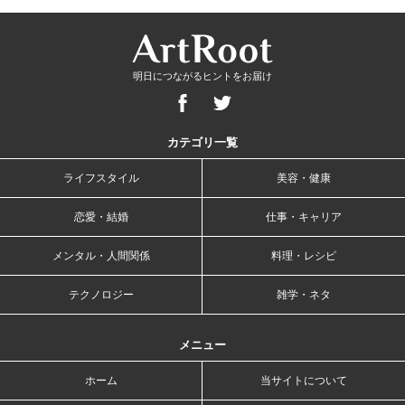
明日につながるヒントをお届け
カテゴリ一覧
ライフスタイル
美容・健康
恋愛・結婚
仕事・キャリア
メンタル・人間関係
料理・レシピ
テクノロジー
雑学・ネタ
メニュー
ホーム
当サイトについて