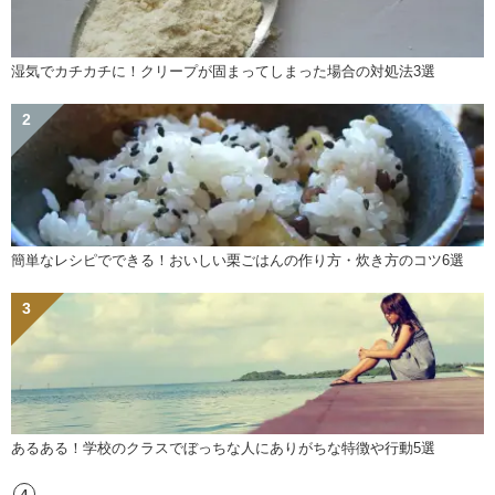
湿気でカチカチに！クリープが固まってしまった場合の対処法3選
簡単なレシピでできる！おいしい栗ごはんの作り方・炊き方のコツ6選
あるある！学校のクラスでぼっちな人にありがちな特徴や行動5選