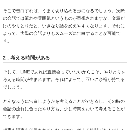
そこで告白すれば、うまく切り込める形になるでしょう。実際
の会話では流れや雰囲気というものが重視されますが、文章だ
けのやりとりだと、いきなり話を変えやすくなります。それに
よって、実際の会話よりもスムーズに告白することが可能で
す。
2．考える時間がある
そして、LINEであれば直接会っていないからこそ、やりとりを
考える時間が生まれます。それによって、互いに余裕が持てる
でしょう。
どんなふうに告白しようかを考えることができるし、その時の
会話の流れに合ったやり方も、少し時間をおいて考えることが
できます。