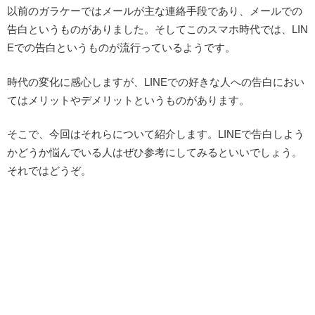
以前のガラケーではメールが主な連絡手段であり、メールでの
告白というものがありました。そしてこのスマホ時代では、LIN
Eでの告白というものが流行っているようです。
時代の変化に感心しますが、LINEでの好きな人への告白におい
てはメリットやデメリットというものがあります。
そこで、今回はそれらについて紹介します。LINEで告白しよう
かどうか悩んでいる人はぜひ参考にしてみるといいでしょう。
それではどうぞ。