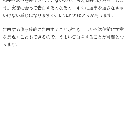
相手も返事を催促されていないので、考える時間があるでしょ
う。実際に会って告白するとなると、すぐに返事を返さなきゃ
いけない感じになりますが、LINEだとゆとりがあります。
告白する側も冷静に告白することができ、しかも送信前に文章
を見返すこともできるので、うまい告白をすることが可能とな
ります。