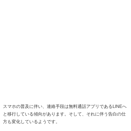
スマホの普及に伴い、連絡手段は無料通話アプリであるLINEへ
と移行している傾向があります。そして、それに伴う告白の仕
方も変化しているようです。