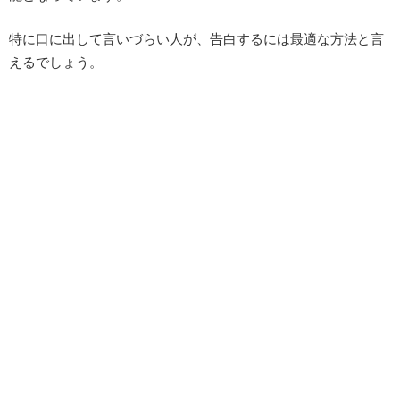
特に口に出して言いづらい人が、告白するには最適な方法と言
えるでしょう。