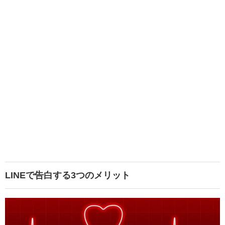
LINEで告白する3つのメリット