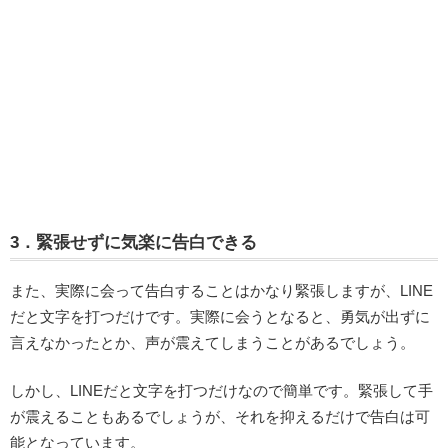
3．緊張せずに気楽に告白できる
また、実際に会って告白することはかなり緊張しますが、LINE
だと文字を打つだけです。実際に会うとなると、勇気が出ずに
言えなかったとか、声が震えてしまうことがあるでしょう。
しかし、LINEだと文字を打つだけなので簡単です。緊張して手
が震えることもあるでしょうが、それを抑えるだけで告白は可
能となっています。