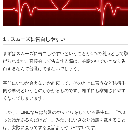
1．スムーズに告白しやすい
まずはスムーズに告白しやすいということが1つの利点として挙
げられます。直接会って告白する際は、会話の中でいきなり告
白するなんて普通はできないでしょう。
事前にいつか会えないか約束して、そのときに言うなど結構手
間や準備というものがかかるものです。相手にも察知されやす
くなってしまいます。
しかし、LINEならば普通のやりとりをしている最中に、「ちょ
っと話があるんだけど…」みたいにいきなり話題を変えること
は、実際に会ってする会話よりやりやすいです。