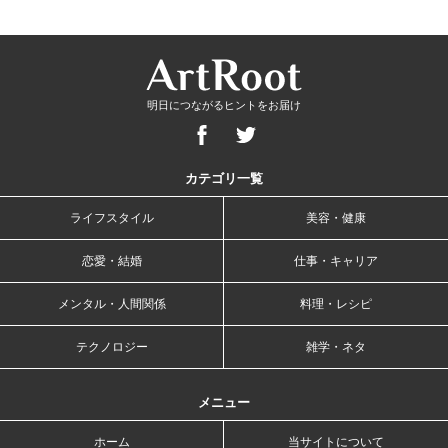
明日につながるヒントをお届け
カテゴリ一覧
ライフスタイル
美容・健康
恋愛・結婚
仕事・キャリア
メンタル・人間関係
料理・レシピ
テクノロジー
雑学・ネタ
メニュー
ホーム
当サイトについて