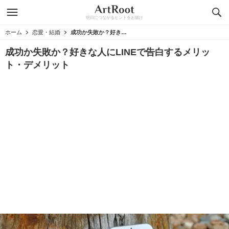
明日につながるヒントをお届け
ホーム
恋愛・結婚
成功か失敗か？好きな人にLINEで告白するメリット・デメリット
成功か失敗か？好きな人にLINEで告白するメリッ
ト・デメリット