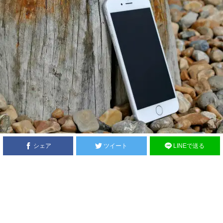
シェア
ツイート
LINEで送る