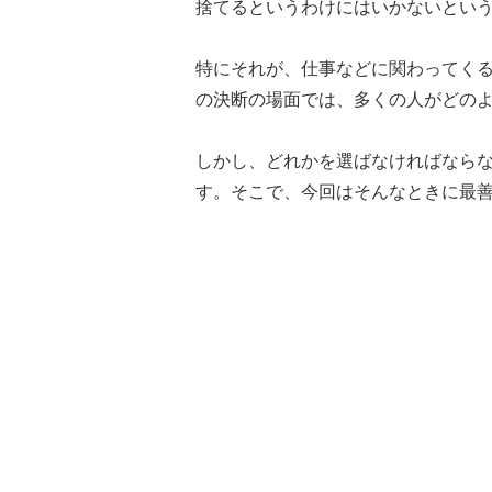
捨てるというわけにはいかないとい
特にそれが、仕事などに関わってく
の決断の場面では、多くの人がどの
しかし、どれかを選ばなければなら
す。そこで、今回はそんなときに最