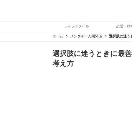
ライフスタイル
恋愛・結
ホーム
メンタル・人間関係
選択肢に迷うときに最善
考え方