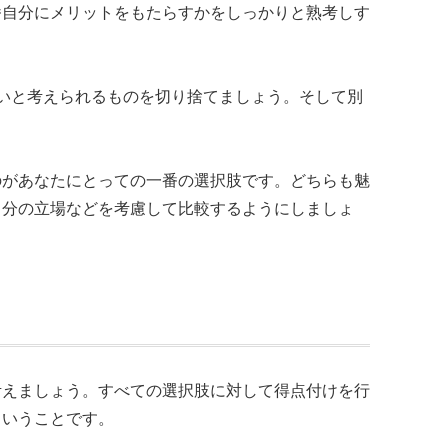
番自分にメリットをもたらすかをしっかりと熟考しす
いと考えられるものを切り捨てましょう。そして別
のがあなたにとっての一番の選択肢です。どちらも魅
自分の立場などを考慮して比較するようにしましょ
考えましょう。すべての選択肢に対して得点付けを行
ということです。