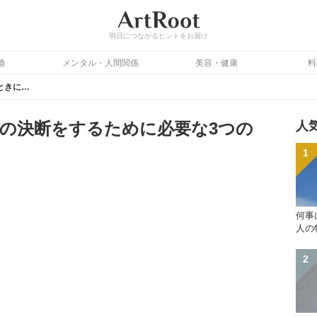
明日につながるヒントをお届け
婚
メンタル・人間関係
美容・健康
料
選択肢に迷うときに最善の決断をするために必要な3つの考え方
の決断をするために必要な3つの
人
何事
人の