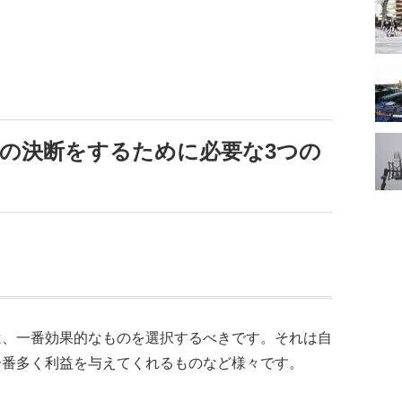
の決断をするために必要な3つの
は、一番効果的なものを選択するべきです。それは自
一番多く利益を与えてくれるものなど様々です。