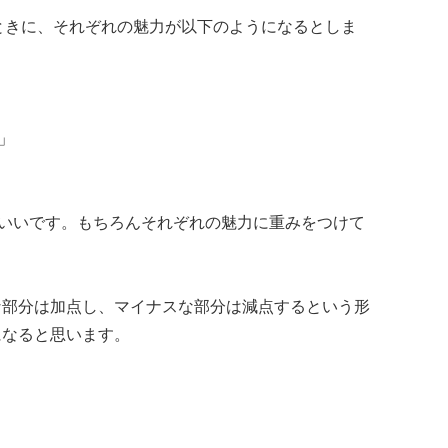
るときに、それぞれの魅力が以下のようになるとしま
」
いいです。もちろんそれぞれの魅力に重みをつけて
な部分は加点し、マイナスな部分は減点するという形
になると思います。