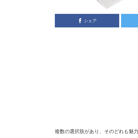
シェア
複数の選択肢があり、そのどれも魅