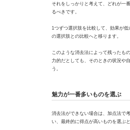
それをしっかりと考えて、どれが一
るべきです。
1つずつ選択肢を比較して、効果が低
の選択肢との比較へと移ります。
このような消去法によって残ったも
力的だとしても、そのときの状況や
う。
魅力が一番多いものを選ぶ
消去法ができない場合は、加点法で
い、最終的に得点が高いものを選ぶ