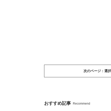
次のページ：選
おすすめ記事
Recommend