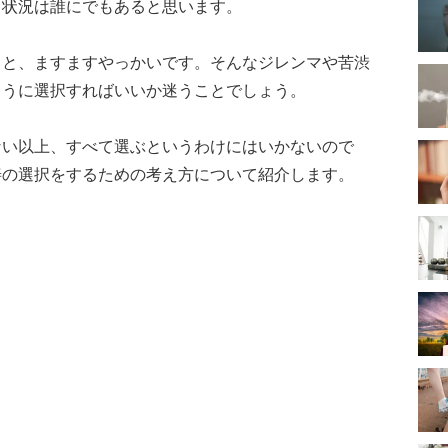
う状況は誰にでもあると思います。
ると、ますますやっかいです。そんなジレンマや苦渋
ように選択すればいいか迷うことでしょう。
ない以上、すべて選ぶというわけにはいかないので
善の選択をするための考え方について紹介します。