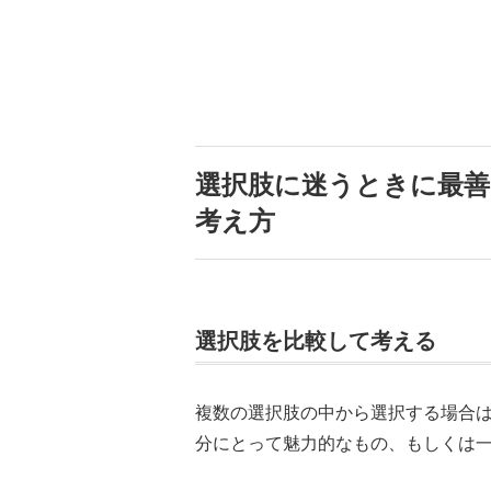
選択肢に迷うときに最善
考え方
選択肢を比較して考える
複数の選択肢の中から選択する場合
分にとって魅力的なもの、もしくは