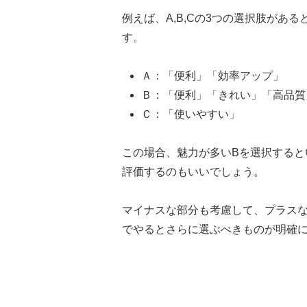
例えば、A,B,Cの3つの選択肢があ
す。
Ａ：「便利」「効率アップ」
Ｂ：「便利」「きれい」「高品質
Ｃ：「使いやすい」
この場合、魅力が多いBを選択すると
評価するのもいいでしょう。
マイナスな部分も考慮して、プラス
でやるとさらに選ぶべきものが明確