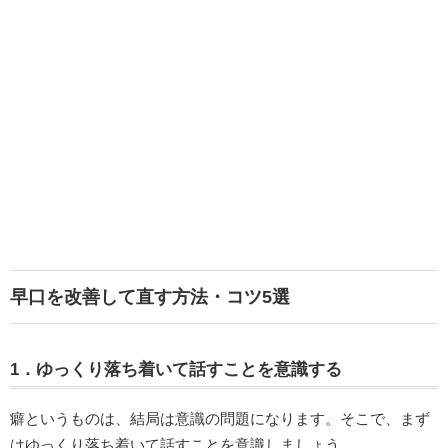
早口を改善して直す方法・コツ5選
1．ゆっくり落ち着いて話すことを意識する
癖というものは、結局は意識の問題になります。そこで、まず
はゆっくり落ち着いて話すことを意識しましょう。