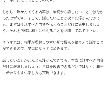
しかし、浮かんでくる内容は、最初から話したいことではなか
ったはずです。そこで、話したいことが次々に浮かんできて
も、まずは今話すべき内容を伝えることだけに集中しましょ
う。それを的確に相手に伝えることを意識してみて下さい。
そうすれば、相手が理解しやすい形で要点を踏まえて話すこと
ができるので、早口にならずに済みます。
話したいことがどんどん浮かんできても、本当に話すべき内容
だけに厳選しましょう。早口を改善できるだけではなく、相手
に伝わりやすい話し方も実現できます。