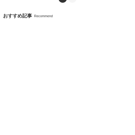
おすすめ記事
Recommend