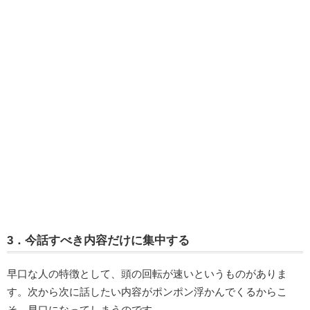
3．今話すべき内容だけに集中する
早口な人の特徴として、頭の回転が速いというものがありま
す。次から次に話したい内容がポンポン浮かんでくるからこ
そ、早口になってしまうのです。