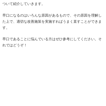
ついて紹介していきます。
早口になるのはいろんな原因があるもので、その原因を理解し
た上で、適切な改善施策を実施すればうまく直すことができま
す。
早口であることに悩んでいる方はぜひ参考にしてください。そ
れではどうぞ！