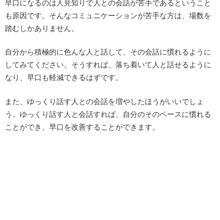
早口になるのは人見知りで人との会話が苦手であるということ
も原因です。そんなコミュニケーションが苦手な方は、場数を
踏むしかありません。
自分から積極的に色んな人と話して、その会話に慣れるように
してみてください。そうすれば、落ち着いて人と話せるように
なり、早口も軽減できるはずです。
また、ゆっくり話す人との会話を増やしたほうがいいでしょ
う。ゆっくり話す人と会話すれば、自分のそのペースに慣れる
ことができ、早口を改善することができます。