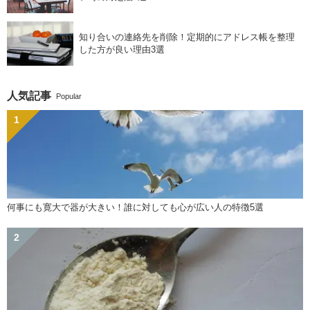
知り合いの連絡先を削除！定期的にアドレス帳を整理
した方が良い理由3選
人気記事
Popular
何事にも寛大で器が大きい！誰に対しても心が広い人の特徴5選