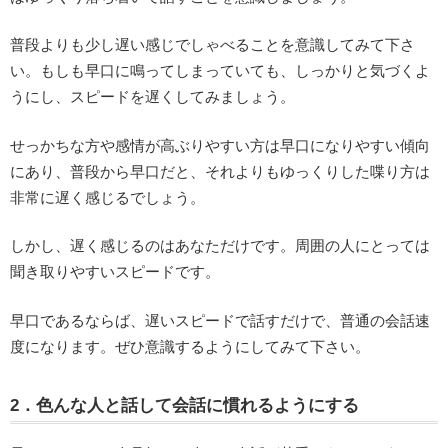
普段よりも少し遅い感じでしゃべることを意識してみて下さ
い。もしも早口に鳴ってしまっていても、しっかりと気づくよ
うにし、スピードを遅くしてみましょう。
せっかちな方や感情が高ぶりやすい方は早口になりやすい傾向
にあり、普段から早口だと、それよりもゆっくりした喋り方は
非常に遅く感じるでしょう。
しかし、遅く感じるのはあなただけです。周囲の人にとっては
聞き取りやすいスピードです。
早口であるならば、遅いスピードで話すだけで、普通の会話速
度になります。ぜひ意識するようにしてみて下さい。
2．色んな人と話して会話に慣れるようにする