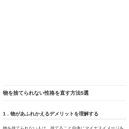
物を捨てられない性格を直す方法5選
1．物があふれかえるデメリットを理解する
物を捨てられない人は、捨てること自体にマイナスイメージを