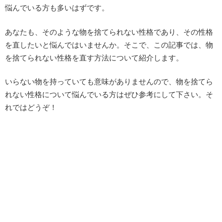
悩んでいる方も多いはずです。
あなたも、そのような物を捨てられない性格であり、その性格
を直したいと悩んではいませんか。そこで、この記事では、物
を捨てられない性格を直す方法について紹介します。
いらない物を持っていても意味がありませんので、物を捨てら
れない性格について悩んでいる方はぜひ参考にして下さい。そ
れではどうぞ！