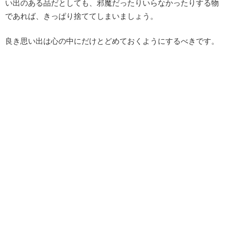
い出のある品だとしても、邪魔だったりいらなかったりする物
であれば、きっぱり捨ててしまいましょう。
良き思い出は心の中にだけとどめておくようにするべきです。