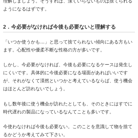
理解しましょう。そうすれば、潔くいらないものは捨てられる
ようになるはずです。
2．今必要がなければ今後も必要ないと理解する
「いつか使うかも…」と思って捨てられない傾向にある方もい
ます。心配性や優柔不断な性格の方が多いです。
しかし、今必要がなければ、今後も必要になるケースは発生し
にくいです。具体的に今後必要になる場面があればいいです
が、それがなくて漠然といつかと考えているならば、使う機会
はほとんど訪れないでしょう。
もし数年後に使う機会が訪れたとしても、そのときにはすでに
時代遅れの製品になっているなんてことも多いです。
今使わなければ今後も必要ない。このことを意識して物を捨て
るかどうか考えてみて下さい。