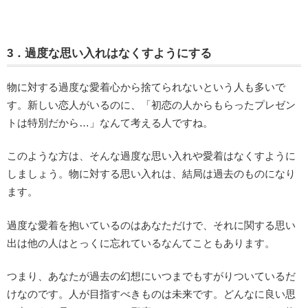
3．過度な思い入れはなくすようにする
物に対する過度な愛着心から捨てられないという人も多いで
す。新しい恋人がいるのに、「初恋の人からもらったプレゼン
トは特別だから…」なんて考える人ですね。
このような方は、そんな過度な思い入れや愛着はなくすように
しましょう。物に対する思い入れは、結局は過去のものになり
ます。
過度な愛着を抱いているのはあなただけで、それに関する思い
出は他の人はとっくに忘れているなんてこともあります。
つまり、あなたが過去の幻想にいつまでもすがりついているだ
けなのです。人が目指すべきものは未来です。どんなに良い思