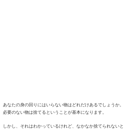
あなたの身の回りにはいらない物はどれだけあるでしょうか。
必要のない物は捨てるということが基本になります。
しかし、それはわかっているけれど、なかなか捨てられないと