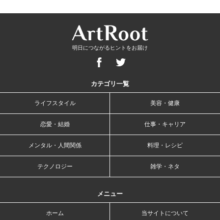
明日につながるヒントをお届け
カテゴリ一覧
ライフスタイル
美容・健康
恋愛・結婚
仕事・キャリア
メンタル・人間関係
料理・レシピ
テクノロジー
雑学・ネタ
メニュー
ホーム
当サイトについて