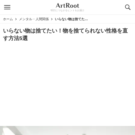
明日につながるヒントをお届け
ホーム
メンタル・人間関係
いらない物は捨てたい！物を捨てられない性格を直す方法5選
いらない物は捨てたい！物を捨てられない性格を直
す方法5選