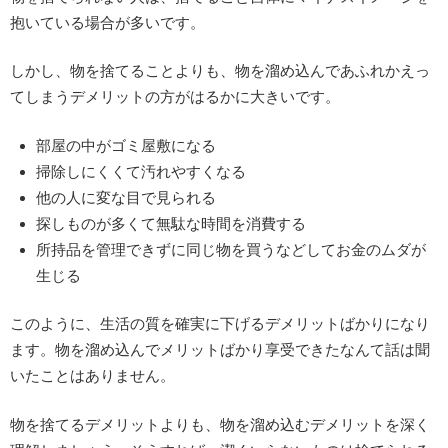
抱いている場合が多いです。
しかし、物を捨てることよりも、物を溜め込んであふれかえっ
てしまうデメリットの方がはるかに大きいです。
部屋の中がゴミ屋敷になる
掃除しにくくて汚れやすくなる
他の人に変な目で見られる
探しものが多くて無駄な時間を消費する
所持品を管理できずに同じ物を買うなどしてお金のムダが
生じる
このように、生活の質を確実に下げるデメリットばかりになり
ます。物を溜め込んでメリットばかり享受できたなんて話は聞
いたことはありません。
物を捨てるデメリットよりも、物を溜め込むデメリットを深く