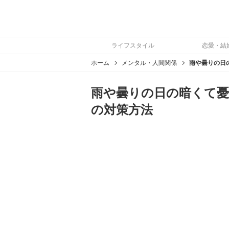
ライフスタイル
恋愛・結
ホーム
メンタル・人間関係
雨や曇りの日の暗くて憂
の対策方法