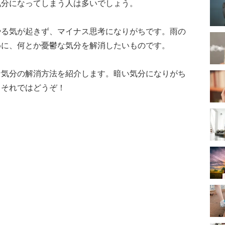
気分になってしまう人は多いでしょう。
やる気が起きず、マイナス思考になりがちです。雨の
めに、何とか憂鬱な気分を解消したいものです。
な気分の解消方法を紹介します。暗い気分になりがち
。それではどうぞ！