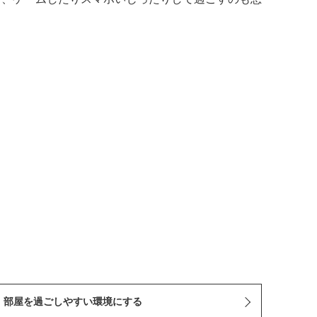
．部屋を過ごしやすい環境にする