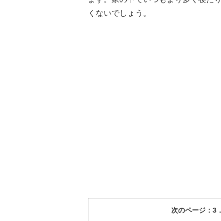
くないでしょう。
次のページ：3