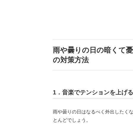
雨や曇りの日の暗くて憂
の対策方法
1．音楽でテンションを上げ
雨や曇りの日はなるべく外出したく
とんどでしょう。