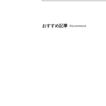
おすすめ記事
Recommend