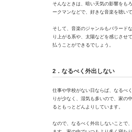
そんなときは、暗い天気の影響をもろ
ークマンなどで、好きな音楽を聴い
そして、音楽のジャンルもバラード
り上がる系や、太陽などを感じさせ
払うことができるでしょう。
2．なるべく外出しない
仕事や学校がない日ならば、なるべ
りが少なく、湿気も多いので、家の
るともっとどんよりしています。
なので、なるべく外出しないことで
ます。家の中でいつもより多く寝た