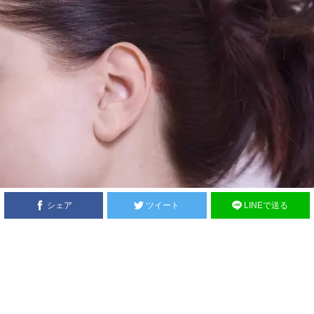
シェア
ツイート
LINEで送る