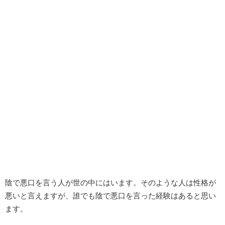
陰で悪口を言う人が世の中にはいます。そのような人は性格が
悪いと言えますが、誰でも陰で悪口を言った経験はあると思い
ます。