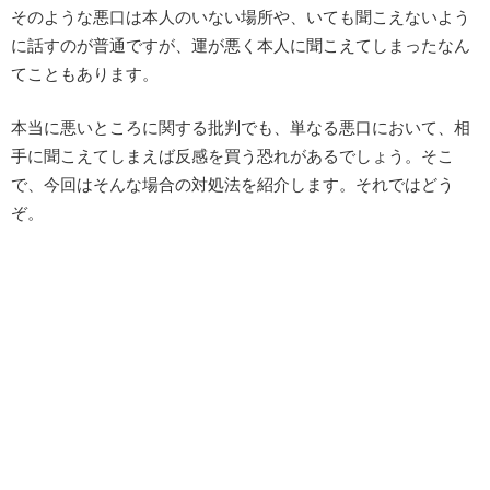
そのような悪口は本人のいない場所や、いても聞こえないよう
に話すのが普通ですが、運が悪く本人に聞こえてしまったなん
てこともあります。
本当に悪いところに関する批判でも、単なる悪口において、相
手に聞こえてしまえば反感を買う恐れがあるでしょう。そこ
で、今回はそんな場合の対処法を紹介します。それではどう
ぞ。