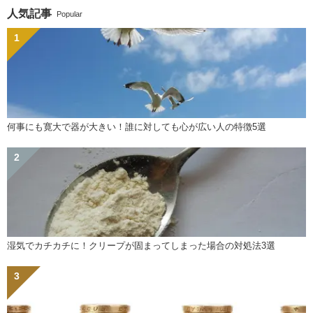
人気記事
Popular
何事にも寛大で器が大きい！誰に対しても心が広い人の特徴5選
湿気でカチカチに！クリープが固まってしまった場合の対処法3選