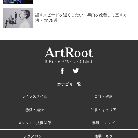
話すスピードを遅くしたい！早口を改善して直す方
法・コツ5選
明日につながるヒントをお届け
カテゴリ一覧
ライフスタイル
美容・健康
恋愛・結婚
仕事・キャリア
メンタル・人間関係
料理・レシピ
テクノロジー
雑学・ネタ