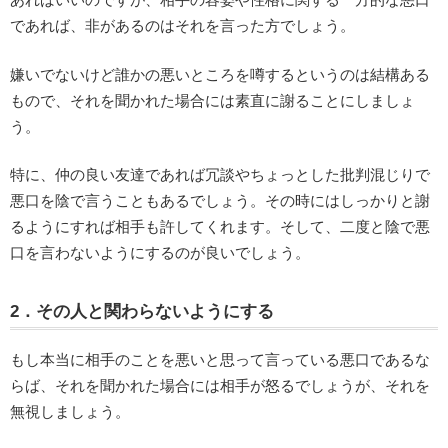
であれば、非があるのはそれを言った方でしょう。
嫌いでないけど誰かの悪いところを噂するというのは結構ある
もので、それを聞かれた場合には素直に謝ることにしましょ
う。
特に、仲の良い友達であれば冗談やちょっとした批判混じりで
悪口を陰で言うこともあるでしょう。その時にはしっかりと謝
るようにすれば相手も許してくれます。そして、二度と陰で悪
口を言わないようにするのが良いでしょう。
2．その人と関わらないようにする
もし本当に相手のことを悪いと思って言っている悪口であるな
らば、それを聞かれた場合には相手が怒るでしょうが、それを
無視しましょう。