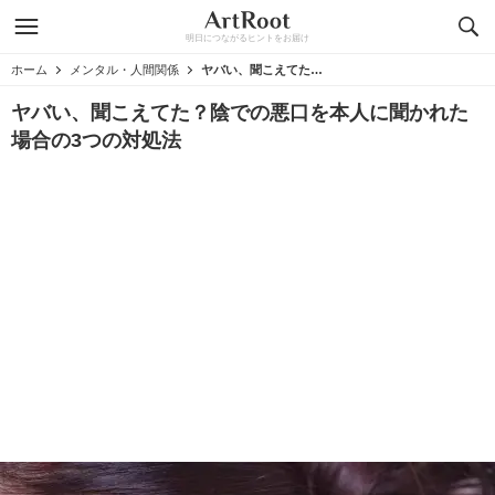
明日につながるヒントをお届け
ホーム
メンタル・人間関係
ヤバい、聞こえてた？陰での悪口を本人に聞かれた場合の3つの対処法
ヤバい、聞こえてた？陰での悪口を本人に聞かれた
場合の3つの対処法