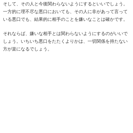
そして、その人と今後関わらないようにするといいでしょう。
一方的に理不尽な悪口においても、その人に非があって言って
いる悪口でも、結果的に相手のことを嫌いなことは確かです。
それならば、嫌いな相手とは関わらないようにするのがいいで
しょう。いちいち悪口をたたくよりかは、一切関係を持たない
方が楽になるでしょう。