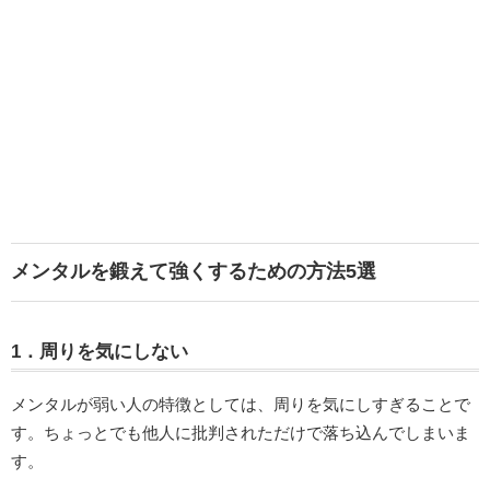
メンタルを鍛えて強くするための方法5選
1．周りを気にしない
メンタルが弱い人の特徴としては、周りを気にしすぎることで
す。ちょっとでも他人に批判されただけで落ち込んでしまいま
す。