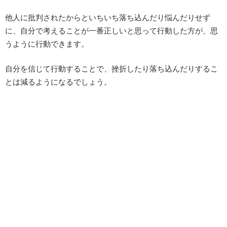
他人に批判されたからといちいち落ち込んだり悩んだりせず
に、自分で考えることが一番正しいと思って行動した方が、思
うように行動できます。
自分を信じて行動することで、挫折したり落ち込んだりするこ
とは減るようになるでしょう。