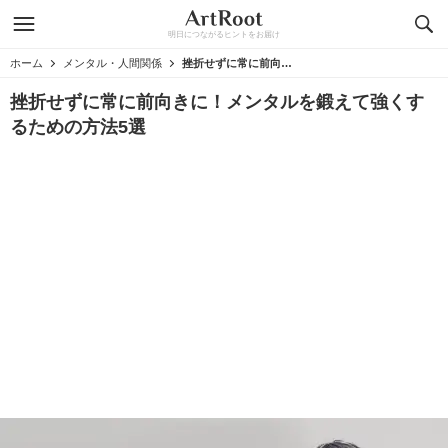
明日につながるヒントをお届け
ホーム
メンタル・人間関係
挫折せずに常に前向きに！メンタルを鍛えて強くするための方法5選
挫折せずに常に前向きに！メンタルを鍛えて強くす
るための方法5選