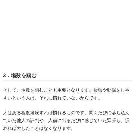
3．場数を踏む
そして、場数を踏むことも重要となります。緊張や動揺をしや
すいという人は、それに慣れていないからです。
人はある程度経験すれば慣れるものです。聞くたびに落ち込ん
でいた他人の評判や、人前に出るたびに感じていた緊張も、慣
れれば大したことはなくなります。