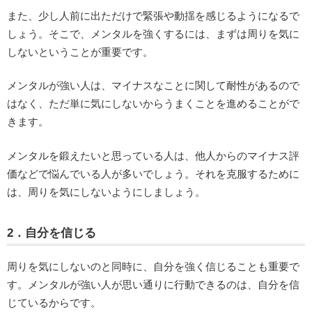
また、少し人前に出ただけで緊張や動揺を感じるようになるで
しょう。そこで、メンタルを強くするには、まずは周りを気に
しないということが重要です。
メンタルが強い人は、マイナスなことに関して耐性があるので
はなく、ただ単に気にしないからうまくことを進めることがで
きます。
メンタルを鍛えたいと思っている人は、他人からのマイナス評
価などで悩んでいる人が多いでしょう。それを克服するために
は、周りを気にしないようにしましょう。
2．自分を信じる
周りを気にしないのと同時に、自分を強く信じることも重要で
す。メンタルが強い人が思い通りに行動できるのは、自分を信
じているからです。