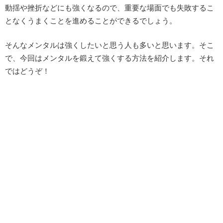
動揺や挫折などにも強くなるので、重要な場面でも失敗するこ
となくうまくことを進めることができるでしょう。
そんなメンタルは強くしたいと思う人も多いと思います。そこ
で、今回はメンタルを鍛えて強くする方法を紹介します。それ
ではどうぞ！