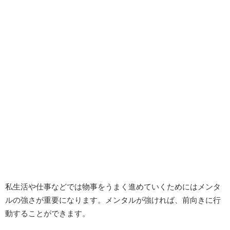
私生活や仕事などでは物事をうまく進めていくためにはメンタ
ルの強さが重要になります。メンタルが強ければ、前向きに行
動することができます。