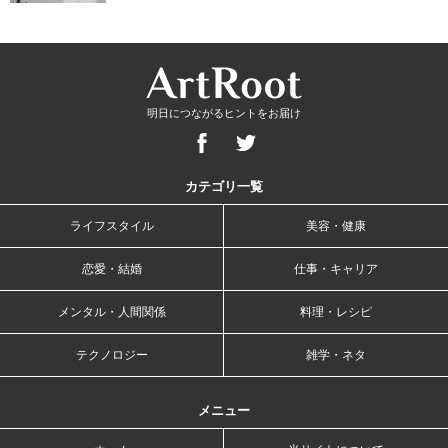
明日につながるヒントをお届け
カテゴリ一覧
ライフスタイル
美容・健康
恋愛・結婚
仕事・キャリア
メンタル・人間関係
料理・レシピ
テクノロジー
雑学・ネタ
メニュー