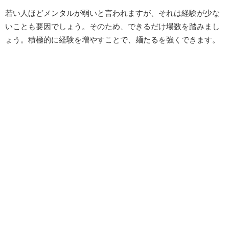
若い人ほどメンタルが弱いと言われますが、それは経験が少な
いことも要因でしょう。そのため、できるだけ場数を踏みまし
ょう。積極的に経験を増やすことで、麺たるを強くできます。