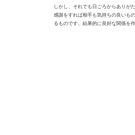
しかし、それでも日ごろからありが
感謝をすれば相手も気持ちの良いも
るものです。結果的に良好な関係を