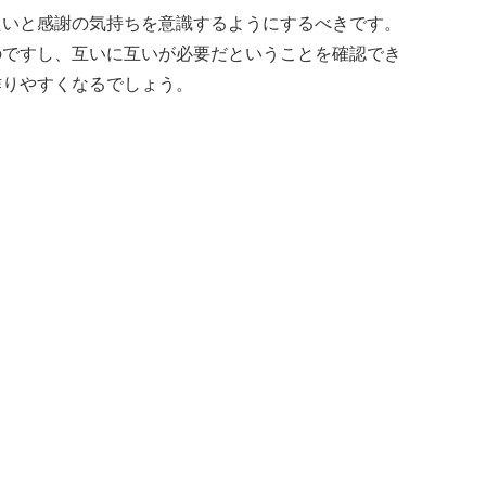
たいと感謝の気持ちを意識するようにするべきです。
のですし、互いに互いが必要だということを確認でき
作りやすくなるでしょう。