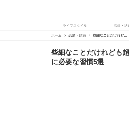
ライフスタイル
恋愛・結
ホーム
恋愛・結婚
些細なことだけれども超重要！良好な夫婦関係を築くために必要な習慣5選
些細なことだけれども超
に必要な習慣5選