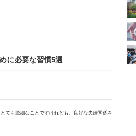
めに必要な習慣5選
はとても些細なことですけれども、良好な夫婦関係を