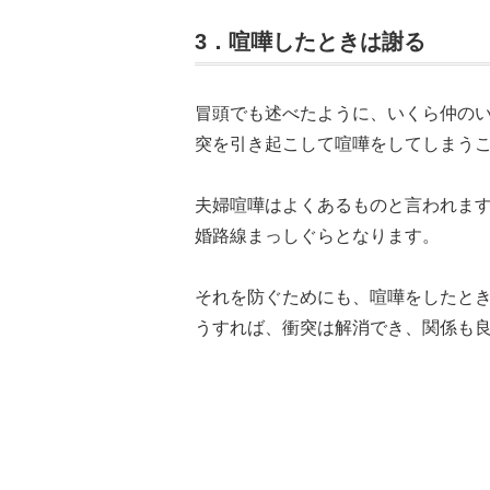
3．喧嘩したときは謝る
冒頭でも述べたように、いくら仲の
突を引き起こして喧嘩をしてしまう
夫婦喧嘩はよくあるものと言われま
婚路線まっしぐらとなります。
それを防ぐためにも、喧嘩をしたと
うすれば、衝突は解消でき、関係も