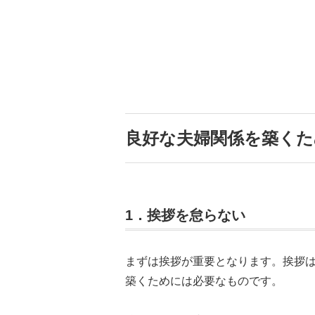
良好な夫婦関係を築くた
1．挨拶を怠らない
まずは挨拶が重要となります。挨拶
築くためには必要なものです。