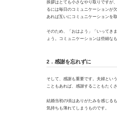
挨拶はとても小さなやり取りですが
るには毎日のコミュニケーションが
あれば互いにコミュニケーションを
そのため、「おはよう」「いってき
ょう。コミュニケーションは些細な
2．感謝を忘れずに
そして、感謝も重要です。夫婦とい
こともあれば、感謝することもたく
結婚当初の頃はありがたみを感じる
気持ちも薄れてしまうものです。