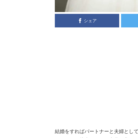
シェア
結婚をすればパートナーと夫婦とし