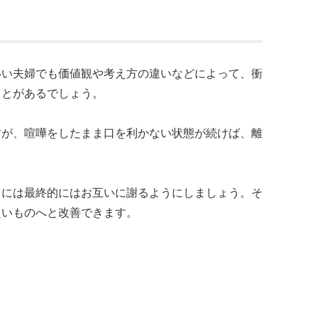
いい夫婦でも価値観や考え方の違いなどによって、衝
ことがあるでしょう。
すが、喧嘩をしたまま口を利かない状態が続けば、離
きには最終的にはお互いに謝るようにしましょう。そ
良いものへと改善できます。