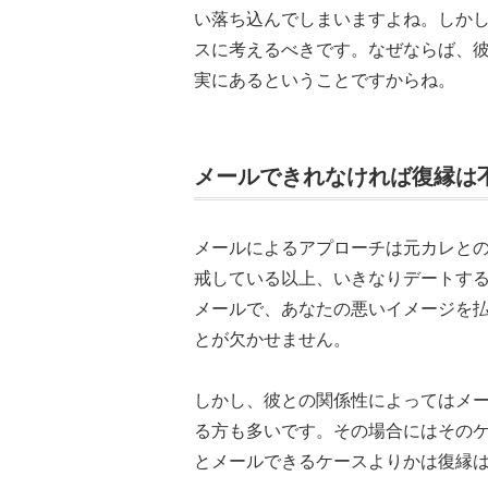
い落ち込んでしまいますよね。しか
スに考えるべきです。なぜならば、
実にあるということですからね。
メールできれなければ復縁は
メールによるアプローチは元カレと
戒している以上、いきなりデートす
メールで、あなたの悪いイメージを
とが欠かせません。
しかし、彼との関係性によってはメ
る方も多いです。その場合にはその
とメールできるケースよりかは復縁