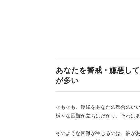
あなたを警戒・嫌悪し
が多い
そもそも、復縁をあなたの都合のい
様々な困難が立ちはだかり、それは
そのような困難が生じるのは、彼が