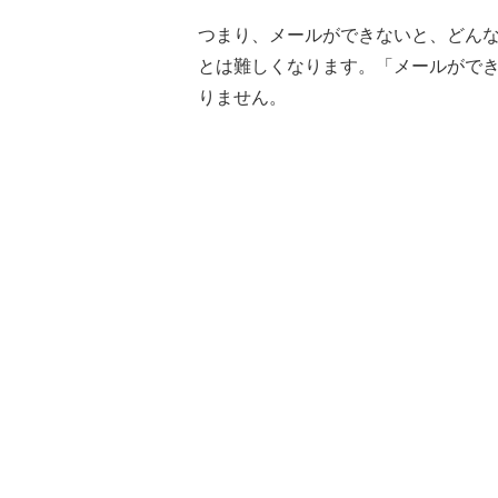
つまり、メールができないと、どん
とは難しくなります。「メールができ
りません。