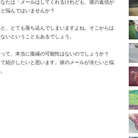
あなたは「メールはしてくれるけれども、彼の返信が
」と悩んではいませんか？
いと、とても落ち込んでしまいますよね。そこからは
えないということもあるでしょう。
言って、本当に復縁の可能性はないのでしょうか？
して紹介したいと思います。彼のメールが冷たいと悩
い。