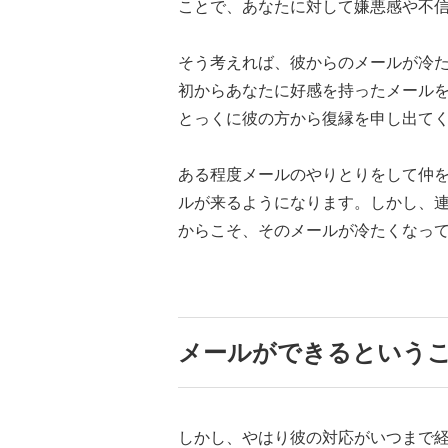
ことで、あなたに対して嫌悪感や不
そう考えれば、彼からのメールが冷
初からあなたに好感を持ったメール
とっくに彼の方から復縁を申し出て
ある程度メールのやりとりをして仲
ルが来るようになります。しかし、
からこそ、そのメールが冷たくなっ
メールができるという
しかし、やはり彼の対応がいつまで