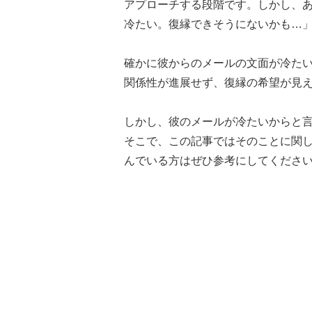
アプローチする段階です。しかし、
冷たい。復縁できそうにないかも…
確かに彼からのメールの文面が冷た
関係性が進展せず、復縁の希望が見
しかし、彼のメールが冷たいからと
そこで、この記事ではそのことに関
んでいる方はぜひ参考にしてくださ