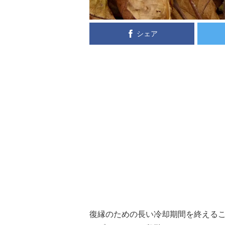
シェア
復縁のための長い冷却期間を終えるこ