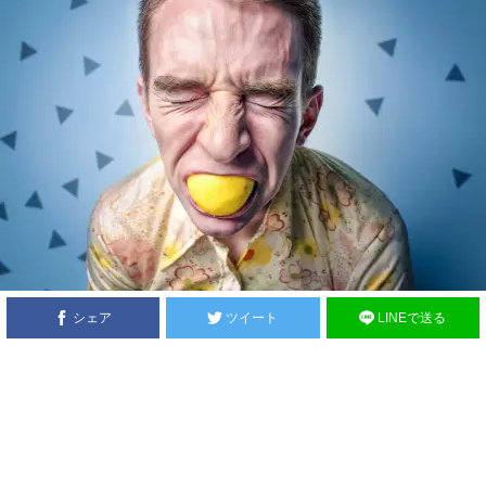
シェア
ツイート
LINEで送る