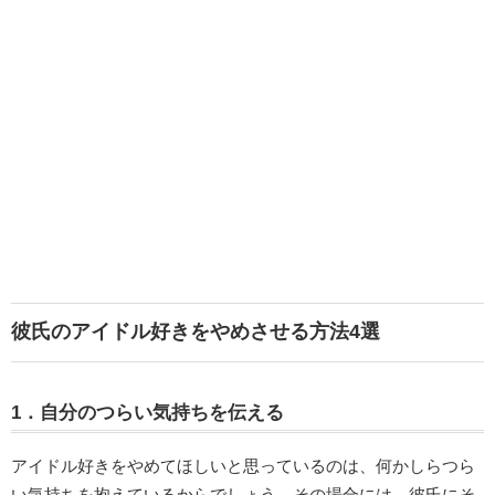
彼氏のアイドル好きをやめさせる方法4選
1．自分のつらい気持ちを伝える
アイドル好きをやめてほしいと思っているのは、何かしらつら
い気持ちを抱えているからでしょう。その場合には、彼氏にそ