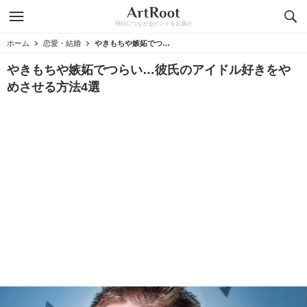
明日につながるヒントをお届け
ホーム
恋愛・結婚
やきもちや嫉妬でつらい…彼氏のアイドル好きをやめさせる方法4選
やきもちや嫉妬でつらい…彼氏のアイドル好きをや
めさせる方法4選