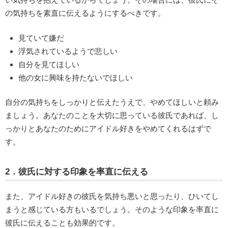
の気持ちを素直に伝えるようにするべきです。
見ていて嫌だ
浮気されているようで悲しい
自分を見てほしい
他の女に興味を持たないでほしい
自分の気持ちをしっかりと伝えたうえで、やめてほしいと頼み
ましょう。あなたのことを大切に思っている彼氏であれば、し
っかりとあなたのためにアイドル好きをやめてくれるはずで
す。
2．彼氏に対する印象を率直に伝える
また、アイドル好きの彼氏を気持ち悪いと思ったり、ひいてし
まうと感じている方もいるでしょう。そのような印象を率直に
彼氏に伝えることも効果的です。