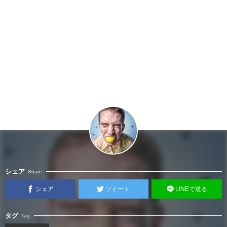
シェア
Share
シェア
ツイート
LINEで送る
タグ
Tag