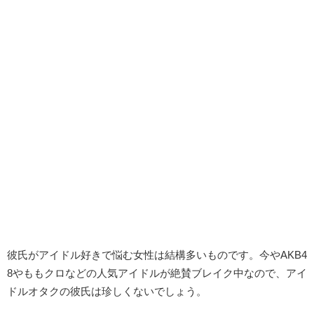
彼氏がアイドル好きで悩む女性は結構多いものです。今やAKB4
8やももクロなどの人気アイドルが絶賛ブレイク中なので、アイ
ドルオタクの彼氏は珍しくないでしょう。