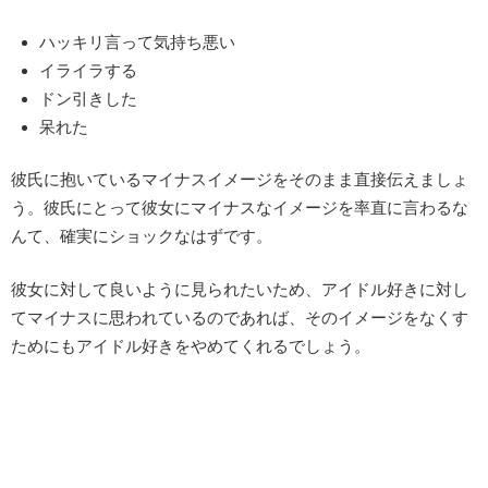
ハッキリ言って気持ち悪い
イライラする
ドン引きした
呆れた
彼氏に抱いているマイナスイメージをそのまま直接伝えましょ
う。彼氏にとって彼女にマイナスなイメージを率直に言わるな
んて、確実にショックなはずです。
彼女に対して良いように見られたいため、アイドル好きに対し
てマイナスに思われているのであれば、そのイメージをなくす
ためにもアイドル好きをやめてくれるでしょう。