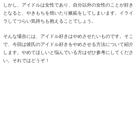
しかし、アイドルは女性であり、自分以外の女性のことが好き
となると、やきもちを焼いたり嫉妬をしてしまいます。イライ
ラしてつらい気持ちも抱えることでしょう。
そんな場合には、アイドル好きはやめさせたいものです。そこ
で、今回は彼氏のアイドル好きをやめさせる方法について紹介
します。やめてほしいと悩んでいる方はぜひ参考にしてくださ
い。それではどうぞ！