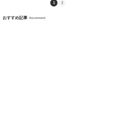
1
2
おすすめ記事
Recommend