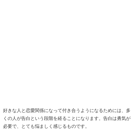
好きな人と恋愛関係になって付き合うようになるためには、多
くの人が告白という段階を経ることになります。告白は勇気が
必要で、とても悩ましく感じるものです。