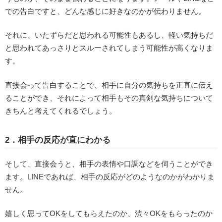
での告白ですと、どんな感じに好きなのかが伝わりません。
それに、いたずらだと思われる可能性もあるし、軽い気持ちだ
と思われてあっさりとスルーされてしまう可能性が高くなりま
す。
直接会って告白することで、相手に自分の気持ちを正直に伝え
ることができ、それによって相手もその真剣な気持ちについて
きちんと考えてくれるでしょう。
2．相手の反応が直にわかる
そして、直接会うと、相手の表情や口調などを伺うことができ
ます。LINEであれば、相手の反応がどのようなのかがわかりま
せん。
嬉しく思ってOKをしてもらえたのか、渋々OKをもらったのか