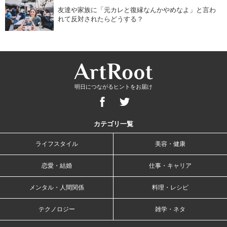
友達や家族に「元カレと復縁なんかやめなよ」と言わ
れて反対されたらどうする？
明日につながるヒントをお届け
カテゴリ一覧
ライフスタイル
美容・健康
恋愛・結婚
仕事・キャリア
メンタル・人間関係
料理・レシピ
テクノロジー
雑学・ネタ