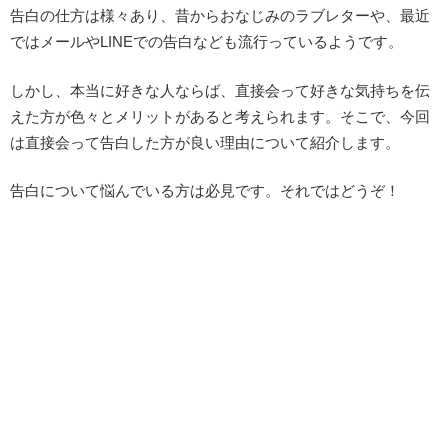
告白の仕方は様々あり、昔からおなじみのラブレターや、最近
ではメールやLINEでの告白なども流行っているようです。
しかし、本当に好きな人ならば、直接会って好きな気持ちを伝
えた方が色々とメリットがあると考えられます。そこで、今回
は直接会って告白した方が良い理由について紹介します。
告白について悩んでいる方は必見です。それではどうぞ！