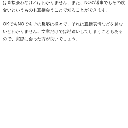
は直接会わなければわかりません。また、NOの返事でもその度
合いというものも直接会うことで知ることができます。
OKでもNOでもその反応は様々で、それは直接表情などを見な
いとわかりません。文章だけでは勘違いしてしまうこともある
ので、実際に会った方が良いでしょう。