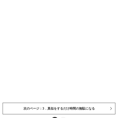
次のページ：3．真似をするだけ時間の無駄になる