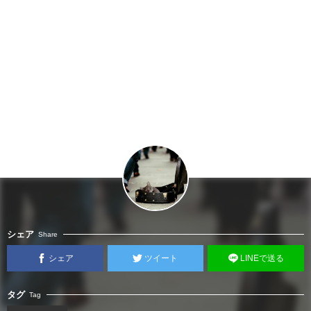
シェア
Share
シェア
ツイート
LINEで送る
タグ
Tag