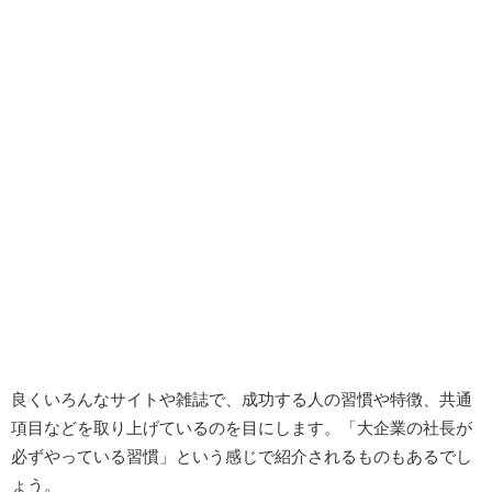
良くいろんなサイトや雑誌で、成功する人の習慣や特徴、共通
項目などを取り上げているのを目にします。「大企業の社長が
必ずやっている習慣」という感じで紹介されるものもあるでし
ょう。