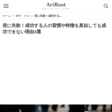
明日につながるヒントをお届け
ホーム
雑学・ネタ
逆に失敗！成功する人の習慣や特徴を真似しても成功できない理由3選
逆に失敗！成功する人の習慣や特徴を真似しても成
功できない理由3選