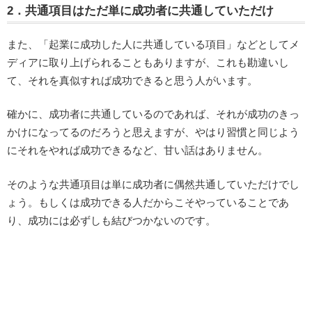
2．共通項目はただ単に成功者に共通していただけ
また、「起業に成功した人に共通している項目」などとしてメ
ディアに取り上げられることもありますが、これも勘違いし
て、それを真似すれば成功できると思う人がいます。
確かに、成功者に共通しているのであれば、それが成功のきっ
かけになってるのだろうと思えますが、やはり習慣と同じよう
にそれをやれば成功できるなど、甘い話はありません。
そのような共通項目は単に成功者に偶然共通していただけでし
ょう。もしくは成功できる人だからこそやっていることであ
り、成功には必ずしも結びつかないのです。