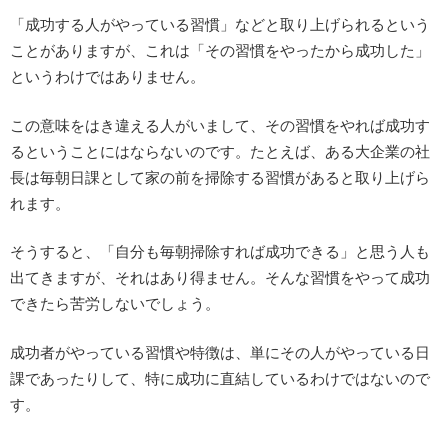
「成功する人がやっている習慣」などと取り上げられるという
ことがありますが、これは「その習慣をやったから成功した」
というわけではありません。
この意味をはき違える人がいまして、その習慣をやれば成功す
るということにはならないのです。たとえば、ある大企業の社
長は毎朝日課として家の前を掃除する習慣があると取り上げら
れます。
そうすると、「自分も毎朝掃除すれば成功できる」と思う人も
出てきますが、それはあり得ません。そんな習慣をやって成功
できたら苦労しないでしょう。
成功者がやっている習慣や特徴は、単にその人がやっている日
課であったりして、特に成功に直結しているわけではないので
す。