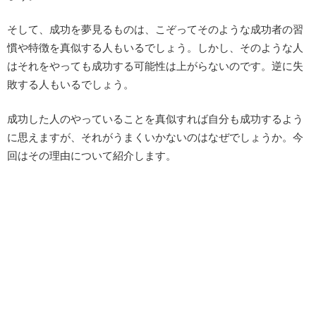
そして、成功を夢見るものは、こぞってそのような成功者の習
慣や特徴を真似する人もいるでしょう。しかし、そのような人
はそれをやっても成功する可能性は上がらないのです。逆に失
敗する人もいるでしょう。
成功した人のやっていることを真似すれば自分も成功するよう
に思えますが、それがうまくいかないのはなぜでしょうか。今
回はその理由について紹介します。