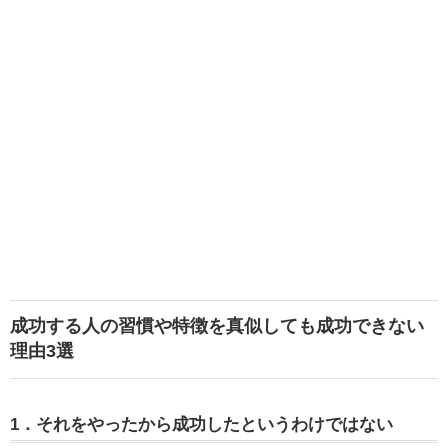
成功する人の習慣や特徴を真似しても成功できない
理由3選
1．それをやったから成功したというわけではない