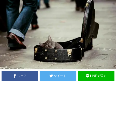
シェア
ツイート
LINEで送る