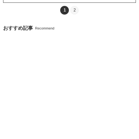
1
2
おすすめ記事
Recommend