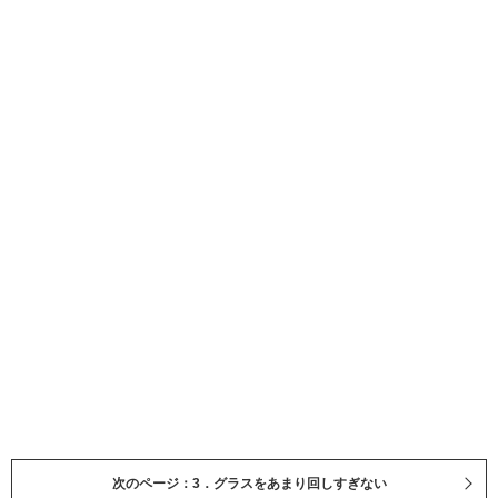
次のページ：3．グラスをあまり回しすぎない