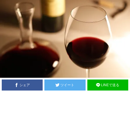
シェア
ツイート
LINEで送る