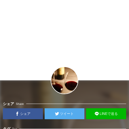
シェア
Share
シェア
ツイート
LINEで送る
タグ
Tag