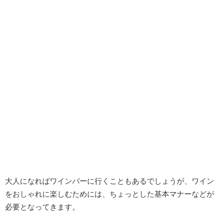
大人になればワインバーに行くこともあるでしょうが、ワイン
をおしゃれに楽しむためには、ちょっとした基本マナーなどが
必要となってきます。