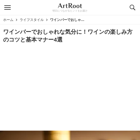
明日につながるヒントをお届け
ホーム
ライフスタイル
ワインバーでおしゃれな気分に！ワインの楽しみ方のコツと基本マナー4選
ワインバーでおしゃれな気分に！ワインの楽しみ方
のコツと基本マナー4選