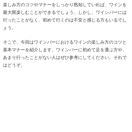
楽しみ方のコツやマナーをしっかり熟知していれば、ワインを
最大限楽しむことができるでしょう。しかし、ワインバーには
行ったことがなく、初めて行くのは不安と感じる方もいるでし
ょう。
そこで、今回はワインバーにおけるワインの楽しみ方のコツと
基本マナーを紹介します。ワインバーに初めて足を運ぶ方や、
あまり行ったことがない人はぜひ参考にしてください。それで
はどうぞ。