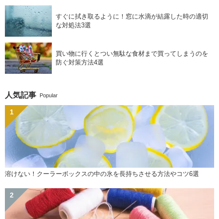
すぐに拭き取るように！窓に水滴が結露した時の適切
な対処法3選
買い物に行くとつい無駄な食材まで買ってしまうのを
防ぐ対策方法4選
人気記事
Popular
溶けない！クーラーボックスの中の氷を長持ちさせる方法やコツ6選