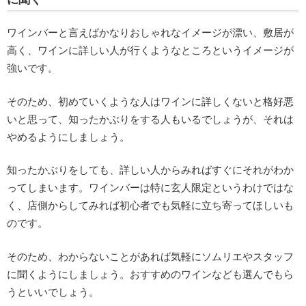
ワインバーと言えばかなりおしゃれなイメージが漂い、敷居が
高く、ワインに詳しい人が行くようなところというイメージが
強いです。
そのため、初めていくような人はワインに詳しくないと格好悪
いと思って、知ったかぶりをする人もいるでしょうが、それは
やめるようにしましょう。
知ったかぶりをしても、詳しい人からみればすぐにそれがわか
ってしまいます。ワインバーは特に玄人限定というわけではな
く、店側からしてみれば初心者でも気軽に立ち寄ってほしいも
のです。
そのため、わからないことがあれば気軽にソムリエやスタッフ
に聞くようにしましょう。おすすめのワインなども選んでもら
うといいでしょう。