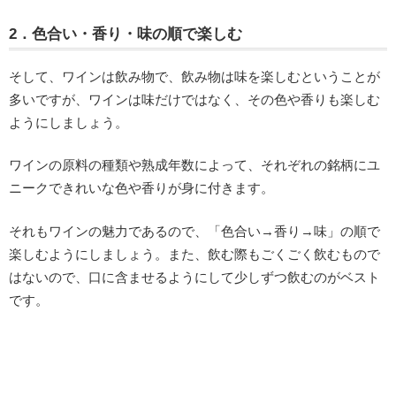
2．色合い・香り・味の順で楽しむ
そして、ワインは飲み物で、飲み物は味を楽しむということが
多いですが、ワインは味だけではなく、その色や香りも楽しむ
ようにしましょう。
ワインの原料の種類や熟成年数によって、それぞれの銘柄にユ
ニークできれいな色や香りが身に付きます。
それもワインの魅力であるので、「色合い→香り→味」の順で
楽しむようにしましょう。また、飲む際もごくごく飲むもので
はないので、口に含ませるようにして少しずつ飲むのがベスト
です。