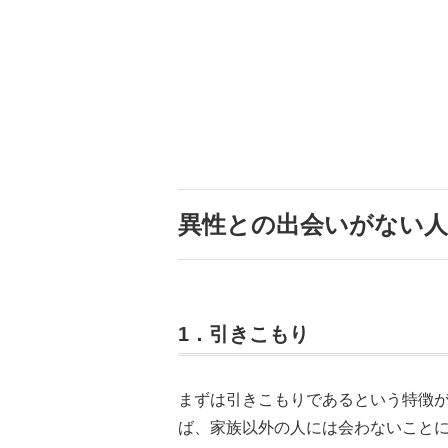
異性との出会いがない人
1．引きこもり
まずは引きこもりであるという特徴
ば、家族以外の人には会わないこと