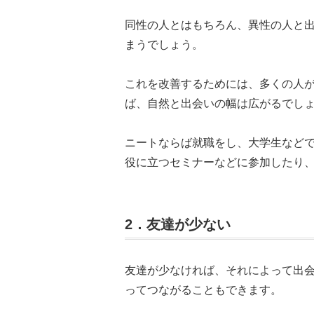
同性の人とはもちろん、異性の人と
まうでしょう。
これを改善するためには、多くの人
ば、自然と出会いの幅は広がるでし
ニートならば就職をし、大学生など
役に立つセミナーなどに参加したり
2．友達が少ない
友達が少なければ、それによって出
ってつながることもできます。