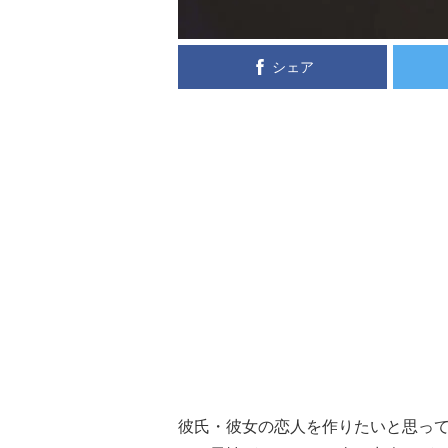
シェア
彼氏・彼女の恋人を作りたいと思っ