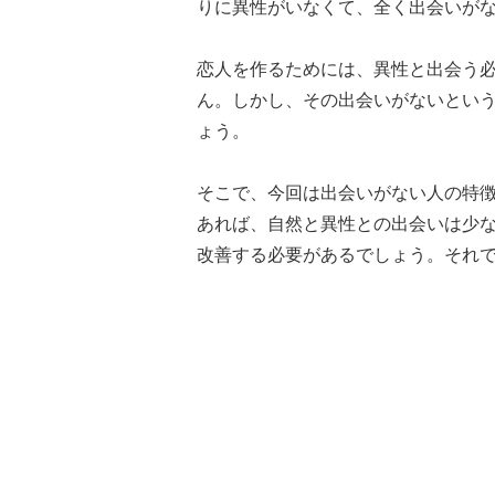
りに異性がいなくて、全く出会いが
恋人を作るためには、異性と出会う
ん。しかし、その出会いがないとい
ょう。
そこで、今回は出会いがない人の特
あれば、自然と異性との出会いは少
改善する必要があるでしょう。それ