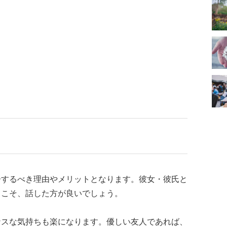
告するべき理由やメリットとなります。彼女・彼氏と
らこそ、話した方が良いでしょう。
ナスな気持ちも楽になります。優しい友人であれば、