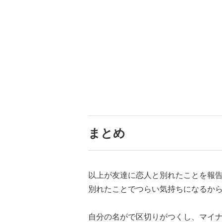
まとめ
以上が友達に恋人と別れたことを報
別れたことでつらい気持ちになるか
自分の名がで区切りがつくし、マイ