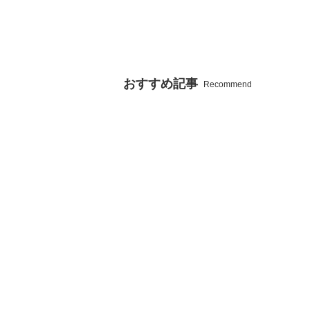
おすすめ記事
Recommend