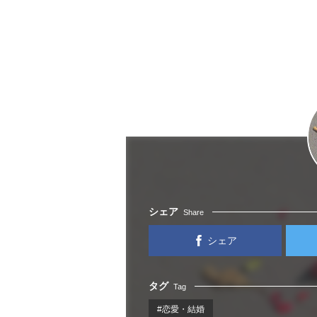
シェア
Share
シェア
タグ
Tag
#恋愛・結婚