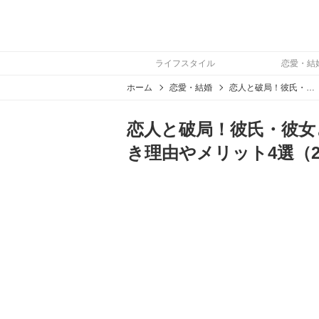
ライフスタイル
恋愛・結
ホーム
恋愛・結婚
恋人と破局！彼氏・彼女と別れたことを友達に報告するべき理由やメリット4選
恋人と破局！彼氏・彼女
き理由やメリット4選（2