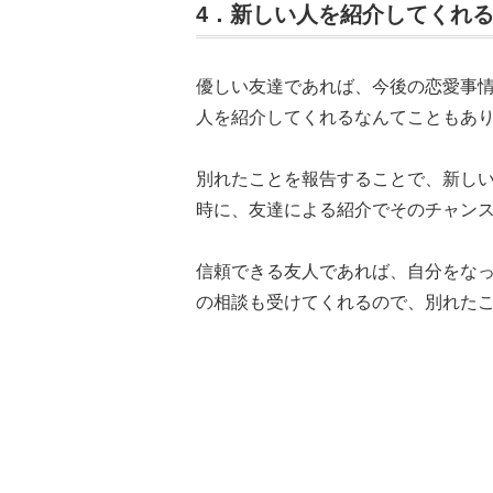
4．新しい人を紹介してくれ
優しい友達であれば、今後の恋愛事
人を紹介してくれるなんてこともあ
別れたことを報告することで、新し
時に、友達による紹介でそのチャン
信頼できる友人であれば、自分をな
の相談も受けてくれるので、別れた