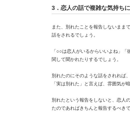
3．恋人の話で複雑な気持ち
また、別れたことを報告しないまま
話をされるでしょう。
「○○は恋人がいるからいいよね」「
関して聞かれたりするでしょう。
別れたのにそのような話をされれば
「実は別れた」と言えば、雰囲気が
別れたという報告をしないと、恋人
たのであればきちんと報告するべき