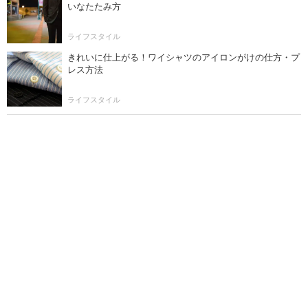
いなたたみ方
ライフスタイル
きれいに仕上がる！ワイシャツのアイロンがけの仕方・プ
レス方法
ライフスタイル