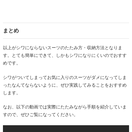
まとめ
以上がシワにならないスーツのたたみ方・収納方法となりま
す。とても簡単にできて、しかもシワになりにくいのでおすす
めです。
シワがついてしまってお気に入りのスーツがダメになってしま
ったなんてならないように、ぜひ実践してみることをおすすめ
します。
なお、以下の動画では実際にたたみながら手順を紹介していま
すので、ぜひご覧になってください。