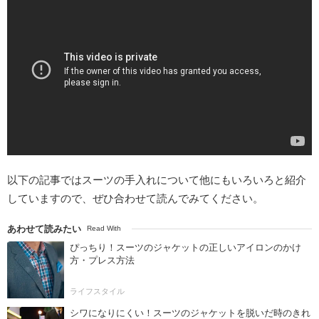
以下の記事ではスーツの手入れについて他にもいろいろと紹介
していますので、ぜひ合わせて読んでみてください。
あわせて読みたい
Read With
ぴっちり！スーツのジャケットの正しいアイロンのかけ
方・プレス方法
ライフスタイル
シワになりにくい！スーツのジャケットを脱いだ時のきれ