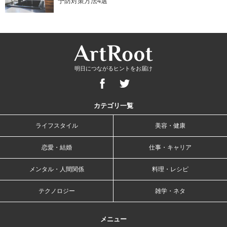
予防対策方法4選
明日につながるヒントをお届け
カテゴリ一覧
ライフスタイル
美容・健康
恋愛・結婚
仕事・キャリア
メンタル・人間関係
料理・レシピ
テクノロジー
雑学・ネタ
メニュー