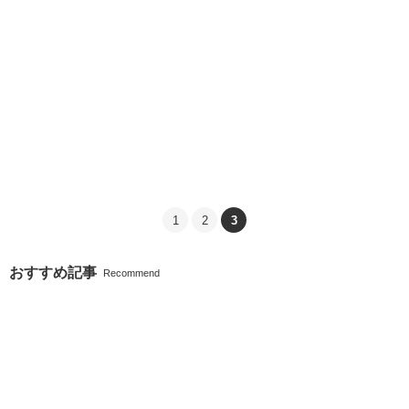
1
2
3
おすすめ記事
Recommend