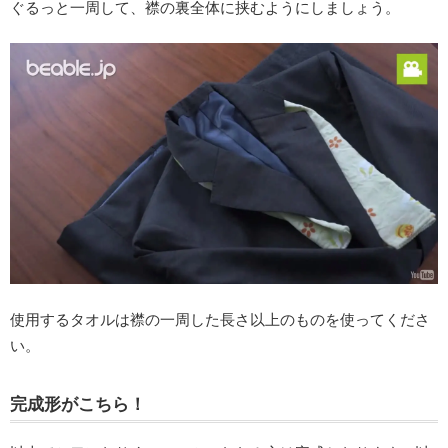
ぐるっと一周して、襟の裏全体に挟むようにしましょう。
使用するタオルは襟の一周した長さ以上のものを使ってくださ
い。
完成形がこちら！