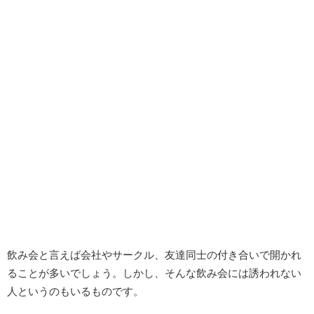
飲み会と言えば会社やサークル、友達同士の付き合いで開かれ
ることが多いでしょう。しかし、そんな飲み会には誘われない
人というのもいるものです。