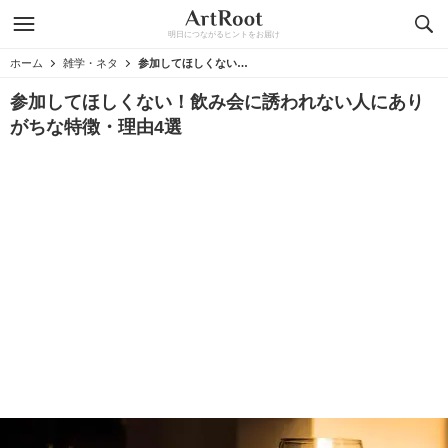
明日につながるヒントをお届け
ホーム
雑学・ネタ
参加してほしくない！飲み会に誘われない人にありがちな特徴・理由4選
参加してほしくない！飲み会に誘われない人にあり
がちな特徴・理由4選