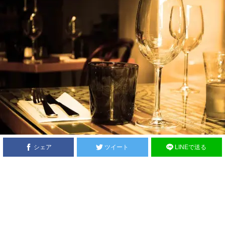
シェア
ツイート
LINEで送る