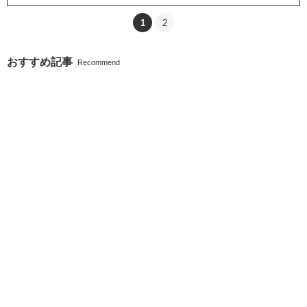
1
2
おすすめ記事
Recommend