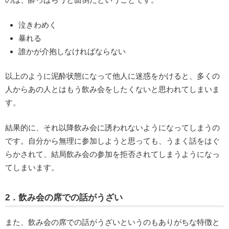
泣きわめく
暴れる
誰かが介抱しなければならない
以上のように泥酔状態になって他人に迷惑をかけると、多くの
人からあの人とはもう飲み会をしたくないと思われてしまいま
す。
結果的に、それ以降飲み会に誘われないようになってしまうの
です。自分から無理に参加しようと思っても、うまく話をはぐ
らかされて、結局飲み会の参加を拒否されてしまうようになっ
てしまいます。
2．飲み会の席での話がうざい
また、飲み会の席での話がうざいというのもありがちな特徴と