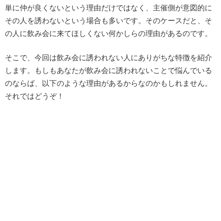
単に仲が良くないという理由だけではなく、主催側が意図的に
その人を誘わないという場合も多いです。そのケースだと、そ
の人に飲み会に来てほしくない何かしらの理由があるのです。
そこで、今回は飲み会に誘われない人にありがちな特徴を紹介
します。もしもあなたが飲み会に誘われないことで悩んでいる
のならば、以下のような理由があるからなのかもしれません。
それではどうぞ！