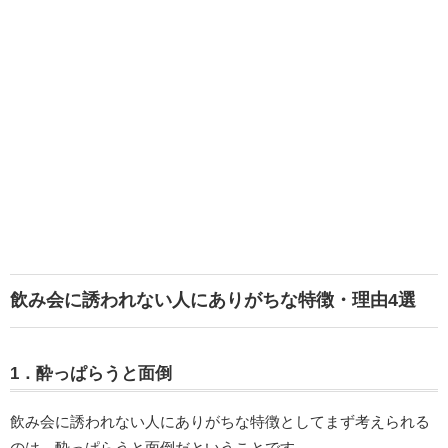
飲み会に誘われない人にありがちな特徴・理由4選
1．酔っぱらうと面倒
飲み会に誘われない人にありがちな特徴としてまず考えられる
のは、酔っぱらうと面倒だということです。