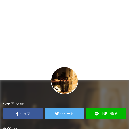
シェア
Share
シェア
ツイート
LINEで送る
タグ
Tag