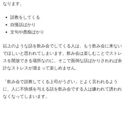
なります。
説教をしてくる
自慢話ばかり
文句や愚痴ばかり
以上のような話を飲み会でしてくる人は、もう飲み会に来ない
でほしいと思われてしまいます。飲み会は楽しむことでストレ
スを開放できる場所なのに、そこで面倒な話ばかりされれば余
計なストレスが溜まって楽しめません。
「飲み会で説教してくる上司がうざい」とよく言われるよう
に、人に不快感を与える話を飲み会でする人は嫌われて誘われ
なくなってしまいます。