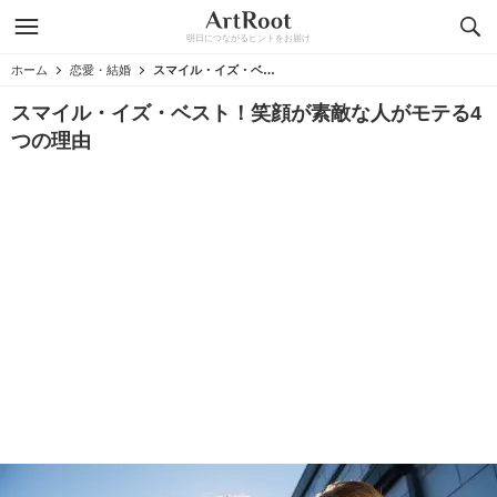
明日につながるヒントをお届け
ホーム
恋愛・結婚
スマイル・イズ・ベスト！笑顔が素敵な人がモテる4つの理由
スマイル・イズ・ベスト！笑顔が素敵な人がモテる4
つの理由