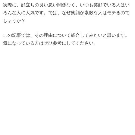
実際に、顔立ちの良い悪い関係なく、いつも笑顔でいる人はい
ろんな人に人気です。では、なぜ笑顔が素敵な人はモテるので
しょうか？
この記事では、その理由について紹介してみたいと思います。
気になっている方はぜひ参考にしてください。