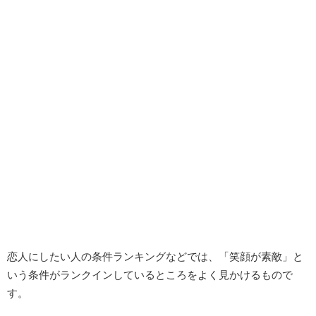
恋人にしたい人の条件ランキングなどでは、「笑顔が素敵」と
いう条件がランクインしているところをよく見かけるもので
す。