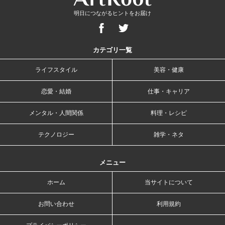
明日につながるヒントをお届け
カテゴリ一覧
ライフスタイル
美容・健康
恋愛・結婚
仕事・キャリア
メンタル・人間関係
料理・レシピ
テクノロジー
雑学・ネタ
メニュー
ホーム
当サイトについて
お問い合わせ
利用規約