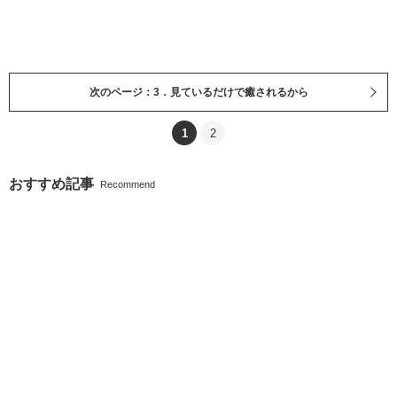
次のページ：3．見ているだけで癒されるから
1
2
おすすめ記事
Recommend