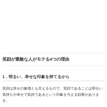
笑顔が素敵な人がモテる4つの理由
1．明るい、幸せな印象を持てるから
笑顔は幸せの象徴とも言えるもので、笑顔であることは明るい
気持ちや幸せで気持であるという印象を与える効果がありま
す。