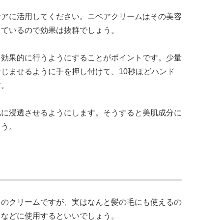
ケアに活用してください。ニベアクリームはその美容
っているので効果は抜群でしょう。
、効果的に行うようにすることがポイントです。少量
じませるように手を押し付けて、10秒ほどハンド
す。
肌に浸透させるようにします。そうすると美肌成分に
ょう。
てのクリームですが、実はなんと髪の毛にも使えるの
きなどに使用するといいでしょう。