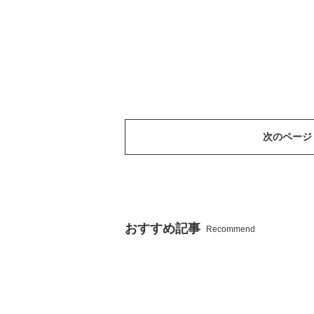
次のページ
おすすめ記事
Recommend