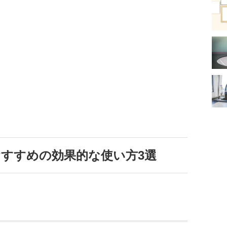
すすめの効果的な使い方3選