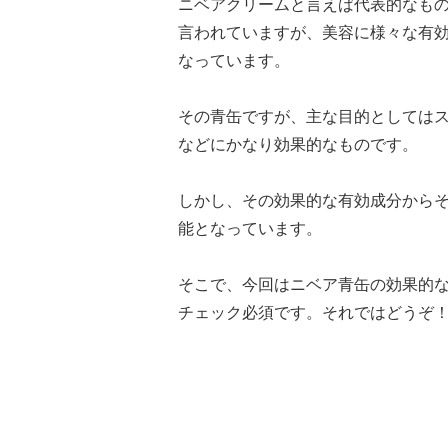
ニベアクリームと言えば代表的なも
言われていますが、美容に様々な有
なっています。
その青缶ですが、主な目的としては
などにかなり効果的なものです。
しかし、その効果的な有効成分から
能となっています。
そこで、今回はニベア青缶の効果的
チェック必須です。それではどうぞ