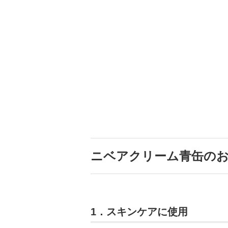
ニベアクリーム青缶のお
1．スキンケアに使用