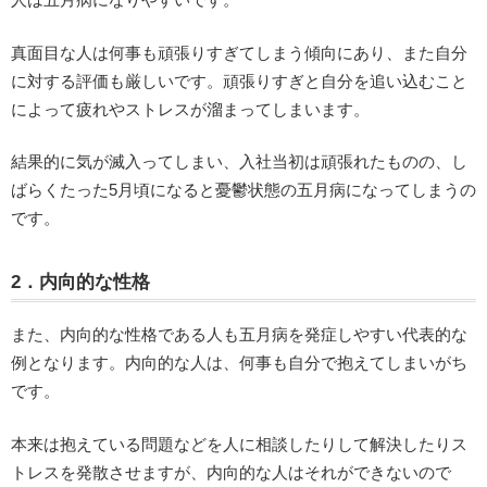
真面目な人は何事も頑張りすぎてしまう傾向にあり、また自分
に対する評価も厳しいです。頑張りすぎと自分を追い込むこと
によって疲れやストレスが溜まってしまいます。
結果的に気が滅入ってしまい、入社当初は頑張れたものの、し
ばらくたった5月頃になると憂鬱状態の五月病になってしまうの
です。
2．内向的な性格
また、内向的な性格である人も五月病を発症しやすい代表的な
例となります。内向的な人は、何事も自分で抱えてしまいがち
です。
本来は抱えている問題などを人に相談したりして解決したりス
トレスを発散させますが、内向的な人はそれができないので