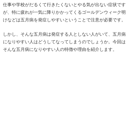
仕事や学校がだるくて行きたくないとやる気が出ない症状です
が、特に疲れが一気に降りかかってくるゴールデンウィーク明
けなどは五月病を発症しやすいということで注意が必要です。
しかし、そんな五月病は発症する人としない人がいて、五月病
になりやすい人はどうしてなってしまうのでしょうか。今回は
そんな五月病になりやすい人の特徴や理由を紹介します。