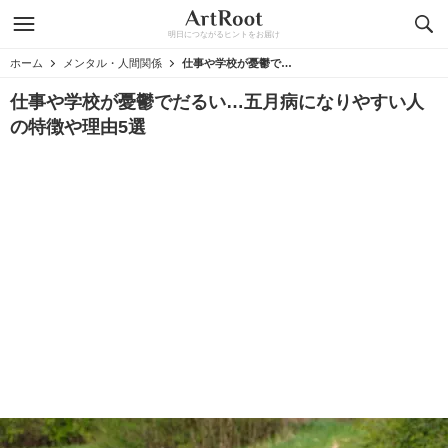
明日につながるヒントをお届け
ホーム
メンタル・人間関係
仕事や学校が憂鬱でだるい…五月病になりやすい人の特徴や理由5選
仕事や学校が憂鬱でだるい…五月病になりやすい人
の特徴や理由5選