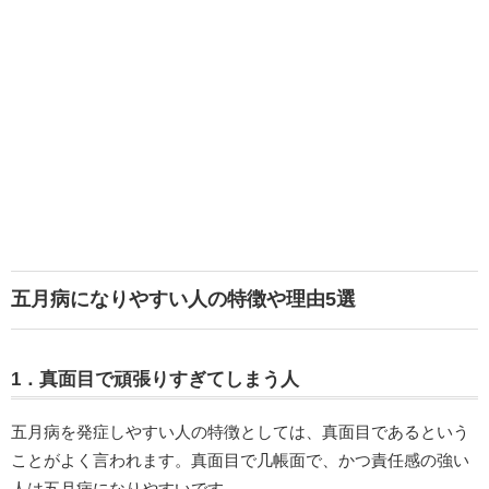
五月病になりやすい人の特徴や理由5選
1．真面目で頑張りすぎてしまう人
五月病を発症しやすい人の特徴としては、真面目であるという
ことがよく言われます。真面目で几帳面で、かつ責任感の強い
人は五月病になりやすいです。