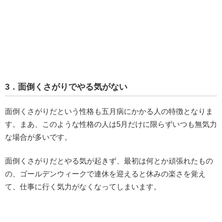
3．面倒くさがりでやる気がない
面倒くさがりだという性格も五月病にかかる人の特徴となりま
す。まあ、このような性格の人は5月だけに限らずいつも無気力
な場合が多いです。
面倒くさがりだとやる気が起きず、最初は何とか頑張れたもの
の、ゴールデンウィークで連休を迎えると休みの楽さを覚え
て、仕事に行く気力がなくなってしまいます。