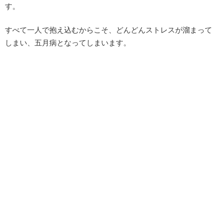
す。
すべて一人で抱え込むからこそ、どんどんストレスが溜まって
しまい、五月病となってしまいます。