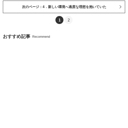
次のページ：4．新しい環境へ過度な理想を抱いていた
1
2
おすすめ記事
Recommend