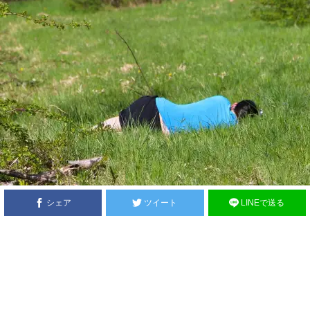
シェア
ツイート
LINEで送る