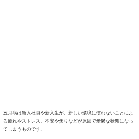
五月病は新入社員や新入生が、新しい環境に慣れないことによ
る疲れやストレス、不安や焦りなどが原因で憂鬱な状態になっ
てしまうものです。