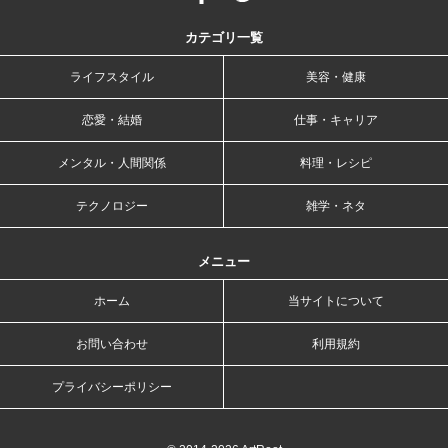
カテゴリ一覧
ライフスタイル
美容・健康
恋愛・結婚
仕事・キャリア
メンタル・人間関係
料理・レシピ
テクノロジー
雑学・ネタ
メニュー
ホーム
当サイトについて
お問い合わせ
利用規約
プライバシーポリシー