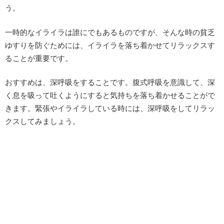
う。
一時的なイライラは誰にでもあるものですが、そんな時の貧乏
ゆすりを防ぐためには、イライラを落ち着かせてリラックスす
ることが重要です。
おすすめは、深呼吸をすることです。腹式呼吸を意識して、深
く息を吸って吐くようにすると気持ちを落ち着かせることがで
きます。緊張やイライラしている時には、深呼吸をしてリラッ
クスしてみましょう。