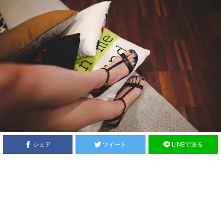
シェア
ツイート
LINEで送る