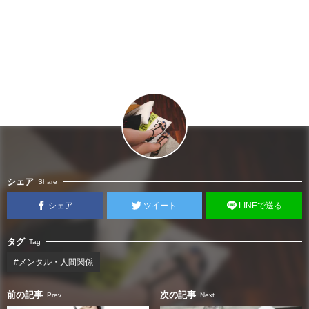
シェア
Share
シェア
ツイート
LINEで送る
タグ
Tag
#メンタル・人間関係
前の記事
次の記事
Prev
Next