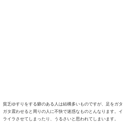
貧乏ゆすりをする癖のある人は結構多いものですが、足をガタ
ガタ震わせると周りの人に不快で迷惑なものとんなります。イ
ライラさせてしまったり、うるさいと思われてしまいます。