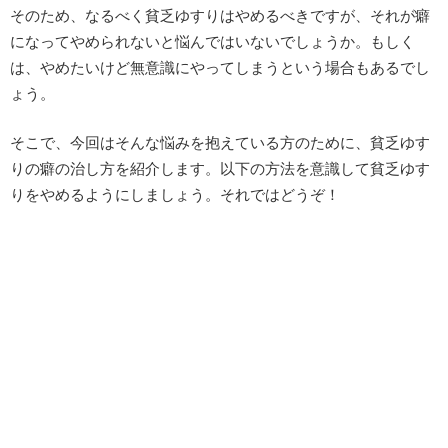
そのため、なるべく貧乏ゆすりはやめるべきですが、それが癖
になってやめられないと悩んではいないでしょうか。もしく
は、やめたいけど無意識にやってしまうという場合もあるでし
ょう。
そこで、今回はそんな悩みを抱えている方のために、貧乏ゆす
りの癖の治し方を紹介します。以下の方法を意識して貧乏ゆす
りをやめるようにしましょう。それではどうぞ！