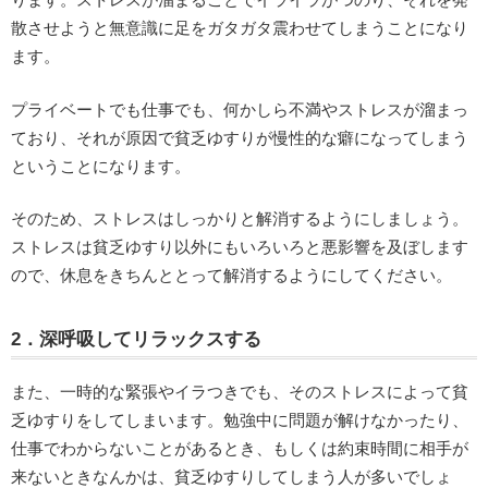
散させようと無意識に足をガタガタ震わせてしまうことになり
ます。
プライベートでも仕事でも、何かしら不満やストレスが溜まっ
ており、それが原因で貧乏ゆすりが慢性的な癖になってしまう
ということになります。
そのため、ストレスはしっかりと解消するようにしましょう。
ストレスは貧乏ゆすり以外にもいろいろと悪影響を及ぼします
ので、休息をきちんととって解消するようにしてください。
2．深呼吸してリラックスする
また、一時的な緊張やイラつきでも、そのストレスによって貧
乏ゆすりをしてしまいます。勉強中に問題が解けなかったり、
仕事でわからないことがあるとき、もしくは約束時間に相手が
来ないときなんかは、貧乏ゆすりしてしまう人が多いでしょ