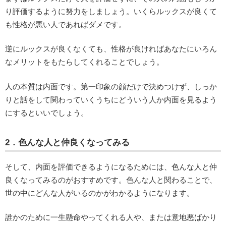
り評価するように努力をしましょう。いくらルックスが良くて
も性格が悪い人であればダメです。
逆にルックスが良くなくても、性格が良ければあなたにいろん
なメリットをもたらしてくれることでしょう。
人の本質は内面です。第一印象の顔だけで決めつけず、しっか
りと話をして関わっていくうちにどういう人か内面を見るよう
にするといいでしょう。
2．色んな人と仲良くなってみる
そして、内面を評価できるようになるためには、色んな人と仲
良くなってみるのがおすすめです。色んな人と関わることで、
世の中にどんな人がいるのかがわかるようになります。
誰かのために一生懸命やってくれる人や、または意地悪ばかり