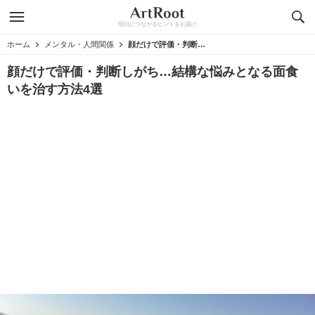
明日につながるヒントをお届け
ホーム
メンタル・人間関係
顔だけで評価・判断しがち…結構な悩みとなる面食いを治す方法4選
顔だけで評価・判断しがち…結構な悩みとなる面食
いを治す方法4選