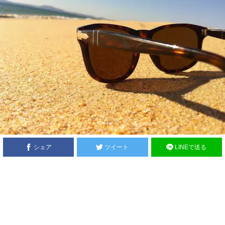
シェア
ツイート
LINEで送る