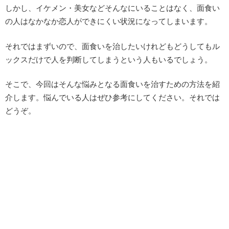
しかし、イケメン・美女などそんなにいることはなく、面食い
の人はなかなか恋人ができにくい状況になってしまいます。
それではまずいので、面食いを治したいけれどもどうしてもル
ックスだけで人を判断してしまうという人もいるでしょう。
そこで、今回はそんな悩みとなる面食いを治すための方法を紹
介します。悩んでいる人はぜひ参考にしてください。それでは
どうぞ。