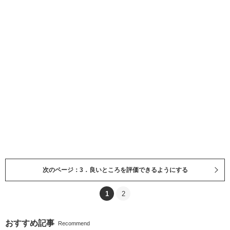
次のページ：3．良いところを評価できるようにする
1
2
おすすめ記事
Recommend