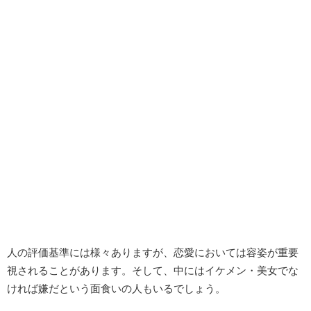
人の評価基準には様々ありますが、恋愛においては容姿が重要
視されることがあります。そして、中にはイケメン・美女でな
ければ嫌だという面食いの人もいるでしょう。