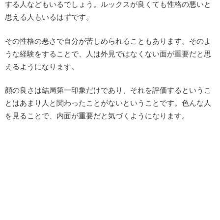
する人などもいるでしょう。ルックスが良くても性格の悪いと
思える人もいるはずです。
その性格の悪さで自分が苦しめられることもあります。そのよ
うな経験をすることで、人は外見ではなくない面が重要だと思
えるようになります。
顔の良さは結局第一印象だけであり、それを評価するというこ
とはあまり人と関わったことがないということです。色んな人
を見ることで、内面が重要だと気づくようになります。