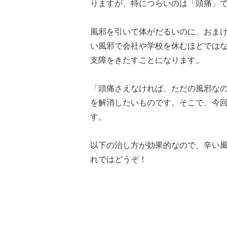
りますが、特につらいのは「頭痛」
風邪を引いて体がだるいのに、おま
い風邪で会社や学校を休むほどでは
支障をきたすことになります。
「頭痛さえなければ、ただの風邪な
を解消したいものです。そこで、今
す。
以下の治し方が効果的なので、辛い
れではどうぞ！