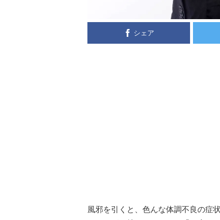
シェア
風邪を引くと、色んな体調不良の症