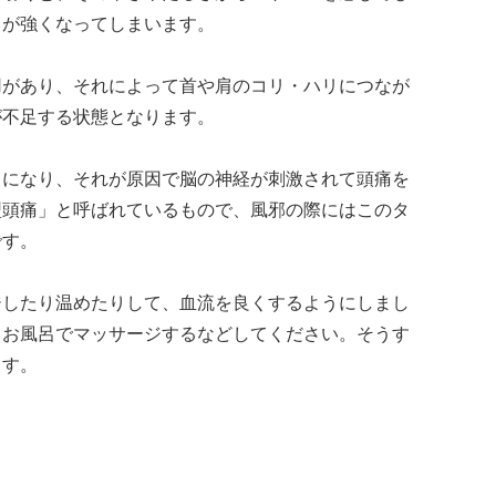
きが強くなってしまいます。
用があり、それによって首や肩のコリ・ハリにつなが
が不足する状態となります。
うになり、それが原因で脳の神経が刺激されて頭痛を
型頭痛」と呼ばれているもので、風邪の際にはこのタ
です。
ジしたり温めたりして、血流を良くするようにしまし
、お風呂でマッサージするなどしてください。そうす
ます。