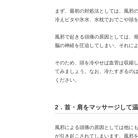
まず、最初の対処法としては、風邪
冷えピタや氷水、水枕でおでこや頭
風邪で起きる頭痛の原因としては、
脳の神経を圧迫してしまい、それに
そのため、頭を冷やせば血管は収縮
てみましょう。なお、冷たすぎるの
ください。
2．首・肩をマッサージして
風邪による頭痛の原因としては他に
が引き起こされてしまいます。風邪