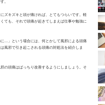
です。
けにズキズキと頭が痛ければ、とてもつらいです。軽
なくても、それで頭痛が起きてしまえば仕事や勉強に
のに…」という場合には、何とかして風邪による頭痛
回は風邪で引き起こされる頭痛の対処法を紹介しま
風邪の頭痛はばっちり改善するようにしましょう。そ