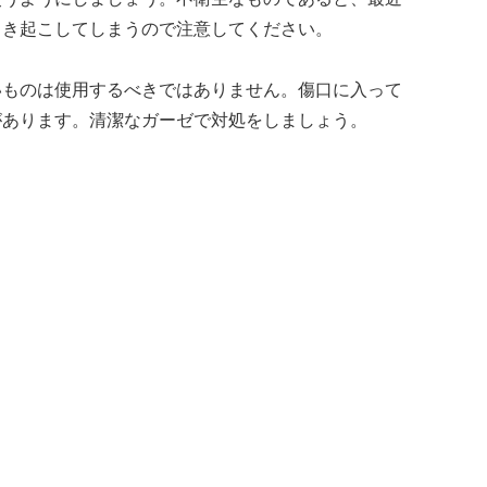
引き起こしてしまうので注意してください。
いものは使用するべきではありません。傷口に入って
があります。清潔なガーゼで対処をしましょう。