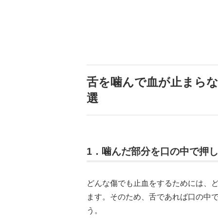
舌を噛んで血が止まらな
選
1．噛んだ部分を口の中で押
どんな傷でも止血をするためには、
ます。そのため、舌であれば口の中
う。