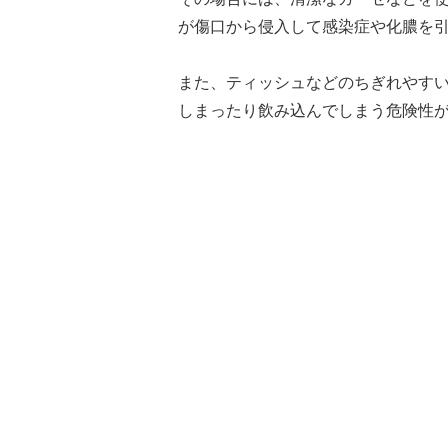
が傷口から侵入して感染症や化膿を
また、ティッシュなどのちぎれやす
しまったり飲み込んでしまう危険性