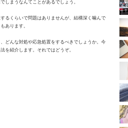
んでしまうなんてことがあるでしょう。
血するくらいで問題はありませんが、結構深く噛んで
ともあります。
て、どんな対処や応急処置をするべきでしょうか。今
処法を紹介します。それではどうぞ。