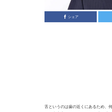
シェア
舌というのは歯の近くにあるため、