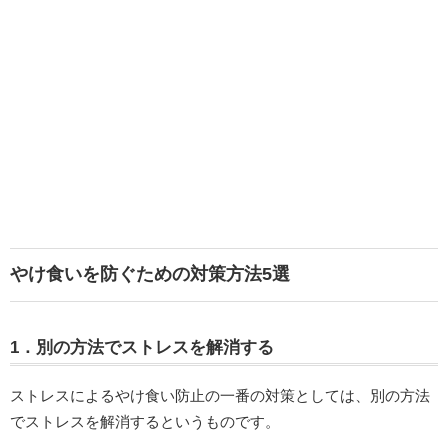
やけ食いを防ぐための対策方法5選
1．別の方法でストレスを解消する
ストレスによるやけ食い防止の一番の対策としては、別の方法
でストレスを解消するというものです。