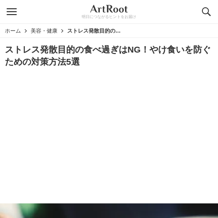
明日につながるヒントをお届け
ホーム
美容・健康
ストレス発散目的の食べ過ぎはNG！やけ食いを防ぐための対策方法5選
ストレス発散目的の食べ過ぎはNG！やけ食いを防ぐ
ための対策方法5選