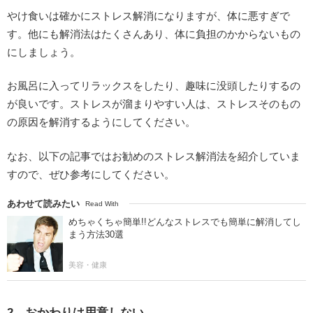
やけ食いは確かにストレス解消になりますが、体に悪すぎで
す。他にも解消法はたくさんあり、体に負担のかからないもの
にしましょう。
お風呂に入ってリラックスをしたり、趣味に没頭したりするの
が良いです。ストレスが溜まりやすい人は、ストレスそのもの
の原因を解消するようにしてください。
なお、以下の記事ではお勧めのストレス解消法を紹介していま
すので、ぜひ参考にしてください。
あわせて読みたい
Read With
めちゃくちゃ簡単!!どんなストレスでも簡単に解消してし
まう方法30選
美容・健康
2．おかわりは用意しない