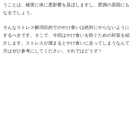
うことは、確実に体に悪影響を及ぼしますし、肥満の原因にも
なるでしょう。
そんなストレス解消目的でのやけ食いは絶対にやらないように
するべきです。そこで、今回はやけ食いを防ぐための対策を紹
介します。ストレスが溜まるとやけ食いに走ってしまうなんて
方はぜひ参考にしてください。それではどうぞ！