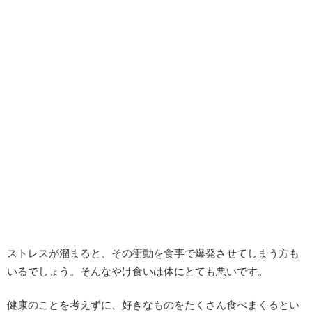
ストレスが溜まると、その衝動を食事で爆発させてしまう方も
いるでしょう。そんなやけ食いは体にとても悪いです。
健康のことを考えずに、好きなものをたくさん食べまくるとい