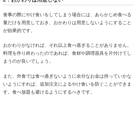
食事の際にやけ食いをしてしまう場合には、あらかじめ食べる
量だけを用意しておき、おかわりは用意しないようにすること
が効果的です。
おかわりがなければ、それ以上食べ過ぎることがありません。
料理を作り終わったのであれば、食材や調理器具を片付けてし
まうのが良いでしょう。
また、外食では食べ過ぎないように余分なお金は持っていかな
いようにすれば、追加注文によるやけ食いを防ぐことができま
す。食べ放題も避けるようにするべきです。