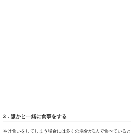
3．誰かと一緒に食事をする
やけ食いをしてしまう場合には多くの場合が1人で食べていると