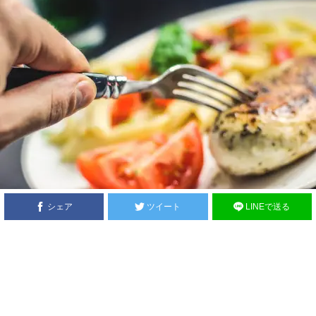
シェア
ツイート
LINEで送る