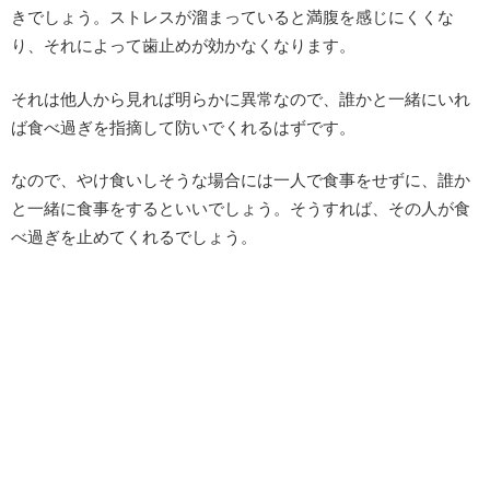
きでしょう。ストレスが溜まっていると満腹を感じにくくな
り、それによって歯止めが効かなくなります。
それは他人から見れば明らかに異常なので、誰かと一緒にいれ
ば食べ過ぎを指摘して防いでくれるはずです。
なので、やけ食いしそうな場合には一人で食事をせずに、誰か
と一緒に食事をするといいでしょう。そうすれば、その人が食
べ過ぎを止めてくれるでしょう。