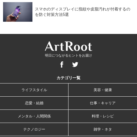
スマホのディスプレイに指紋や皮脂汚れが付着するの
を防ぐ対策方法5選
明日につながるヒントをお届け
カテゴリ一覧
ライフスタイル
美容・健康
恋愛・結婚
仕事・キャリア
メンタル・人間関係
料理・レシピ
テクノロジー
雑学・ネタ