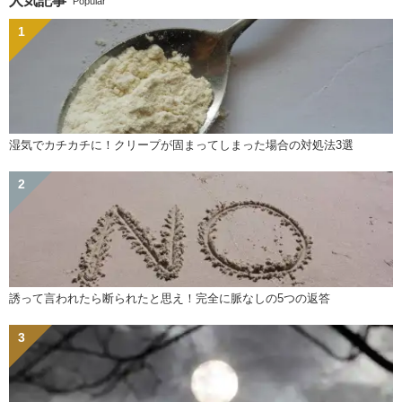
人気記事
Popular
湿気でカチカチに！クリープが固まってしまった場合の対処法3選
誘って言われたら断られたと思え！完全に脈なしの5つの返答