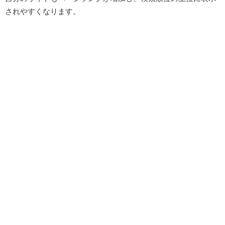
されやすくなります。