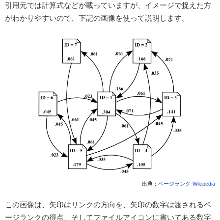
引用元では計算式などが載っていますが、イメージで捉えた方
がわかりやすいので、下記の画像を使って説明します。
出典：
ページランク-Wikipedia
この画像は、矢印はリンクの方向を、矢印の数字は渡されるペ
ージランクの得点、そしてファイルアイコンに書いてある数字