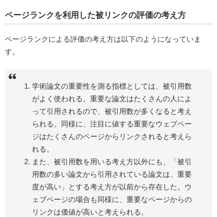
ページランクを利用した被リンクの評価の考え方
ページランクによる評価の考え方は以下のようになっていま
す。
学術論文の重要性を測る指標としては、被引用数
がよく使われる。重要な論文はたくさんの人によ
って引用されるので、被引用数が多くなると考え
られる。同様に、注目に値する重要なウェブペー
ジはたくさんのページからリンクされると考えら
れる。
また、被引用数を用いる考え方以外にも、「被引
用数の多い論文から引用されている論文は、重要
度が高い」とする考え方が以前から存在した。ウ
ェブページの場合も同様に、重要なページからの
リンクは価値が高いと考えられる。