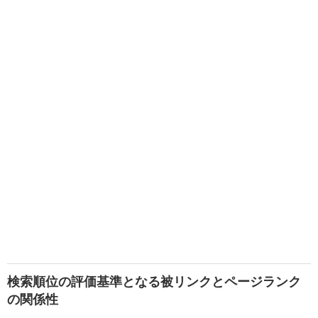
検索順位の評価基準となる被リンクとページランク
の関係性