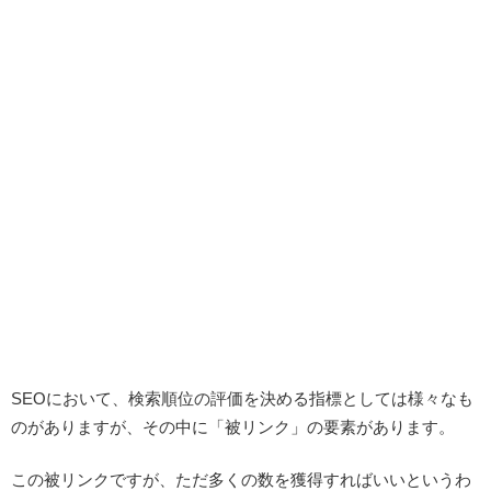
SEOにおいて、検索順位の評価を決める指標としては様々なも
のがありますが、その中に「被リンク」の要素があります。
この被リンクですが、ただ多くの数を獲得すればいいというわ