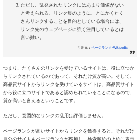
ただし、乱発されたリンクにはあまり価値がない
と考えられる。リンク集のように、とにかくたく
さんリンクすることを目的としている場合には、
リンク先のウェブページに強く注目しているとは
言い難い。
引用元：
ページランク-Wikipedia
つまり、たくさんのリンクを受けているサイトは、役に立つか
らリンクされているのであって、それだけ質が高い。そして、
高品質サイトからリンクを受けているサイトは、高品質サイト
から役に立つサイトであると認められていることになるので、
質が高いと言えるということです。
ただし、意図的なリンクの乱用は評価しません。
ページランクが高いサイトからリンクを獲得すると、それだけ
自分のサイトもページランクが増加し、検索順位の上位に表示