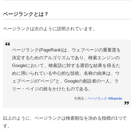
ページランクとは？
ページランクは次のように説明されています。
ページランク(PageRank)は、ウェブページの重要度を
決定するためのアルゴリズムであり、検索エンジンの
Googleにおいて、検索語に対する適切な結果を得るた
めに用いられている中心的な技術。名称の由来は、ウ
ェブページの”ページ”と、Googleの創設者の一人、ラ
リー・ペイジの姓をかけたものである。
引用元：
ページランク-Wikipedia
以上のように、ページランクは検索順位を決める指標の1つで
す。