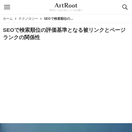
明日につながるヒントをお届け
ホーム
テクノロジー
SEOで検索順位の評価基準となる被リンクとページランクの関係性
SEOで検索順位の評価基準となる被リンクとページ
ランクの関係性