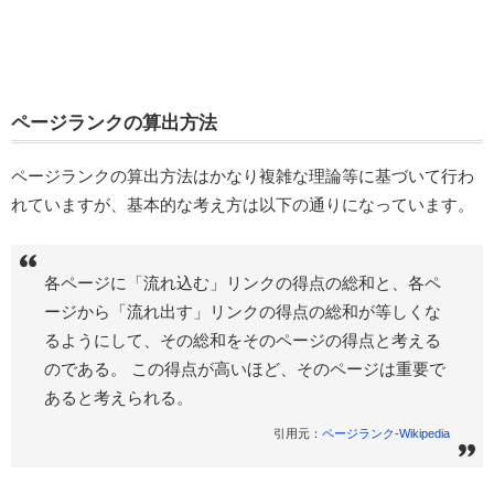
ページランクの算出方法
ページランクの算出方法はかなり複雑な理論等に基づいて行わ
れていますが、基本的な考え方は以下の通りになっています。
各ページに「流れ込む」リンクの得点の総和と、各ペ
ージから「流れ出す」リンクの得点の総和が等しくな
るようにして、その総和をそのページの得点と考える
のである。 この得点が高いほど、そのページは重要で
あると考えられる。
引用元：
ページランク-Wikipedia