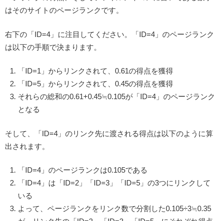
はそのサイトのページランクです。
右下の「ID=4」に注目してください。「ID=4」のページランク
は以下の手順で決まります。
「ID=1」からリンクされて、0.61の得点を獲得
「ID=5」からリンクされて、0.45の得点を獲得
それらの総和の0.61+0.45≒0.105が「ID=4」のページランク
となる
そして、「ID=4」のリンク先に渡される得点は以下のように算
出されます。
「ID=4」のページランクは0.105である
「ID=4」は「ID=2」「ID=3」「ID=5」の3つにリンクして
いる
よって、ページランクをリンク数で分割した0.105÷3≒0.35