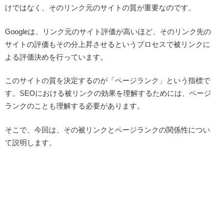
けではなく、そのリンク元のサイトの質が重要なのです。
Googleは、リンク元のサイト評価が高いほど、そのリンク先の
サイトの評価もその分上昇させるというプロセスで被リンクに
よる評価決めを行っています。
このサイトの質を決定するのが「ページランク」という指標で
す。SEOにおける被リンクの効果を理解するためには、ページ
ランクのことも理解する必要があります。
そこで、今回は、その被リンクとページランクの関係性につい
て説明します。