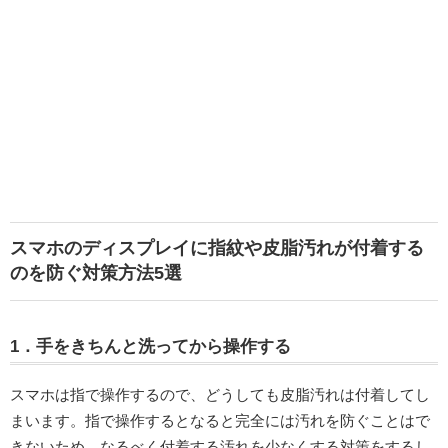
スマホのディスプレイに指紋や皮脂汚れが付着する
のを防ぐ対策方法5選
1．手をきちんと洗ってから操作する
スマホは指で操作するので、どうしても皮脂汚れは付着してし
まいます。指で操作するとなると完全には汚れを防ぐことはで
きないため、なるべく付着する汚れを少なくする対策をするし