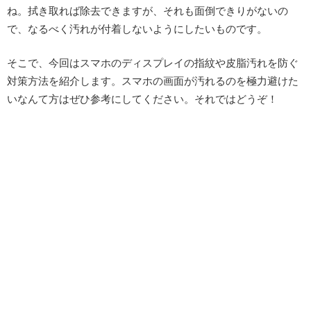
ね。拭き取れば除去できますが、それも面倒できりがないの
で、なるべく汚れが付着しないようにしたいものです。
そこで、今回はスマホのディスプレイの指紋や皮脂汚れを防ぐ
対策方法を紹介します。スマホの画面が汚れるのを極力避けた
いなんて方はぜひ参考にしてください。それではどうぞ！