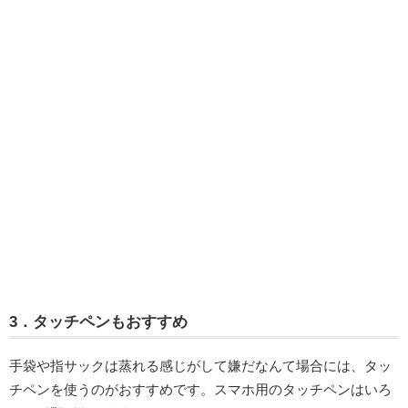
3．タッチペンもおすすめ
手袋や指サックは蒸れる感じがして嫌だなんて場合には、タッ
チペンを使うのがおすすめです。スマホ用のタッチペンはいろ