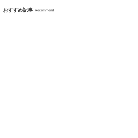
おすすめ記事
Recommend