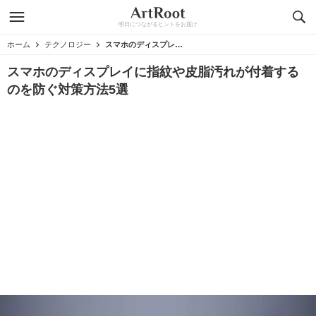
明日につながるヒントをお届け
ホーム
テクノロジー
スマホのディスプレイに指紋や皮脂汚れが付着するのを防ぐ対策方法5選
スマホのディスプレイに指紋や皮脂汚れが付着する
のを防ぐ対策方法5選