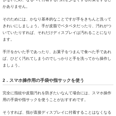
かありません。
そのためには、かなり基本的なことですが手をきちんと洗って
きれいにしましょう。手が皮脂でベタベタだったり、汚れがつ
いていたりすれば、それだけディスプレイは汚れることになり
ます。
手汗をかいた手であったり、お菓子をつまんで食べた手であれ
ば、ひどく汚れてしまうのでしっかりと手を洗ってから操作し
ましょう。
2．スマホ操作用の手袋や指サックを使う
完全に指紋や皮脂汚れを防ぎたいなんて場合には、スマホ操作
用の手袋や指サックを使うことがおすすめです。
そうすれば、指が直接ディスプレイに付着することはなくなる