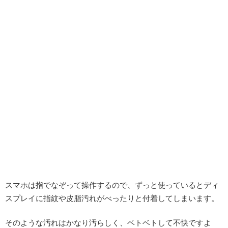
スマホは指でなぞって操作するので、ずっと使っているとディ
スプレイに指紋や皮脂汚れがべったりと付着してしまいます。
そのような汚れはかなり汚らしく、ベトベトして不快ですよ