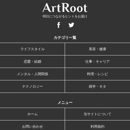
明日につながるヒントをお届け
カテゴリ一覧
ライフスタイル
美容・健康
恋愛・結婚
仕事・キャリア
メンタル・人間関係
料理・レシピ
テクノロジー
雑学・ネタ
メニュー
ホーム
当サイトについて
お問い合わせ
利用規約