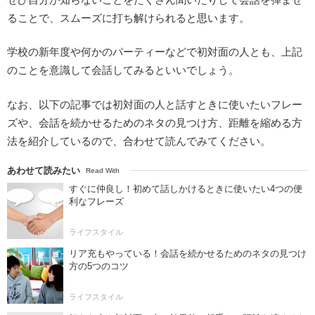
ることで、スムーズに打ち解けられると思います。
学校の新年度や何かのパーティーなどで初対面の人とも、上記
のことを意識して会話してみるといいでしょう。
なお、以下の記事では初対面の人と話すときに使いたいフレー
ズや、会話を続かせるためのネタの見つけ方、距離を縮める方
法を紹介しているので、合わせて読んでみてください。
あわせて読みたい
Read With
すぐに仲良し！初めて話しかけるときに使いたい4つの便
利なフレーズ
ライフスタイル
リア充もやっている！会話を続かせるためのネタの見つけ
方の5つのコツ
ライフスタイル