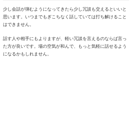
少し会話が弾むようになってきたら少し冗談も交えるといいと
思います。いつまでもぎこちなく話していては打ち解けること
はできません。
話す人や相手にもよりますが、軽い冗談を言えるのならば言っ
た方が良いです。場の空気が和んで、もっと気軽に話せるよう
になるかもしれません。