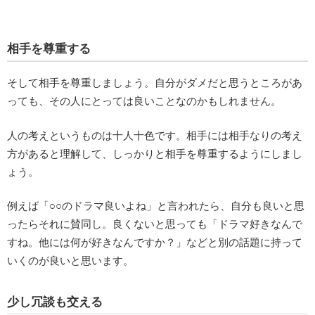
相手を尊重する
そして相手を尊重しましょう。自分がダメだと思うところがあ
っても、その人にとっては良いことなのかもしれません。
人の考えというものは十人十色です。相手には相手なりの考え
方があると理解して、しっかりと相手を尊重するようにしまし
ょう。
例えば「○○のドラマ良いよね」と言われたら、自分も良いと思
ったらそれに賛同し。良くないと思っても「ドラマ好きなんで
すね。他には何が好きなんですか？」などと別の話題に持って
いくのが良いと思います。
少し冗談も交える