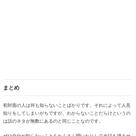
まとめ
初対面の人は何も知らないことばかりです。それによって人見
知りをしてしまいがちですが、わからないことだらけというの
は話のネタが無数にあるのと同じことなのです。
ぜひ自分が知らないことをたくさん聞いたりして会話を弾ませ