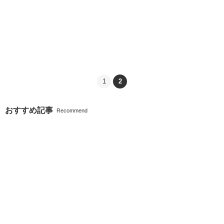
1
2
おすすめ記事
Recommend