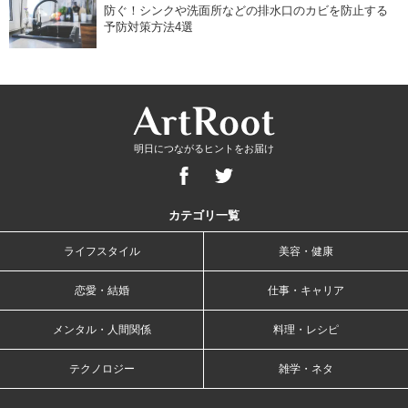
防ぐ！シンクや洗面所などの排水口のカビを防止する
予防対策方法4選
明日につながるヒントをお届け
カテゴリ一覧
ライフスタイル
美容・健康
恋愛・結婚
仕事・キャリア
メンタル・人間関係
料理・レシピ
テクノロジー
雑学・ネタ