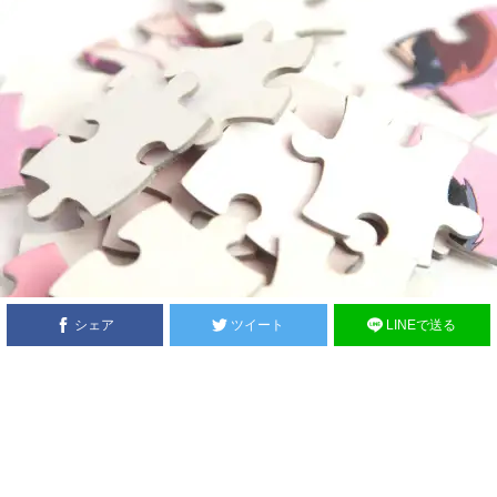
シェア
ツイート
LINEで送る