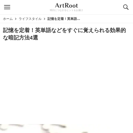
明日につながるヒントをお届け
ホーム
ライフスタイル
記憶を定着！英単語などをすぐに覚えられる効果的な暗記方法4選
記憶を定着！英単語などをすぐに覚えられる効果的
な暗記方法4選