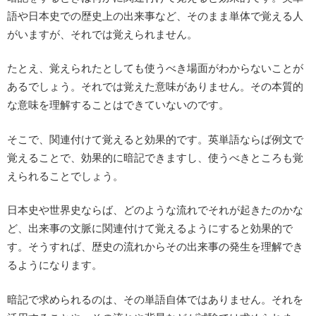
語や日本史での歴史上の出来事など、そのまま単体で覚える人
がいますが、それでは覚えられません。
たとえ、覚えられたとしても使うべき場面がわからないことが
あるでしょう。それでは覚えた意味がありません。その本質的
な意味を理解することはできていないのです。
そこで、関連付けて覚えると効果的です。英単語ならば例文で
覚えることで、効果的に暗記できますし、使うべきところも覚
えられることでしょう。
日本史や世界史ならば、どのような流れでそれが起きたのかな
ど、出来事の文脈に関連付けて覚えるようにすると効果的で
す。そうすれば、歴史の流れからその出来事の発生を理解でき
るようになります。
暗記で求められるのは、その単語自体ではありません。それを