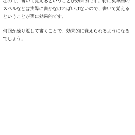
なので、書いて覚えるということが効果的です。特に英単語の
スペルなどは実際に書かなければいけないので、書いて覚える
ということが実に効果的です。
何回か繰り返して書くことで、効果的に覚えられるようになる
でしょう。