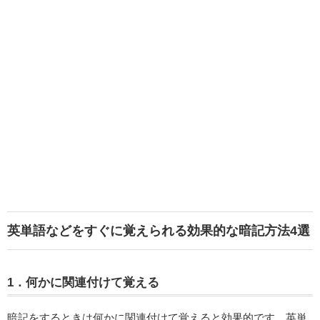
英単語などをすぐに覚えられる効果的な暗記方法4選
1．何かに関連付けて覚える
暗記をするときは何かに関連付けて覚えると効果的です。英単