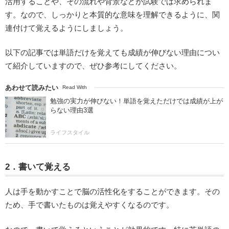
活用することや、その流れや背景などが試験では求められま
す。なので、しっかりと本質的な意味を理解できるように、関
連付けて覚えるようにしましょう。
以下の記事では単語だけを覚えても成績が伸びない理由につい
て紹介していますので、ぜひ参考にしてください。
あわせて読みたい
Read With
勉強の実力が伸びない！単語を覚えただけでは成績が上が
らない理由3選
ライフスタイル
2．書いて覚える
人は手を動かすことで脳の活性化をすることができます。その
ため、手で書いたものは覚えやすくなるのです。