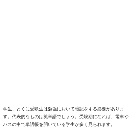
学生、とくに受験生は勉強において暗記をする必要がありま
す。代表的なものは英単語でしょう。受験期になれば、電車や
バスの中で単語帳を開いている学生が多く見られます。