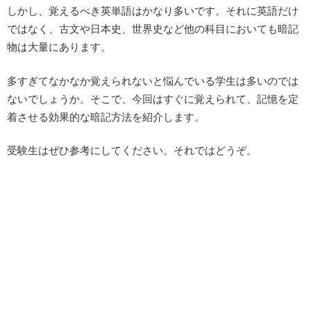
しかし、覚えるべき英単語はかなり多いです。それに英語だけ
ではなく、古文や日本史、世界史など他の科目においても暗記
物は大量にあります。
多すぎてなかなか覚えられないと悩んでいる学生は多いのでは
ないでしょうか。そこで、今回はすぐに覚えられて、記憶を定
着させる効果的な暗記方法を紹介します。
受験生はぜひ参考にしてください。それではどうぞ。