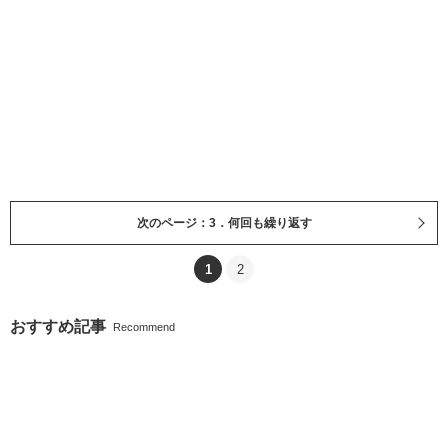
次のページ：3．何回も繰り返す
1
2
おすすめ記事
Recommend