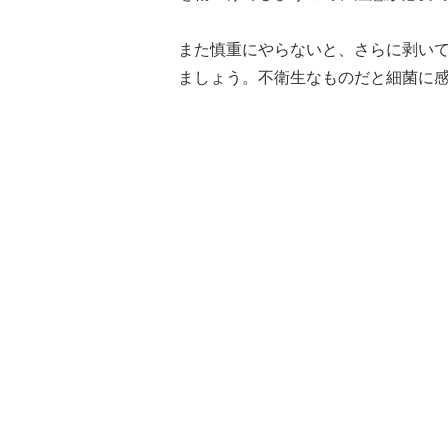
また慎重にやらないと、さらに剥い
ましょう。不衛生なものだと細菌に