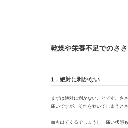
乾燥や栄養不足でのささ
1．絶対に剥かない
まずは絶対に剥かないことです。さ
痛いですが、それを剥いてしまうと
血も出てくるでしょうし、痛い状態