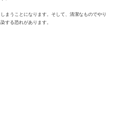
てしまうことになります。そして、清潔なものでやり
感染する恐れがあります。