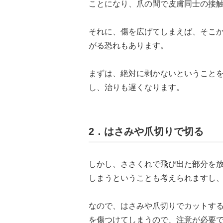
ことになり、爪の間で皮膚同士の接
それに、傷を広げてしまえば、そこ
がる恐れもあります。
まずは、絶対に剥かないということ
し、治りも遅くなります。
2．はさみや爪切りで切る
しかし、ささくれで飛び出た部分を
しまうということも考えられますし
なので、はさみや爪切りでカットす
を傷つけてしまうので、注意が必要