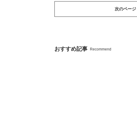
次のページ
おすすめ記事
Recommend