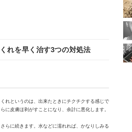
くれを早く治す3つの対処法
さくれというのは、出来たときにチクチクする感じで
さらに皮膚ほ剥がすことになり、余計に悪化します。
もさらに続きます。水などに濡れれば、かなりしみる