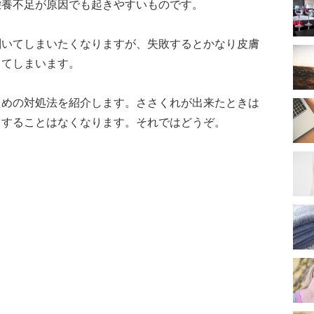
栄養不足が原因でも起きやすいものです。
剥いてしまいたくなりますが、失敗するとかなり皮膚
ってしまいます。
ための対処法を紹介します。ささくれが出来たときは
もすることはなくなります。それではどうぞ。