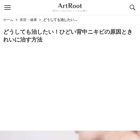
明日につながるヒントをお届け
ホーム
美容・健康
どうしても治したい！ひどい背中ニキビの原因ときれいに治す方法
どうしても治したい！ひどい背中ニキビの原因とき
れいに治す方法