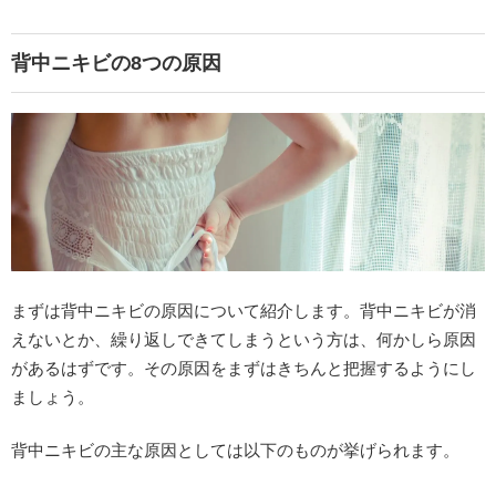
背中ニキビの8つの原因
まずは背中ニキビの原因について紹介します。背中ニキビが消
えないとか、繰り返しできてしまうという方は、何かしら原因
があるはずです。その原因をまずはきちんと把握するようにし
ましょう。
背中ニキビの主な原因としては以下のものが挙げられます。