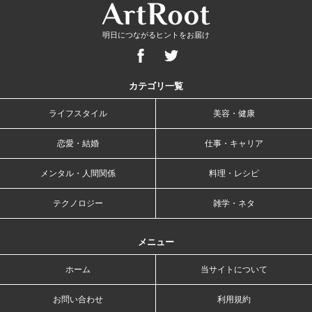
明日につながるヒントをお届け
カテゴリ一覧
ライフスタイル
美容・健康
恋愛・結婚
仕事・キャリア
メンタル・人間関係
料理・レシピ
テクノロジー
雑学・ネタ
メニュー
ホーム
当サイトについて
お問い合わせ
利用規約