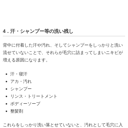
4．汗・シャンプー等の洗い残し
背中に付着した汗や汚れ、そしてシャンプーをしっかりと洗い
流せていないことで、それらが毛穴に詰まってしまいニキビが
増える原因になります。
汗・寝汗
アカ・汚れ
シャンプー
リンス・トリートメント
ボディーソープ
整髪剤
これらをしっかり洗い落とせていないと、汚れとして毛穴に入