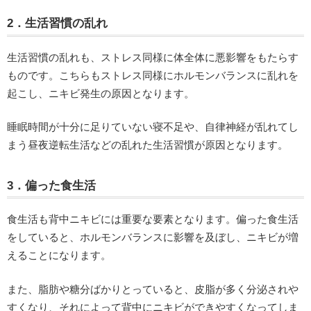
2．生活習慣の乱れ
生活習慣の乱れも、ストレス同様に体全体に悪影響をもたらす
ものです。こちらもストレス同様にホルモンバランスに乱れを
起こし、ニキビ発生の原因となります。
睡眠時間が十分に足りていない寝不足や、自律神経が乱れてし
まう昼夜逆転生活などの乱れた生活習慣が原因となります。
3．偏った食生活
食生活も背中ニキビには重要な要素となります。偏った食生活
をしていると、ホルモンバランスに影響を及ぼし、ニキビが増
えることになります。
また、脂肪や糖分ばかりとっていると、皮脂が多く分泌されや
すくなり、それによって背中にニキビができやすくなってしま