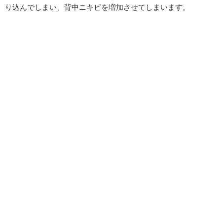
り込んでしまい、背中ニキビを増加させてしまいます。