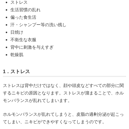
ストレス
生活習慣の乱れ
偏った食生活
汗・シャンプー等の洗い残し
日焼け
不衛生な衣服
背中に刺激を与えすぎ
乾燥肌
1．ストレス
ストレスは背中だけではなく、顔や頭皮などすべての部分に関
するニキビの原因となります。ストレスが溜まることで、ホル
モンバランスが乱れてしまいます。
ホルモンバランスが乱れてしまうと、皮脂の過剰分泌が起こっ
てしまい、ニキビができやすくなってしまうのです。