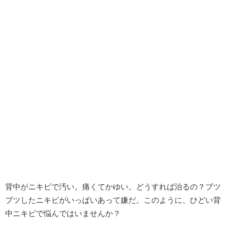
背中がニキビで汚い。痛くてかゆい。どうすれば治るの？ブツ
ブツしたニキビがいっぱいあって嫌だ。このように、ひどい背
中ニキビで悩んではいませんか？