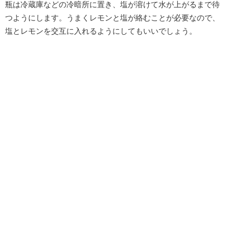
瓶は冷蔵庫などの冷暗所に置き、塩が溶けて水が上がるまで待
つようにします。うまくレモンと塩が絡むことが必要なので、
塩とレモンを交互に入れるようにしてもいいでしょう。