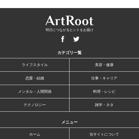
明日につながるヒントをお届け
カテゴリ一覧
ライフスタイル
美容・健康
恋愛・結婚
仕事・キャリア
メンタル・人間関係
料理・レシピ
テクノロジー
雑学・ネタ
メニュー
ホーム
当サイトについて