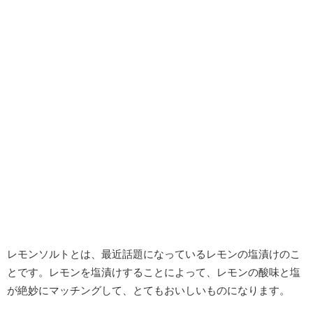
レモンソルトとは、最近話題になっているレモンの塩漬けのこ
とです。レモンを塩漬けすることによって、レモンの酸味と塩
が絶妙にマッチングして、とてもおいしいものになります。