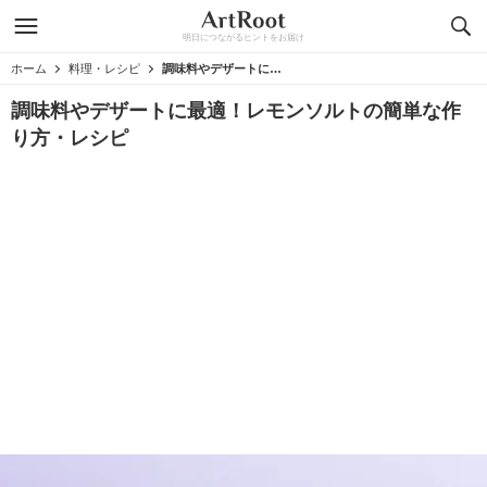
明日につながるヒントをお届け
ホーム
料理・レシピ
調味料やデザートに最適！レモンソルトの簡単な作り方・レシピ
調味料やデザートに最適！レモンソルトの簡単な作
り方・レシピ