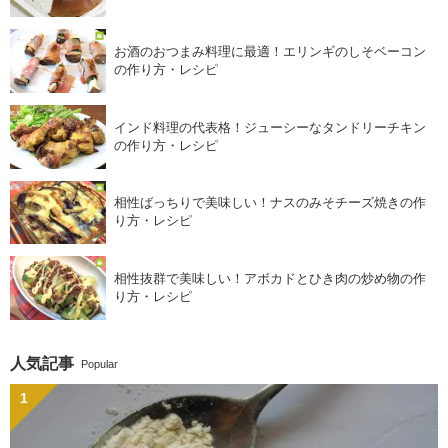
お酒のおつまみ料理に最適！エリンギのしそベーコン
の作り方・レシピ
インド料理の代表格！ジューシーなタンドリーチキン
の作り方・レシピ
相性ばっちりで美味しい！ナスのみそチーズ焼きの作
り方・レシピ
相性抜群で美味しい！アボカドとひき肉の炒め物の作
り方・レシピ
人気記事
Popular