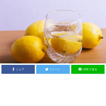
シェア
ツイート
LINEで送る