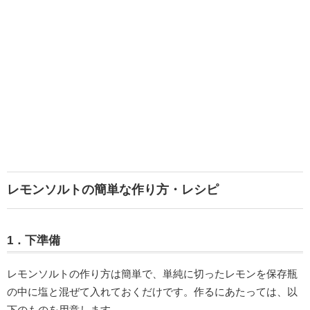
レモンソルトの簡単な作り方・レシピ
1．下準備
レモンソルトの作り方は簡単で、単純に切ったレモンを保存瓶
の中に塩と混ぜて入れておくだけです。作るにあたっては、以
下のものを用意します。