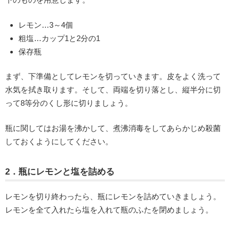
レモン…3～4個
粗塩…カップ1と2分の1
保存瓶
まず、下準備としてレモンを切っていきます。皮をよく洗って
水気を拭き取ります。そして、両端を切り落とし、縦半分に切
って8等分のくし形に切りましょう。
瓶に関してはお湯を沸かして、煮沸消毒をしてあらかじめ殺菌
しておくようにしてください。
2．瓶にレモンと塩を詰める
レモンを切り終わったら、瓶にレモンを詰めていきましょう。
レモンを全て入れたら塩を入れて瓶のふたを閉めましょう。