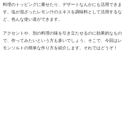
料理のトッピングに乗せたり、デザートなんかにも活用できま
す。塩が混ざったレモン汁のエキスを調味料として活用するな
ど、色んな使い道ができます。
アクセントや、別の料理の味を引き立たせるのに効果的なもの
で、作ってみたいという方も多いでしょう。そこで、今回はレ
モンソルトの簡単な作り方を紹介します。それではどうぞ！