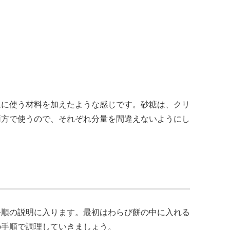
ムに使う材料を加えたような感じです。砂糖は、クリ
両方で使うので、それぞれ分量を間違えないようにし
手順の説明に入ります。最初はわらび餅の中に入れる
の手順で調理していきましょう。