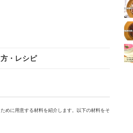
り方・レシピ
るために用意する材料を紹介します。以下の材料をそ