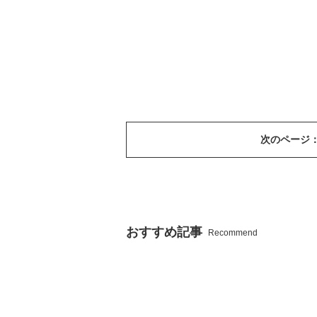
次のページ
おすすめ記事
Recommend