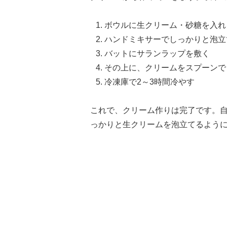
ボウルに生クリーム・砂糖を入れ
ハンドミキサーでしっかりと泡立
バットにサランラップを敷く
その上に、クリームをスプーンで
冷凍庫で2～3時間冷やす
これで、クリーム作りは完了です。
っかりと生クリームを泡立てるよう