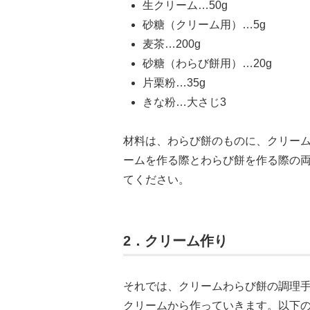
生クリーム…50g
砂糖（クリーム用）…5g
麦茶…200g
砂糖（わらび餅用）…20g
片栗粉…35g
きな粉…大さじ3
材料は、わらび餅のものに、クリー
ームを作る際とわらび餅を作る際の
てください。
2．クリーム作り
それでは、クリームわらび餅の調理
クリームから作っていきます。以下