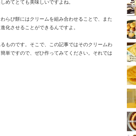
楽しめてとても美味しいですよね。
なわらび餅にはクリームを組み合わせることで、また
に進化させることができるんですよ。
れるものです。そこで、この記事ではそのクリームわ
も簡単ですので、ぜひ作ってみてください。それでは