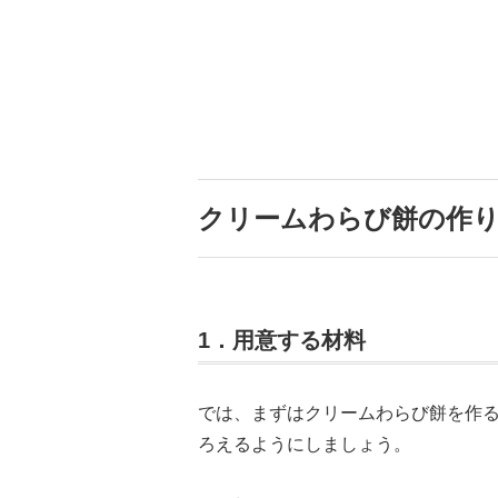
クリームわらび餅の作
1．用意する材料
では、まずはクリームわらび餅を作
ろえるようにしましょう。