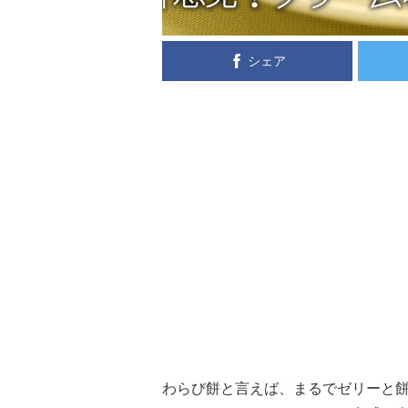
シェア
わらび餅と言えば、まるでゼリーと