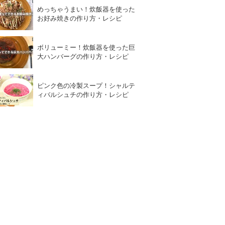
めっちゃうまい！炊飯器を使った
お好み焼きの作り方・レシピ
ボリューミー！炊飯器を使った巨
大ハンバーグの作り方・レシピ
ピンク色の冷製スープ！シャルテ
ィバルシュチの作り方・レシピ