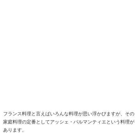
フランス料理と言えばいろんな料理が思い浮かびますが、その
家庭料理の定番としてアッシェ・パルマンティエという料理が
あります。