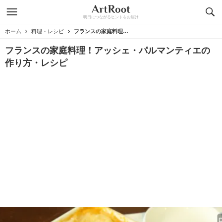
明日につながるヒントをお届け
ホーム
料理・レシピ
フランスの家庭料理！アッシェ・パルマンティエの作り方・レシピ
フランスの家庭料理！アッシェ・パルマンティエの
作り方・レシピ