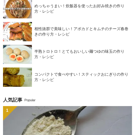
めっちゃうまい！炊飯器を使ったお好み焼きの作り
方・レシピ
相性抜群で美味しい！アボカドとキムチのチーズ春巻
きの作り方・レシピ
半熟トロトロ！とてもおいしい麺つゆの味玉の作り
方・レシピ
コンパクトで食べやすい！スティックおにぎりの作り
方・レシピ
人気記事
Popular