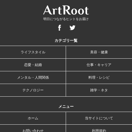
明日につながるヒントをお届け
カテゴリ一覧
ライフスタイル
美容・健康
恋愛・結婚
仕事・キャリア
メンタル・人間関係
料理・レシピ
テクノロジー
雑学・ネタ
メニュー
ホーム
当サイトについて
お問い合わせ
利用規約