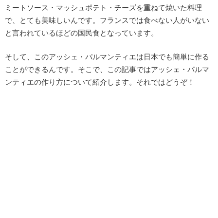
ミートソース・マッシュポテト・チーズを重ねて焼いた料理
で、とても美味しいんです。フランスでは食べない人がいない
と言われているほどの国民食となっています。
そして、このアッシェ・パルマンティエは日本でも簡単に作る
ことができるんです。そこで、この記事ではアッシェ・パルマ
ンティエの作り方について紹介します。それではどうぞ！