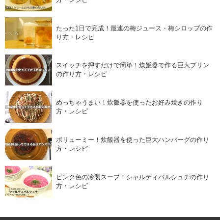
たった1日で完成！最速の梅ジュース・梅シロップの作
り方・レシピ
スイッチを押すだけで簡単！炊飯器で作る巨大プリン
の作り方・レシピ
めっちゃうまい！炊飯器を使ったお好み焼きの作り
方・レシピ
ボリューミー！炊飯器を使った巨大ハンバーグの作り
方・レシピ
ピンク色の冷製スープ！シャルティバルシュチの作り
方・レシピ