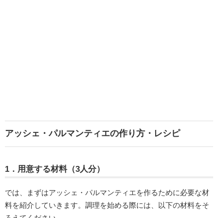
アッシェ・パルマンティエの作り方・レシピ
1．用意する材料（3人分）
では、まずはアッシェ・パルマンティエを作るために必要な材
料を紹介していきます。調理を始める際には、以下の材料をそ
ろえてください。