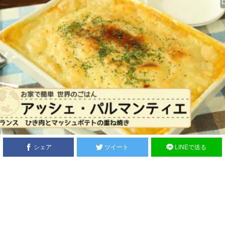
シェア
ツイート
LINEで送る