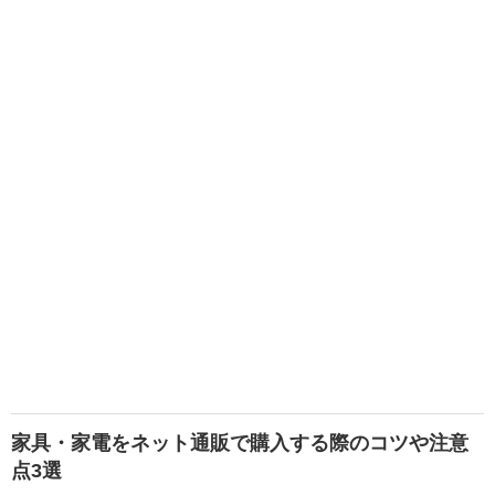
家具・家電をネット通販で購入する際のコツや注意
点3選