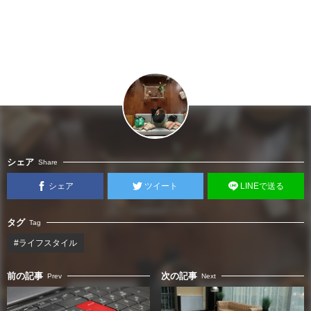
シェア
Share
シェア
ツイート
LINEで送る
タグ
Tag
#ライフスタイル
前の記事
次の記事
Prev
Next