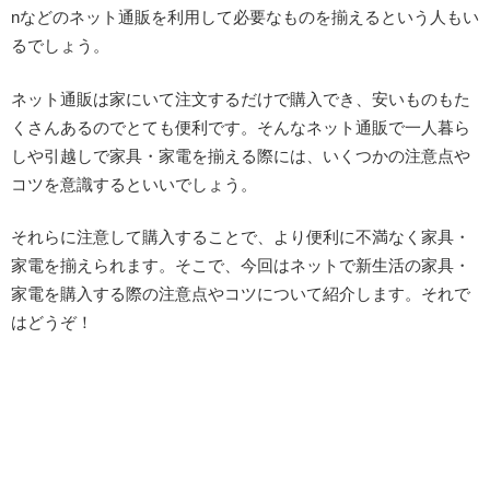
nなどのネット通販を利用して必要なものを揃えるという人もい
るでしょう。
ネット通販は家にいて注文するだけで購入でき、安いものもた
くさんあるのでとても便利です。そんなネット通販で一人暮ら
しや引越しで家具・家電を揃える際には、いくつかの注意点や
コツを意識するといいでしょう。
それらに注意して購入することで、より便利に不満なく家具・
家電を揃えられます。そこで、今回はネットで新生活の家具・
家電を購入する際の注意点やコツについて紹介します。それで
はどうぞ！