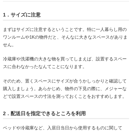
1．サイズに注意
まずはサイズに注意するということです。特に一人暮らし用の
ワンルームや1Kの物件だと、そんなに大きなスペースがありま
せん。
冷蔵庫や洗濯機の大きな物を買ってしまえば、設置するスペー
スに合わなかったなんてことになります。
そのため、置くスペースにサイズが合うかしっかりと確認して
購入しましょう。あらかじめ、物件の下見の際に、メジャーな
どで設置スペースの寸法を測っておくことをおすすめします。
2．配送日を指定できるところを利用
ベッドや冷蔵庫など、入居日当日から使用するものに関して