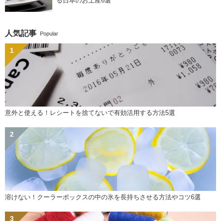
る日本のお土産6選
人気記事
Popular
意外と使える！レシートを捨てないで有効活用する方法5選
溶けない！クーラーボックスの中の氷を長持ちさせる方法やコツ6選