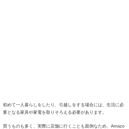
初めて一人暮らしをしたり、引越しをする場合には、生活に必
要となる家具や家電を取りそろえる必要があります。
買うものも多く、実際に店舗に行くことも面倒なため、Amazo