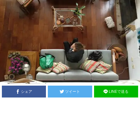
シェア
ツイート
LINEで送る