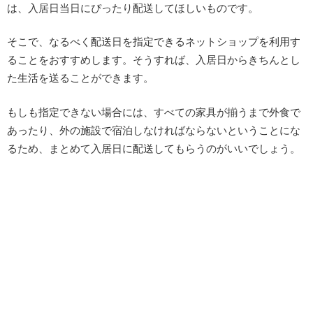
は、入居日当日にぴったり配送してほしいものです。
そこで、なるべく配送日を指定できるネットショップを利用す
ることをおすすめします。そうすれば、入居日からきちんとし
た生活を送ることができます。
もしも指定できない場合には、すべての家具が揃うまで外食で
あったり、外の施設で宿泊しなければならないということにな
るため、まとめて入居日に配送してもらうのがいいでしょう。