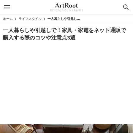
明日につながるヒントをお届け
ホーム
ライフスタイル
一人暮らしや引越しで！家具・家電をネット通販で購入する際のコツや注意点3選
一人暮らしや引越しで！家具・家電をネット通販で
購入する際のコツや注意点3選