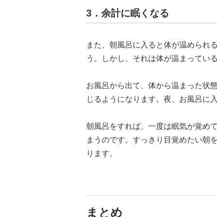
3．余計に眠くなる
また、朝風呂に入ると体が温められ
う。しかし、それは体が温まってい
お風呂から出て、体から温まった状
じるようになります。夜、お風呂に
朝風呂をすれば、一度は眠気が覚め
まうのです。すっきり目覚めたい朝
ります。
まとめ