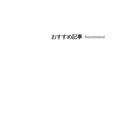
おすすめ記事
Recommend