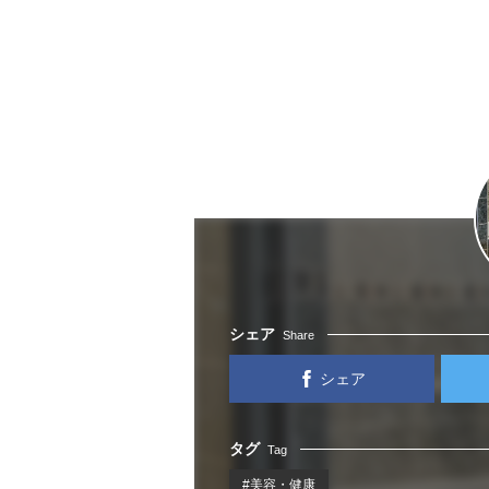
シェア
Share
シェア
タグ
Tag
#美容・健康