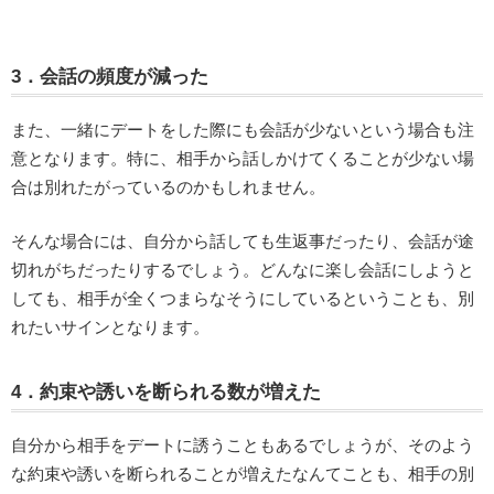
3．会話の頻度が減った
また、一緒にデートをした際にも会話が少ないという場合も注
意となります。特に、相手から話しかけてくることが少ない場
合は別れたがっているのかもしれません。
そんな場合には、自分から話しても生返事だったり、会話が途
切れがちだったりするでしょう。どんなに楽し会話にしようと
しても、相手が全くつまらなそうにしているということも、別
れたいサインとなります。
4．約束や誘いを断られる数が増えた
自分から相手をデートに誘うこともあるでしょうが、そのよう
な約束や誘いを断られることが増えたなんてことも、相手の別