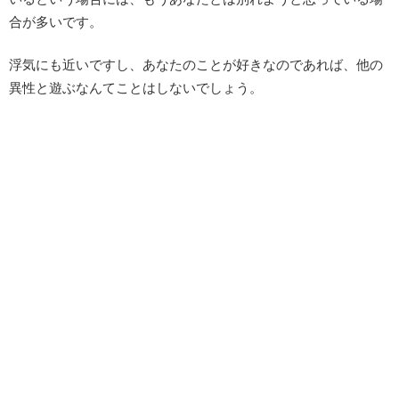
合が多いです。
浮気にも近いですし、あなたのことが好きなのであれば、他の
異性と遊ぶなんてことはしないでしょう。