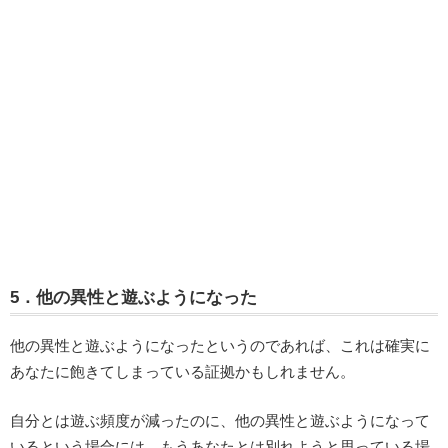
5．他の異性と遊ぶようになった
他の異性と遊ぶようになったというのであれば、これは確実に
あなたに飽きてしまっている証拠かもしれません。
自分とは遊ぶ頻度が減ったのに、他の異性と遊ぶようになって
いるという場合には、もうあなたとは別れようと思っている場