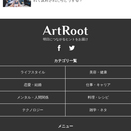
れて反対されたらどうする？
明日につながるヒントをお届け
カテゴリ一覧
ライフスタイル
美容・健康
恋愛・結婚
仕事・キャリア
メンタル・人間関係
料理・レシピ
テクノロジー
雑学・ネタ
メニュー