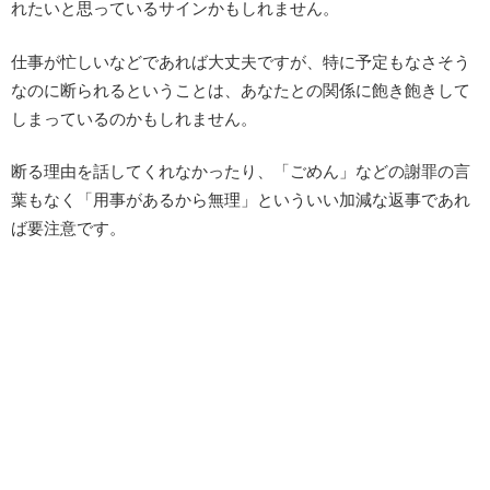
れたいと思っているサインかもしれません。
仕事が忙しいなどであれば大丈夫ですが、特に予定もなさそう
なのに断られるということは、あなたとの関係に飽き飽きして
しまっているのかもしれません。
断る理由を話してくれなかったり、「ごめん」などの謝罪の言
葉もなく「用事があるから無理」といういい加減な返事であれ
ば要注意です。