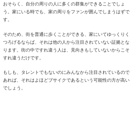
おそらく、自分の周りの人に多くの群集ができることでしょ
う。家にいる時でも、家の周りをファンが囲んでしまうはずで
す。
そのため、街を普通に歩くことができる、家にいてゆっくりく
つろげるならば、それは他の人から注目されていない証拠とな
ります。街の中ですれ違う人は、見向きもしていないからこそ
すれ違うだけです。
もしも、タレントでもないのにみんなから注目されているので
あれば、それはよほどブサイクであるという可能性の方が高い
でしょう。