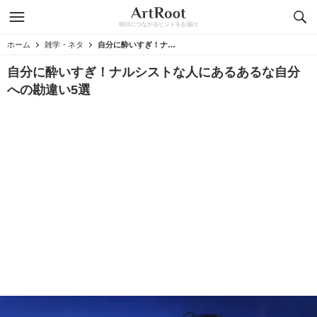
明日につながるヒントをお届け
ホーム
雑学・ネタ
自分に酔いすぎ！ナルシストな人にあるあるな自分への勘違い5選
自分に酔いすぎ！ナルシストな人にあるあるな自分
への勘違い5選