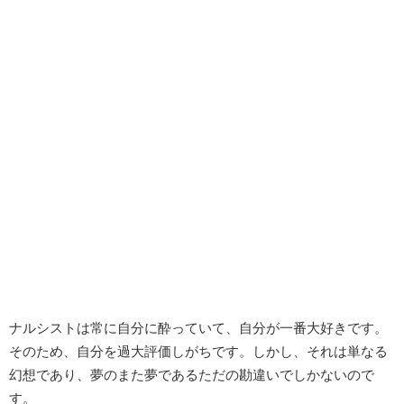
ナルシストは常に自分に酔っていて、自分が一番大好きです。
そのため、自分を過大評価しがちです。しかし、それは単なる
幻想であり、夢のまた夢であるただの勘違いでしかないので
す。