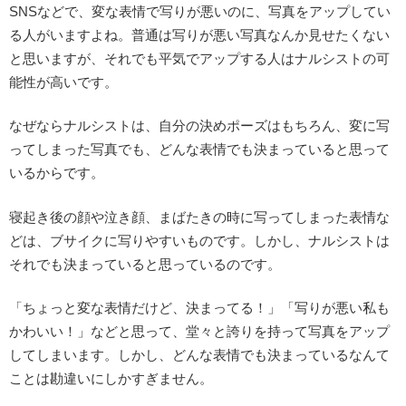
SNSなどで、変な表情で写りが悪いのに、写真をアップしてい
る人がいますよね。普通は写りが悪い写真なんか見せたくない
と思いますが、それでも平気でアップする人はナルシストの可
能性が高いです。
なぜならナルシストは、自分の決めポーズはもちろん、変に写
ってしまった写真でも、どんな表情でも決まっていると思って
いるからです。
寝起き後の顔や泣き顔、まばたきの時に写ってしまった表情な
どは、ブサイクに写りやすいものです。しかし、ナルシストは
それでも決まっていると思っているのです。
「ちょっと変な表情だけど、決まってる！」「写りが悪い私も
かわいい！」などと思って、堂々と誇りを持って写真をアップ
してしまいます。しかし、どんな表情でも決まっているなんて
ことは勘違いにしかすぎません。