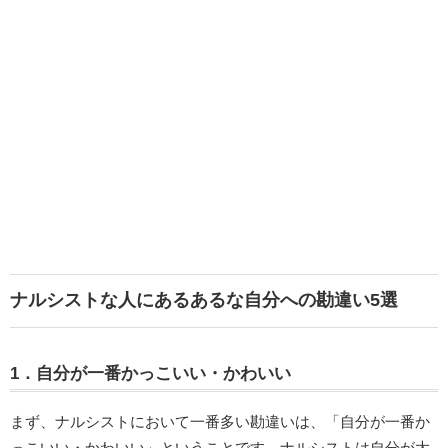
ナルシストな人にあるあるな自分への勘違い5選
1．自分が一番かっこいい・かわいい
まず、ナルシストにおいて一番多い勘違いは、「自分が一番か
っこいい・かわいい」ということです。ナルシストは自分が大