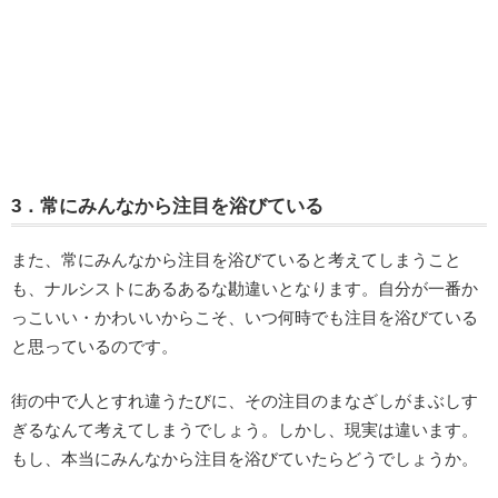
3．常にみんなから注目を浴びている
また、常にみんなから注目を浴びていると考えてしまうこと
も、ナルシストにあるあるな勘違いとなります。自分が一番か
っこいい・かわいいからこそ、いつ何時でも注目を浴びている
と思っているのです。
街の中で人とすれ違うたびに、その注目のまなざしがまぶしす
ぎるなんて考えてしまうでしょう。しかし、現実は違います。
もし、本当にみんなから注目を浴びていたらどうでしょうか。