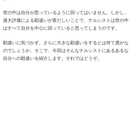
世の中は自分が思っているように回ってはいません。しかし、
過大評価による勘違いが甚だしいことで、ナルシストは世の中
はすべて自分を中心に回っていると思ってしまうのです。
勘違いに気づかず、さらに大きな勘違いをするとは何て愚かな
のでしょうか。そこで、今回はそんなナルシストにあるあるな
自分への勘違いを紹介します。それではどうぞ。