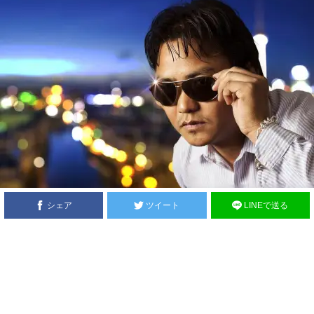
シェア
ツイート
LINEで送る