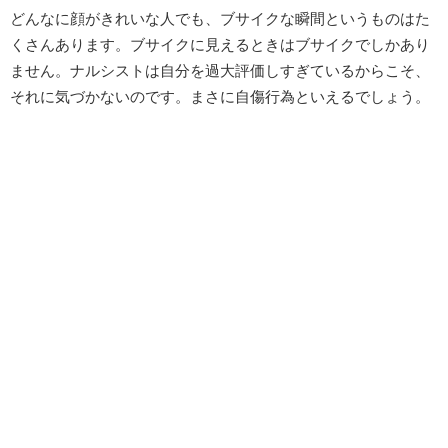
どんなに顔がきれいな人でも、ブサイクな瞬間というものはた
くさんあります。ブサイクに見えるときはブサイクでしかあり
ません。ナルシストは自分を過大評価しすぎているからこそ、
それに気づかないのです。まさに自傷行為といえるでしょう。