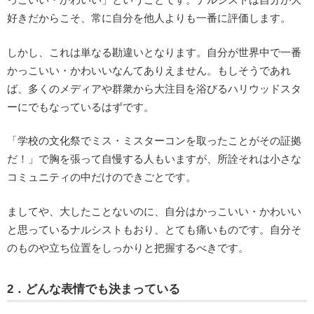
好きだからこそ、常に自分を他人よりも一番に評価します。
しかし、これは単なる勘違いとなります。自分が世界中で一番
かっこいい・かわいいなんてありえません。もしそうであれ
ば、多くのメディアや群衆から大注目を浴びるハリウッドスタ
ーにでもなっているはずです。
「学校の文化祭でミス・ミスターコンを取ったことがその証拠
だ！」で胸を張って自慢する人もいますが、所詮それは小さな
コミュニティの中だけのできごとです。
ましてや、大したことないのに、自分はかっこいい・かわいい
と思っているナルシストもおり、とても痛いものです。自分そ
のものや立ち位置をしっかりと把握するべきです。
2．どんな表情でも決まっている