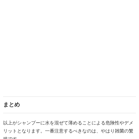
まとめ
以上がシャンプーに水を混ぜて薄めることによる危険性やデメ
リットとなります。一番注意するべきなのは、やはり雑菌の繁
殖です。