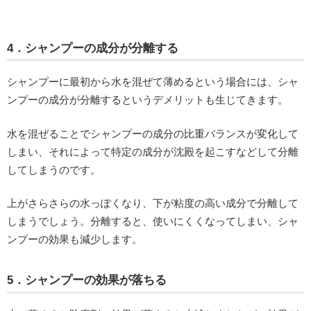
4．シャンプーの成分が分離する
シャンプーに最初から水を混ぜて薄めるという場合には、シャ
ンプーの成分が分離するというデメリットも生じてきます。
水を混ぜることでシャンプーの成分の比重バランスが変化して
しまい、それによって特定の成分が沈殿を起こすなどして分離
してしまうのです。
上がさらさらの水っぽくなり、下が粘度の高い成分で分離して
しまうでしょう。分離すると、使いにくくなってしまい、シャ
ンプーの効果も減少します。
5．シャンプーの効果が落ちる