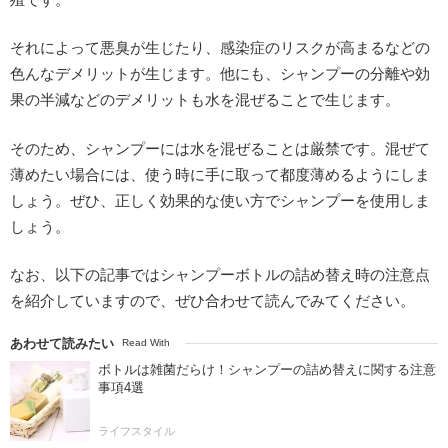
それによって悪臭が生じたり、感染症のリスクが高まるなどの
色んなデメリットが生じます。他にも、シャンプーの分離や効
果の半減などのデメリットも水を混ぜることで生じます。
そのため、シャンプーには水を混ぜることは厳禁です。混ぜて
薄めたい場合には、使う時に手に取って都度薄めるようにしま
しょう。ぜひ、正しく効果的な使い方でシャンプーを使用しま
しょう。
なお、以下の記事ではシャンプーボトルの詰め替え時の注意点
を紹介していますので、ぜひ合わせて読んでみてください。
あわせて読みたい
Read With
ボトルは雑菌だらけ！シャンプーの詰め替えに関する注意
事項4選
ライフスタイル