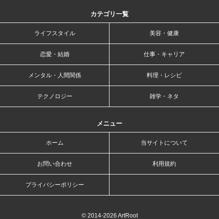
カテゴリ一覧
ライフスタイル
美容・健康
恋愛・結婚
仕事・キャリア
メンタル・人間関係
料理・レシピ
テクノロジー
雑学・ネタ
メニュー
ホーム
当サイトについて
お問い合わせ
利用規約
プライバシーポリシー
© 2014-2026 ArtRoot