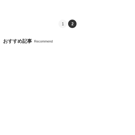
1
2
おすすめ記事
Recommend