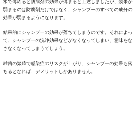
水で薄めると防腐剤の効果が薄まると上述しましたが、効果が
弱まるのは防腐剤だけではなく、シャンプーのすべての成分の
効果が弱まるようになります。
結果的にシャンプーの効果が落ちてしまうのです。それによっ
て、シャンプーの洗浄効果などがなくなってしまい、意味をな
さなくなってしまうでしょう。
雑菌の繁殖で感染症のリスクが上がり、シャンプーの効果も落
ちるとなれば、デメリットしかありません。