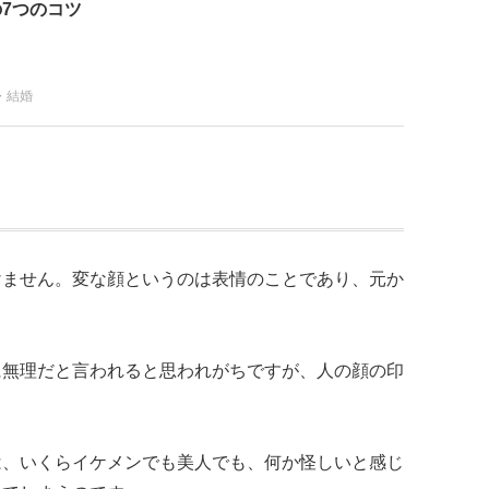
7つのコツ
・結婚
けません。変な顔というのは表情のことであり、元か
に無理だと言われると思われがちですが、人の顔の印
は、いくらイケメンでも美人でも、何か怪しいと感じ