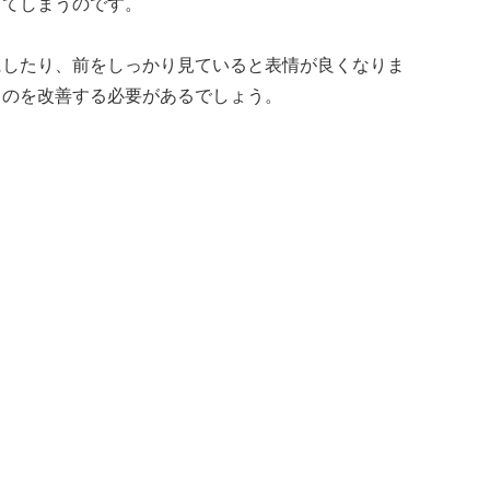
出てしまうのです。
にしたり、前をしっかり見ていると表情が良くなりま
ものを改善する必要があるでしょう。