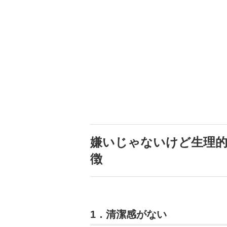
嫌いじゃないけど生理的
徴
1．清潔感がない