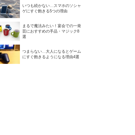
いつも続かない…スマホのソシャ
ゲにすぐ飽きる5つの理由
まるで魔法みたい！宴会での一発
芸におすすめの手品・マジック8
選
つまらない…大人になるとゲーム
にすぐ飽きるようになる理由4選