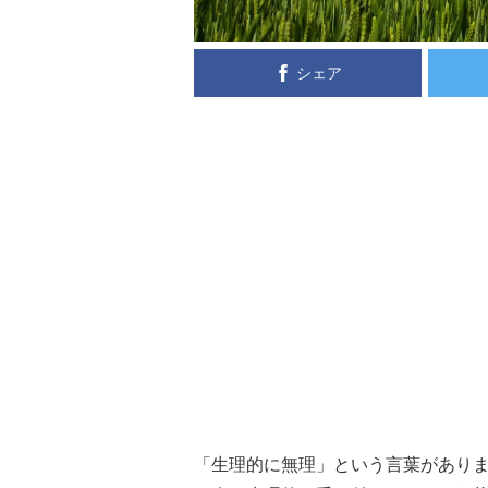
シェア
「生理的に無理」という言葉があり