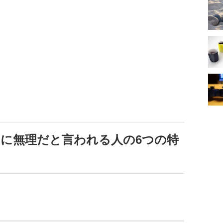
に無理だと言われる人の6つの特