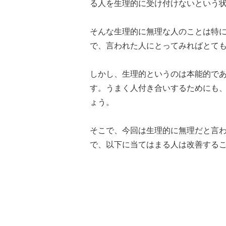
る人を生理的に受け付けないという
そんな生理的に無理な人のことは特
で、言われた人にとってみればとて
しかし、生理的というのは本能的で
す。うまく人付き合いするためにも
ょう。
そこで、今回は生理的に無理だと言
で、以下に当てはまる人は改善する