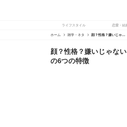
ライフスタイル
恋愛・結
ホーム
雑学・ネタ
顔？性格？嫌いじゃないけど生理的に無理だと言われる人の6つの特徴
顔？性格？嫌いじゃない
の6つの特徴