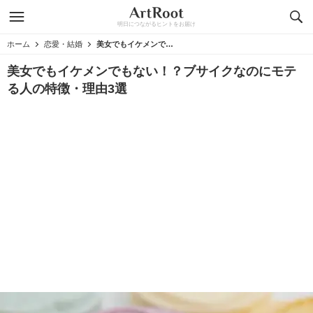
明日につながるヒントをお届け
ホーム
恋愛・結婚
美女でもイケメンでもない！？ブサイクなのにモテる人の特徴・理由3選
美女でもイケメンでもない！？ブサイクなのにモテ
る人の特徴・理由3選