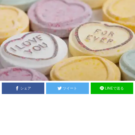
シェア
ツイート
LINEで送る