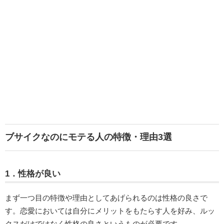
ブサイクなのにモテる人の特徴・理由3選
1．性格が良い
まず一つ目の特徴や理由としてあげられるのは性格の良さで
す。恋愛においては自分にメリットをもたらす人を好み、ルッ
クスだけではなく性格の良さというものが必要です。