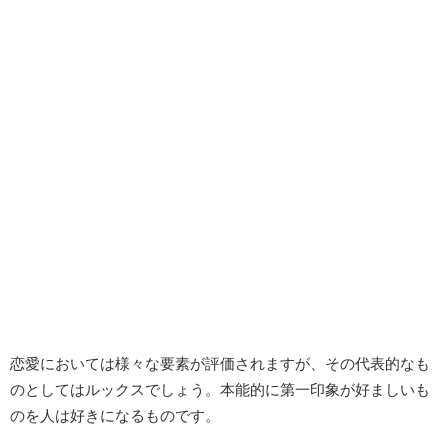
恋愛においては様々な要素が評価されますが、その代表的なも
のとしてはルックスでしょう。本能的に第一印象が好ましいも
のを人は好きになるものです。