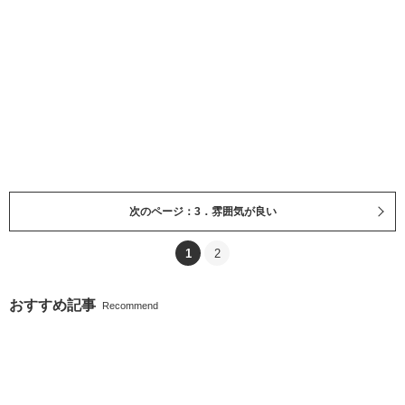
次のページ：3．雰囲気が良い
1
2
おすすめ記事
Recommend