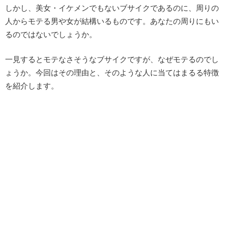
しかし、美女・イケメンでもないブサイクであるのに、周りの
人からモテる男や女が結構いるものです。あなたの周りにもい
るのではないでしょうか。
一見するとモテなさそうなブサイクですが、なぜモテるのでし
ょうか。今回はその理由と、そのような人に当てはまるる特徴
を紹介します。