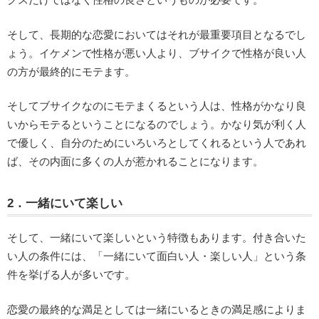
そして、長期的な恋愛においてはそれが最重要項目となるでし
ょう。イケメンで性格が悪い人より、ブサイクで性格が良い人
の方が最終的にモテます。
そしてブサイクなのにモテまくるという人は、性格がかなり良
いからモテるということになるのでしょう。かなり気が利く人
で優しく、自分のためにいろいろとしてくれるという人であれ
ば、その内面に多くの人が惹かれることになります。
2．一緒にいて楽しい
そして、一緒にいて楽しいという特徴もあります。付き合いた
い人の条件には、「一緒にいて面白い人・楽しい人」という条
件を挙げる人が多いです。
恋愛の最終的な満足としては一緒にいるときの満足感によりま