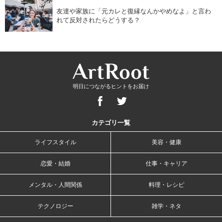
友達や家族に「元カレと復縁なんかやめなよ」と言わ
れて反対されたらどうする？
明日につながるヒントをお届け
カテゴリ一覧
ライフスタイル
美容・健康
恋愛・結婚
仕事・キャリア
メンタル・人間関係
料理・レシピ
テクノロジー
雑学・ネタ