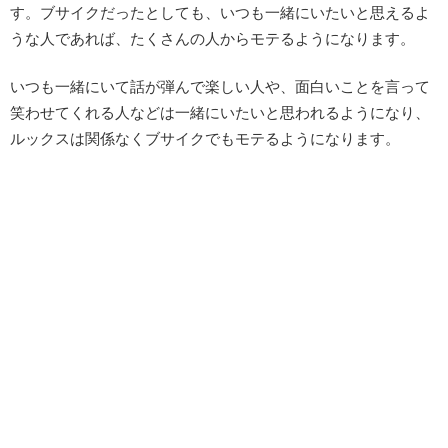
す。ブサイクだったとしても、いつも一緒にいたいと思えるよ
うな人であれば、たくさんの人からモテるようになります。
いつも一緒にいて話が弾んで楽しい人や、面白いことを言って
笑わせてくれる人などは一緒にいたいと思われるようになり、
ルックスは関係なくブサイクでもモテるようになります。