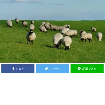
シェア
ツイート
LINEで送る