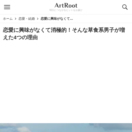
明日につながるヒントをお届け
ホーム
恋愛・結婚
恋愛に興味がなくて消極的！そんな草食系男子が増えた4つの理由
恋愛に興味がなくて消極的！そんな草食系男子が増
えた4つの理由