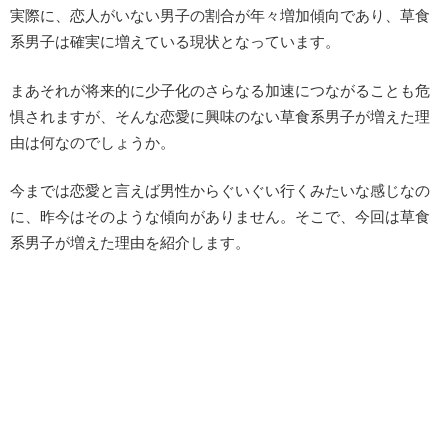
実際に、恋人がいない男子の割合が年々増加傾向であり、草食
系男子は確実に増えている現状となっています。
まあそれが将来的に少子化のさらなる加速につながることも危
惧されますが、そんな恋愛に興味のない草食系男子が増えた理
由は何なのでしょうか。
今までは恋愛と言えば男性からぐいぐい行くみたいな感じなの
に、昨今はそのような傾向がありません。そこで、今回は草食
系男子が増えた理由を紹介します。