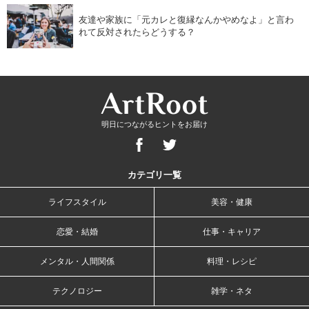
友達や家族に「元カレと復縁なんかやめなよ」と言わ
れて反対されたらどうする？
明日につながるヒントをお届け
カテゴリ一覧
ライフスタイル
美容・健康
恋愛・結婚
仕事・キャリア
メンタル・人間関係
料理・レシピ
テクノロジー
雑学・ネタ