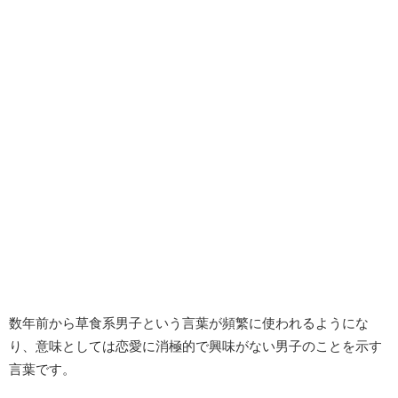
数年前から草食系男子という言葉が頻繁に使われるようにな
り、意味としては恋愛に消極的で興味がない男子のことを示す
言葉です。