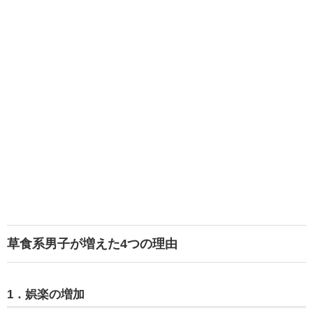
草食系男子が増えた4つの理由
1．娯楽の増加