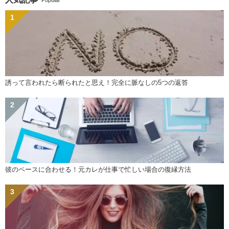
Popular
誘って言われたら断られたと思え！完全に脈なしの5つの返答
彼のペースに合わせる！元カレが仕事で忙しい場合の復縁方法