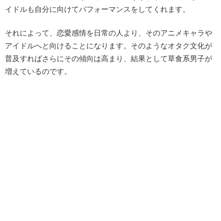
イドルも自分に向けてパフォーマンスをしてくれます。
それによって、恋愛感情を日常の人より、そのアニメキャラや
アイドルへと向けることになります。そのようなオタク文化が
普及すればさらにその傾向は高まり、結果として草食系男子が
増えているのです。