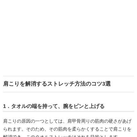
肩こりを解消するストレッチ方法のコツ3選
1．タオルの端を持って、腕をピンと上げる
肩こりの原因の一つとしては、肩甲骨周りの筋肉の硬さがあげ
られます。そのため、その筋肉を柔らかくすることで肩こりを
解消でき、このタオルストレッチはそれを目的とします。