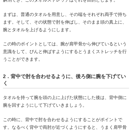
まずは、普通のタオルを用意し、その端をそれぞれ両手で持ち
ます。そして、その状態で肘を伸ばし、そのまま頭の真上に、
腕とタオルを上げるようにします。
この時のポイントとしては、腕が肩甲骨から伸びているという
意識をして、ぴんと伸ばすようにするとうまくストレッチを行
うことができます。
2．背中で肘を合わせるように、後ろ側に腕を下げてい
く
タオルを持って腕を頭の上に上げた状態にした後は、背中側に
腕を回すようにして下げていきましょう。
この時に、背中で肘を合わせるようにすることがポイントで
す。なるべく背中で両肘が近づくようにすると、うまく肩甲骨