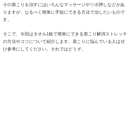
その肩こりを治すにはいろんなマッサージやツボ押しなどがあ
りますが、なるべく簡単に手短にできる方法で治したいもので
す。
そこで、今回はタオル1枚で簡単にできる肩こり解消ストレッチ
の方法やコツについて紹介します。肩こりに悩んでいる人はぜ
ひ参考にしてください。それではどうぞ。