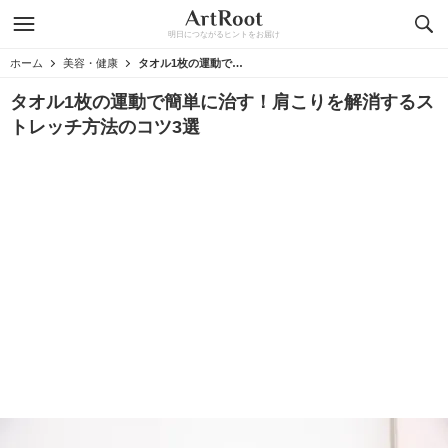
明日につながるヒントをお届け
ホーム
美容・健康
タオル1枚の運動で簡単に治す！肩こりを解消するストレッチ方法のコツ3選
タオル1枚の運動で簡単に治す！肩こりを解消するス
トレッチ方法のコツ3選