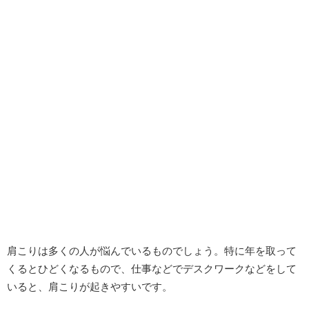
肩こりは多くの人が悩んでいるものでしょう。特に年を取って
くるとひどくなるもので、仕事などでデスクワークなどをして
いると、肩こりが起きやすいです。