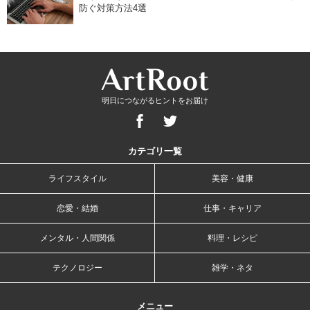
防ぐ対策方法4選
明日につながるヒントをお届け
カテゴリ一覧
ライフスタイル
美容・健康
恋愛・結婚
仕事・キャリア
メンタル・人間関係
料理・レシピ
テクノロジー
雑学・ネタ
メニュー