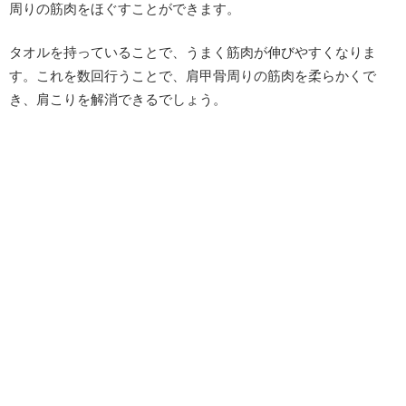
周りの筋肉をほぐすことができます。
タオルを持っていることで、うまく筋肉が伸びやすくなりま
す。これを数回行うことで、肩甲骨周りの筋肉を柔らかくで
き、肩こりを解消できるでしょう。