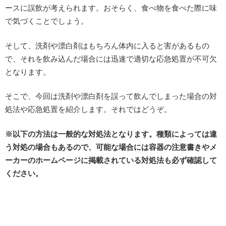
ースに誤飲が考えられます。おそらく、食べ物を食べた際に味
で気づくことでしょう。
そして、洗剤や漂白剤はもちろん体内に入ると害があるもの
で、それを飲み込んだ場合には迅速で適切な応急処置が不可欠
となります。
そこで、今回は洗剤や漂白剤を誤って飲んでしまった場合の対
処法や応急処置を紹介します。それではどうぞ。
※以下の方法は一般的な対処法となります。種類によっては違
う対処の場合もあるので、可能な場合には容器の注意書きやメ
ーカーのホームページに掲載されている対処法も必ず確認して
ください。