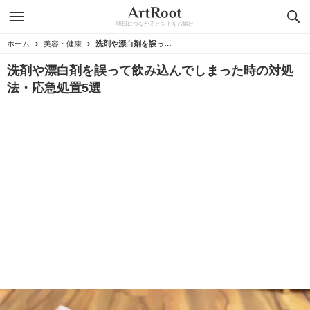
明日につながるヒントをお届け
ホーム
美容・健康
洗剤や漂白剤を誤って飲み込んでしまった時の対処法・応急処置5選
洗剤や漂白剤を誤って飲み込んでしまった時の対処
法・応急処置5選