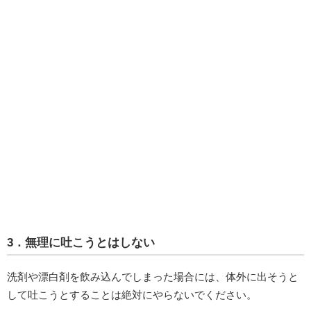
3．無理に吐こうとはしない
洗剤や漂白剤を飲み込んでしまった場合には、体外に出そうと
して吐こうとすることは絶対にやらないでください。