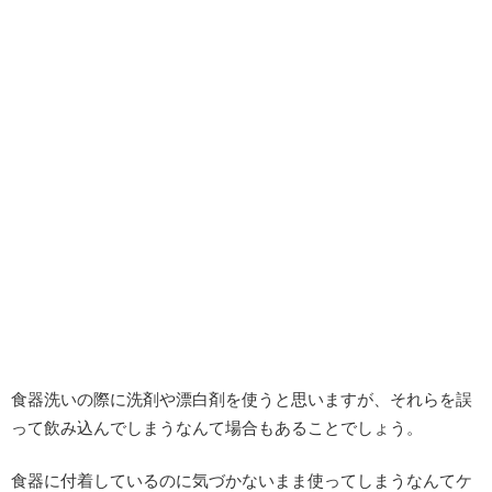
食器洗いの際に洗剤や漂白剤を使うと思いますが、それらを誤
って飲み込んでしまうなんて場合もあることでしょう。
食器に付着しているのに気づかないまま使ってしまうなんてケ