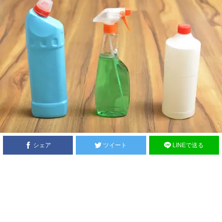
シェア
ツイート
LINEで送る