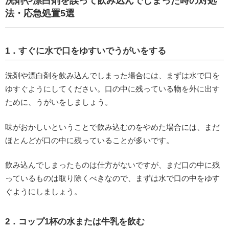
洗剤や漂白剤を誤って飲み込んでしまった時の対処
法・応急処置5選
1．すぐに水で口をゆすいでうがいをする
洗剤や漂白剤を飲み込んでしまった場合には、まずは水で口を
ゆすぐようにしてください。口の中に残っている物を外に出す
ために、うがいをしましょう。
味がおかしいということで飲み込むのをやめた場合には、まだ
ほとんどが口の中に残っていることが多いです。
飲み込んでしまったものは仕方がないですが、まだ口の中に残
っているものは取り除くべきなので、まずは水で口の中をゆす
ぐようにしましょう。
2．コップ1杯の水または牛乳を飲む