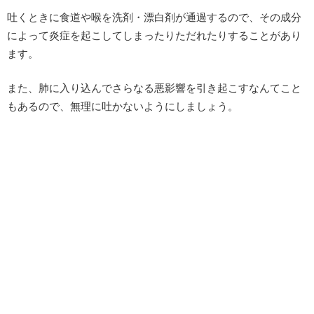
吐くときに食道や喉を洗剤・漂白剤が通過するので、その成分
によって炎症を起こしてしまったりただれたりすることがあり
ます。
また、肺に入り込んでさらなる悪影響を引き起こすなんてこと
もあるので、無理に吐かないようにしましょう。