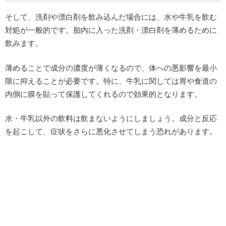
そして、洗剤や漂白剤を飲み込んだ場合には、水や牛乳を飲む
対処が一般的です。胎内に入った洗剤・漂白剤を薄めるために
飲みます。
薄めることで成分の濃度が薄くなるので、体への悪影響を最小
限に抑えることが必要です。特に、牛乳に関しては胃や食道の
内側に膜を貼って保護してくれるので効果的となります。
水・牛乳以外の飲料は飲まないようにしましょう。成分と反応
を起こして、症状をさらに悪化させてしまう恐れがあります。