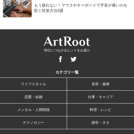
もう疲れない！マウスやキーボードで手首が痛いのを
防ぐ対策方法4選
明日につながるヒントをお届け
カテゴリ一覧
ライフスタイル
美容・健康
恋愛・結婚
仕事・キャリア
メンタル・人間関係
料理・レシピ
テクノロジー
雑学・ネタ