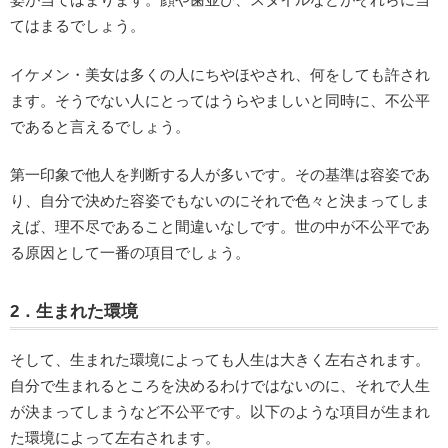
てはまるでしょう。
イケメン・美女は多くの人にちやほやされ、何をしても許され
ます。そうでない人にとってはうらやましいと同時に、不公平
であると言えるでしょう。
第一印象で他人を判断する人が多いです。その基準は容姿であ
り、自分で決めた容姿でもないのにそれで色々と決まってしま
えば、理不尽であること間違いなしです。世の中が不公平であ
る原因として一番の項目でしょう。
2．生まれた環境
そして、生まれた環境によっても人生は大きく左右されます。
自分で生まれるところを決めるわけではないのに、それで人生
が決まってしまうなど不公平です。以下のような項目が生まれ
た環境によって左右されます。