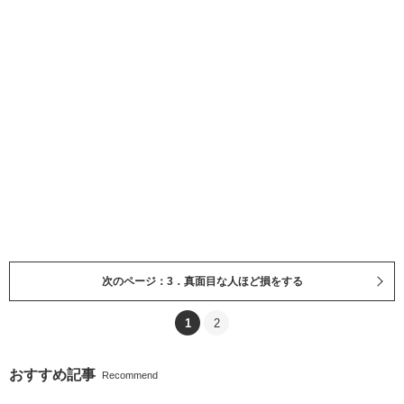
次のページ：3．真面目な人ほど損をする
1
2
おすすめ記事
Recommend