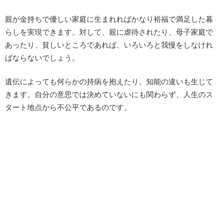
親が金持ちで優しい家庭に生まれればかなり裕福で満足した暮
らしを実現できます。対して、親に虐待されたり、母子家庭で
あったり、貧しいところであれば、いろいろと我慢をしなけれ
ばならないでしょう。
遺伝によっても何らかの持病を抱えたり、知能の違いも生じて
きます。自分の意思では決めていないにも関わらず、人生のス
タート地点から不公平であるのです。