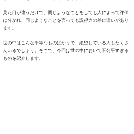
見た目が違うだけで、同じようなことをしても人によって評価
は分かれ、同じようなことを言っても説得力の差に違いがあり
ます。
世の中はこんな平等なものばかりで、絶望している人もたくさ
んいるでしょう。そこで、今回は世の中において不公平すぎる
ものを紹介します。