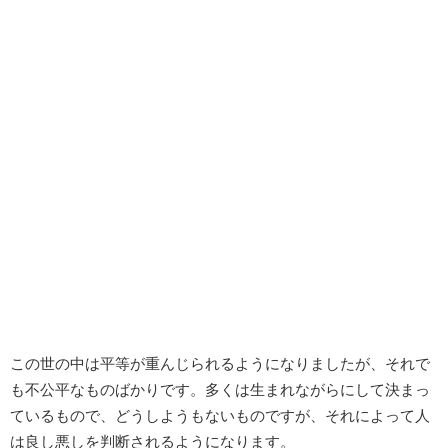
この世の中は平等が重んじられるようになりましたが、それで
も不公平なものばかりです。多くは生まれながらにして決まっ
ているもので、どうしようもないものですが、それによって人
は良し悪しを判断されるようになります。