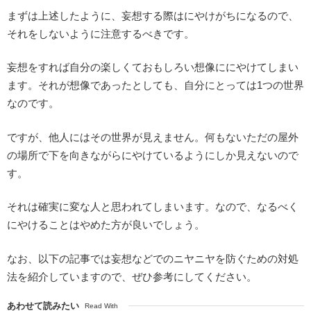
まずは上述したように、妄想する際はにやけがちになるので、
それをしないように注意するべきです。
妄想をすれば自分の楽しくておもしろい想像ににやけてしまい
ます。それが想像であったとしても、自分にとっては1つの世界
なのです。
ですが、他人にはその世界が見えません。何もないただの屋外
の場所で下を向きながらにやけているようにしか見えないので
す。
それは確実に変な人と思われてしまいます。なので、なるべく
にやけることはやめた方が良いでしょう。
なお、以下の記事では妄想などでのニヤニヤを防ぐための対処
法を紹介していますので、ぜひ参考にしてください。
あわせて読みたい
Read With