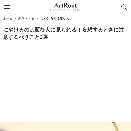
明日につながるヒントをお届け
ホーム
雑学・ネタ
にやけるのは変な人に見られる！妄想するときに注意するべきこと3選
にやけるのは変な人に見られる！妄想するときに注
意するべきこと3選