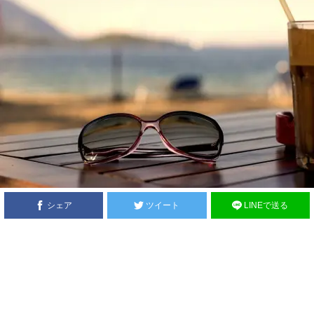
シェア
ツイート
LINEで送る