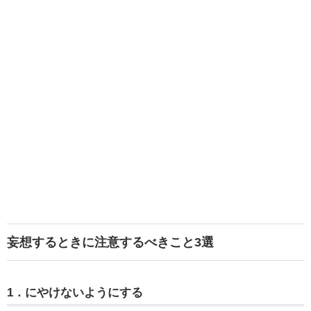
妄想するときに注意するべきこと3選
1．にやけないようにする