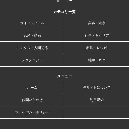
カテゴリ一覧
ライフスタイル
美容・健康
恋愛・結婚
仕事・キャリア
メンタル・人間関係
料理・レシピ
テクノロジー
雑学・ネタ
メニュー
ホーム
当サイトについて
お問い合わせ
利用規約
プライバシーポリシー