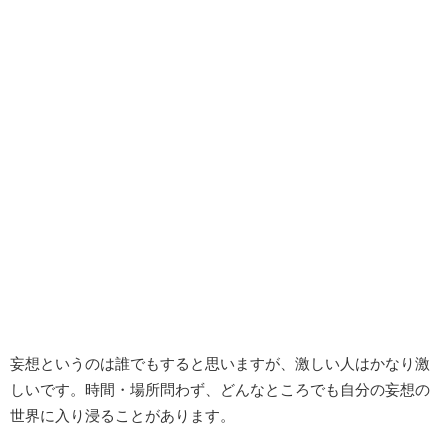
妄想というのは誰でもすると思いますが、激しい人はかなり激
しいです。時間・場所問わず、どんなところでも自分の妄想の
世界に入り浸ることがあります。