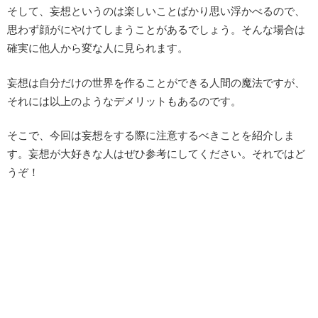
そして、妄想というのは楽しいことばかり思い浮かべるので、
思わず顔がにやけてしまうことがあるでしょう。そんな場合は
確実に他人から変な人に見られます。
妄想は自分だけの世界を作ることができる人間の魔法ですが、
それには以上のようなデメリットもあるのです。
そこで、今回は妄想をする際に注意するべきことを紹介しま
す。妄想が大好きな人はぜひ参考にしてください。それではど
うぞ！