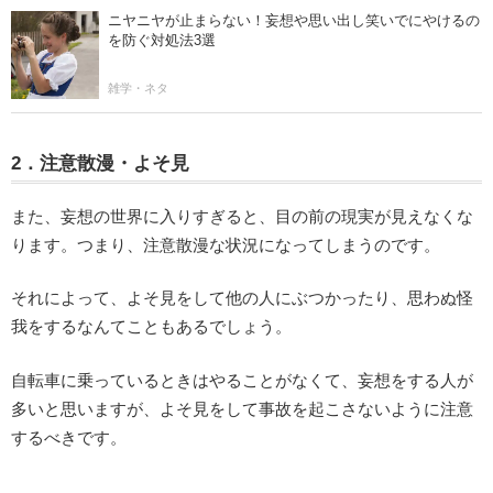
ニヤニヤが止まらない！妄想や思い出し笑いでにやけるの
を防ぐ対処法3選
雑学・ネタ
2．注意散漫・よそ見
また、妄想の世界に入りすぎると、目の前の現実が見えなくな
ります。つまり、注意散漫な状況になってしまうのです。
それによって、よそ見をして他の人にぶつかったり、思わぬ怪
我をするなんてこともあるでしょう。
自転車に乗っているときはやることがなくて、妄想をする人が
多いと思いますが、よそ見をして事故を起こさないように注意
するべきです。