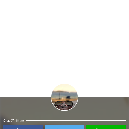
シェア
Share