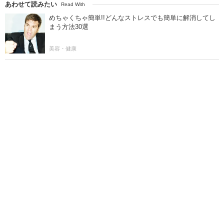
あわせて読みたい
Read With
めちゃくちゃ簡単!!どんなストレスでも簡単に解消してし
まう方法30選
美容・健康