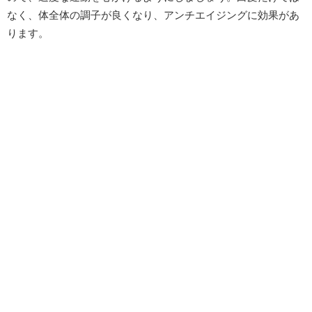
なく、体全体の調子が良くなり、アンチエイジングに効果があ
ります。