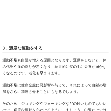
3．適度な運動をする
運動不足も白髪が増える原因となります。運動をしないと、体
の代謝や血の巡りが悪くなり、結果的に髪の毛に栄養が届かな
くなるのです。老化も早まります。
運動不足は健康全般に悪影響を与えて、それによって白髪の増
加をさらに加速させることにもなるでしょう。
そのため、ジョギングやウォーキングなどの軽いものでもいい
ので、適度な運動を心がけるようにしましょう。白髪だけでは