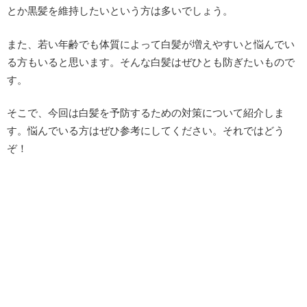
とか黒髪を維持したいという方は多いでしょう。
また、若い年齢でも体質によって白髪が増えやすいと悩んでい
る方もいると思います。そんな白髪はぜひとも防ぎたいもので
す。
そこで、今回は白髪を予防するための対策について紹介しま
す。悩んでいる方はぜひ参考にしてください。それではどう
ぞ！