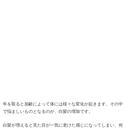
年を取ると加齢によって体には様々な変化が起きます。その中
で悩ましいものとなるのが、白髪の増加です。
白髪が増えると見た目が一気に老けた感じになってしまい、何