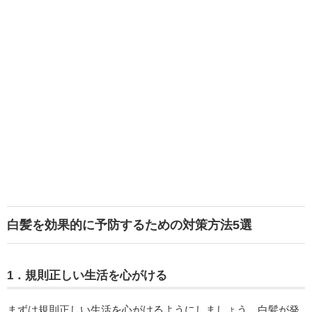
白髪を効果的に予防するための対策方法5選
1．規則正しい生活を心がける
まずは規則正しい生活を心がけるようにしましょう。白髪が発