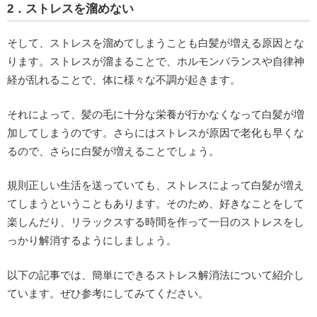
2．ストレスを溜めない
そして、ストレスを溜めてしまうことも白髪が増える原因とな
ります。ストレスが溜まることで、ホルモンバランスや自律神
経が乱れることで、体に様々な不調が起きます。
それによって、髪の毛に十分な栄養が行かなくなって白髪が増
加してしまうのです。さらにはストレスが原因で老化も早くな
るので、さらに白髪が増えることでしょう。
規則正しい生活を送っていても、ストレスによって白髪が増え
てしまうということもあります。そのため、好きなことをして
楽しんだり、リラックスする時間を作って一日のストレスをし
っかり解消するようにしましょう。
以下の記事では、簡単にできるストレス解消法について紹介し
ています。ぜひ参考にしてみてください。