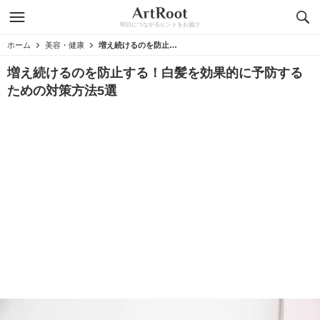
明日につながるヒントをお届け
ホーム
美容・健康
増え続けるのを防止する！白髪を効果的に予防するための対策方法5選
増え続けるのを防止する！白髪を効果的に予防する
ための対策方法5選