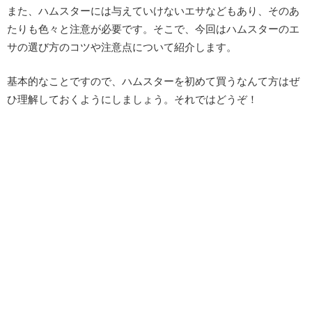
また、ハムスターには与えていけないエサなどもあり、そのあ
たりも色々と注意が必要です。そこで、今回はハムスターのエ
サの選び方のコツや注意点について紹介します。
基本的なことですので、ハムスターを初めて買うなんて方はぜ
ひ理解しておくようにしましょう。それではどうぞ！