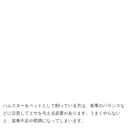
ハムスターをペットとして飼っている方は、食事のバランスな
どに注意してエサを与える必要があります。うまくやらない
と、栄養不足や肥満になってしまいます。