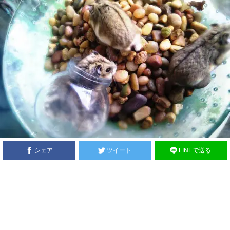
シェア
ツイート
LINEで送る