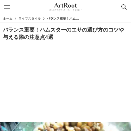
明日につながるヒントをお届け
ホーム
ライフスタイル
バランス重要！ハムスターのエサの選び方のコツや与える際の注意点4選
バランス重要！ハムスターのエサの選び方のコツや
与える際の注意点4選