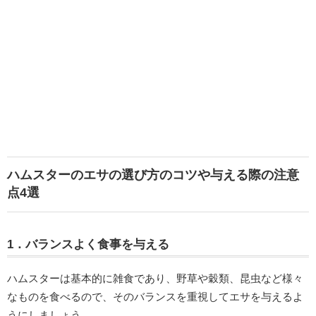
ハムスターのエサの選び方のコツや与える際の注意
点4選
1．バランスよく食事を与える
ハムスターは基本的に雑食であり、野草や穀類、昆虫など様々
なものを食べるので、そのバランスを重視してエサを与えるよ
うにしましょう。