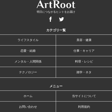
明日につながるヒントをお届け
カテゴリ一覧
ライフスタイル
美容・健康
恋愛・結婚
仕事・キャリア
メンタル・人間関係
料理・レシピ
テクノロジー
雑学・ネタ
メニュー
ホーム
当サイトについて
お問い合わせ
利用規約