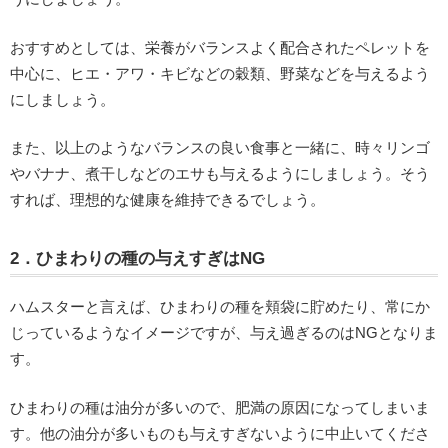
おすすめとしては、栄養がバランスよく配合されたペレットを
中心に、ヒエ・アワ・キビなどの穀類、野菜などを与えるよう
にしましょう。
また、以上のようなバランスの良い食事と一緒に、時々リンゴ
やバナナ、煮干しなどのエサも与えるようにしましょう。そう
すれば、理想的な健康を維持できるでしょう。
2．ひまわりの種の与えすぎはNG
ハムスターと言えば、ひまわりの種を頬袋に貯めたり、常にか
じっているようなイメージですが、与え過ぎるのはNGとなりま
す。
ひまわりの種は油分が多いので、肥満の原因になってしまいま
す。他の油分が多いものも与えすぎないように中止いてくださ