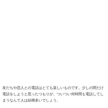
友だちや恋人との電話はとても楽しいものです。少しの間だけ
電話をしようと思ったつもりが、ついつい何時間も電話してし
まうなんて人は結構多いでしょう。