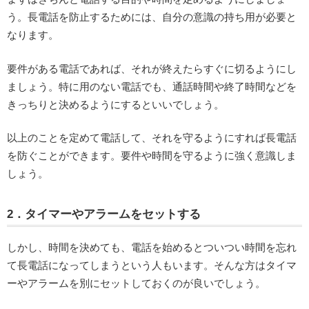
う。長電話を防止するためには、自分の意識の持ち用が必要と
なります。
要件がある電話であれば、それが終えたらすぐに切るようにし
ましょう。特に用のない電話でも、通話時間や終了時間などを
きっちりと決めるようにするといいでしょう。
以上のことを定めて電話して、それを守るようにすれば長電話
を防ぐことができます。要件や時間を守るように強く意識しま
しょう。
2．タイマーやアラームをセットする
しかし、時間を決めても、電話を始めるとついつい時間を忘れ
て長電話になってしまうという人もいます。そんな方はタイマ
ーやアラームを別にセットしておくのが良いでしょう。