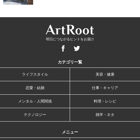
明日につながるヒントをお届け
カテゴリ一覧
ライフスタイル
美容・健康
恋愛・結婚
仕事・キャリア
メンタル・人間関係
料理・レシピ
テクノロジー
雑学・ネタ
メニュー