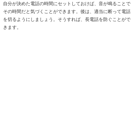
自分が決めた電話の時間にセットしておけば、音が鳴ることで
その時間だと気づくことができます。後は、適当に断って電話
を切るようにしましょう。そうすれば、長電話を防ぐことがで
きます。