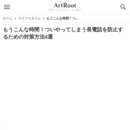
明日につながるヒントをお届け
ホーム
ライフスタイル
もうこんな時間！ついやってしまう長電話を防止するための対策方法4選
もうこんな時間！ついやってしまう長電話を防止す
るための対策方法4選