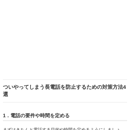
ついやってしまう長電話を防止するための対策方法4
選
1．電話の要件や時間を定める
まずはきちんと電話する目的や時間を定めるようにしましょ