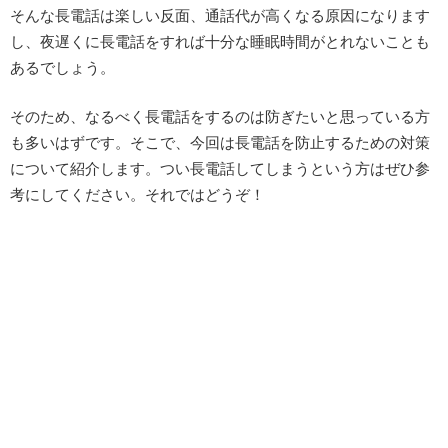
そんな長電話は楽しい反面、通話代が高くなる原因になります
し、夜遅くに長電話をすれば十分な睡眠時間がとれないことも
あるでしょう。
そのため、なるべく長電話をするのは防ぎたいと思っている方
も多いはずです。そこで、今回は長電話を防止するための対策
について紹介します。つい長電話してしまうという方はぜひ参
考にしてください。それではどうぞ！